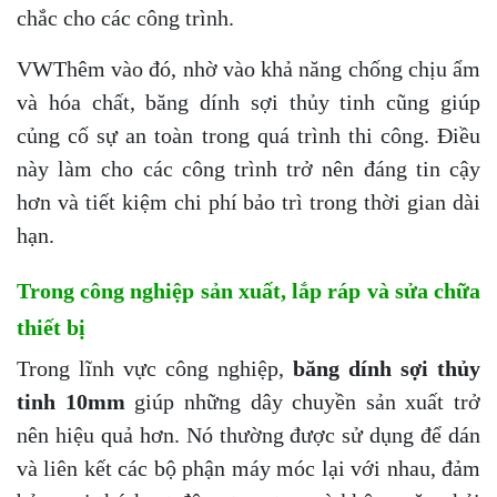
chắc cho các công trình.
VWThêm vào đó, nhờ vào khả năng chống chịu ẩm
và hóa chất, băng dính sợi thủy tinh cũng giúp
củng cố sự an toàn trong quá trình thi công. Điều
này làm cho các công trình trở nên đáng tin cậy
hơn và tiết kiệm chi phí bảo trì trong thời gian dài
hạn.
Trong công nghiệp sản xuất, lắp ráp và sửa chữa
thiết bị
Trong lĩnh vực công nghiệp,
băng dính sợi thủy
tinh 10mm
giúp những dây chuyền sản xuất trở
nên hiệu quả hơn. Nó thường được sử dụng để dán
và liên kết các bộ phận máy móc lại với nhau, đảm