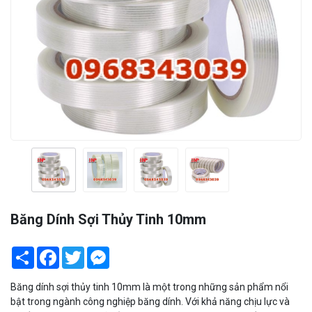
Băng Dính Sợi Thủy Tinh 10mm
Share
Facebook
Twitter
Messenger
Băng dính sợi thủy tinh 10mm là một trong những sản phẩm nổi
bật trong ngành công nghiệp băng dính. Với khả năng chịu lực và