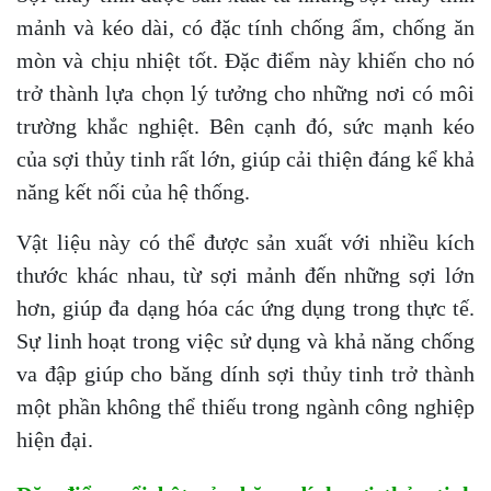
mảnh và kéo dài, có đặc tính chống ẩm, chống ăn
mòn và chịu nhiệt tốt. Đặc điểm này khiến cho nó
trở thành lựa chọn lý tưởng cho những nơi có môi
trường khắc nghiệt. Bên cạnh đó, sức mạnh kéo
của sợi thủy tinh rất lớn, giúp cải thiện đáng kể khả
năng kết nối của hệ thống.
Vật liệu này có thể được sản xuất với nhiều kích
thước khác nhau, từ sợi mảnh đến những sợi lớn
hơn, giúp đa dạng hóa các ứng dụng trong thực tế.
Sự linh hoạt trong việc sử dụng và khả năng chống
va đập giúp cho băng dính sợi thủy tinh trở thành
một phần không thể thiếu trong ngành công nghiệp
hiện đại.