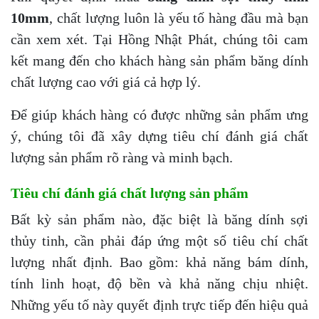
10mm
, chất lượng luôn là yếu tố hàng đầu mà bạn
cần xem xét. Tại Hồng Nhật Phát, chúng tôi cam
kết mang đến cho khách hàng sản phẩm băng dính
chất lượng cao với giá cả hợp lý.
Để giúp khách hàng có được những sản phẩm ưng
ý, chúng tôi đã xây dựng tiêu chí đánh giá chất
lượng sản phẩm rõ ràng và minh bạch.
Tiêu chí đánh giá chất lượng sản phẩm
Bất kỳ sản phẩm nào, đặc biệt là băng dính sợi
thủy tinh, cần phải đáp ứng một số tiêu chí chất
lượng nhất định. Bao gồm: khả năng bám dính,
tính linh hoạt, độ bền và khả năng chịu nhiệt.
Những yếu tố này quyết định trực tiếp đến hiệu quả