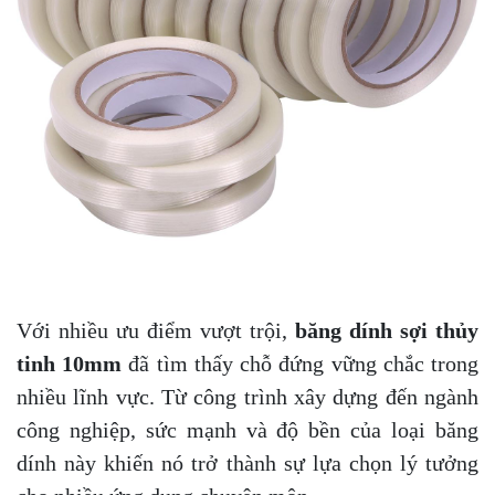
Với nhiều ưu điểm vượt trội,
băng dính sợi thủy
tinh 10mm
đã tìm thấy chỗ đứng vững chắc trong
nhiều lĩnh vực. Từ công trình xây dựng đến ngành
công nghiệp, sức mạnh và độ bền của loại băng
dính này khiến nó trở thành sự lựa chọn lý tưởng