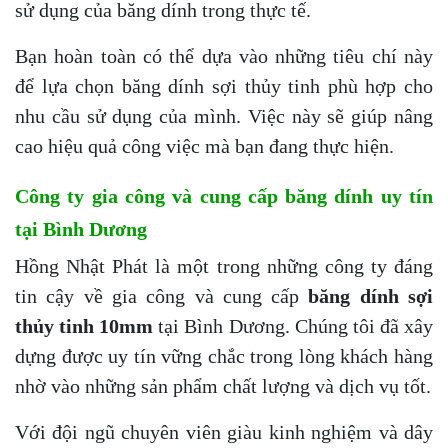
sử dụng của băng dính trong thực tế.
Bạn hoàn toàn có thể dựa vào những tiêu chí này
để lựa chọn băng dính sợi thủy tinh phù hợp cho
nhu cầu sử dụng của mình. Việc này sẽ giúp nâng
cao hiệu quả công việc mà bạn đang thực hiện.
Công ty gia công và cung cấp băng dính uy tín
tại Bình Dương
Hồng Nhật Phát là một trong những công ty đáng
tin cậy về gia công và cung cấp
băng dính sợi
thủy tinh 10mm
tại Bình Dương. Chúng tôi đã xây
dựng được uy tín vững chắc trong lòng khách hàng
nhờ vào những sản phẩm chất lượng và dịch vụ tốt.
Với đội ngũ chuyên viên giàu kinh nghiệm và dây