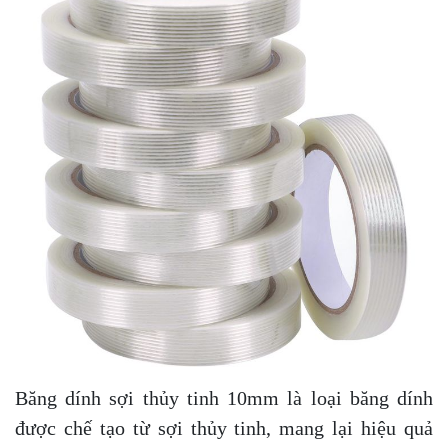
Băng dính sợi thủy tinh 10mm là loại băng dính
được chế tạo từ sợi thủy tinh, mang lại hiệu quả