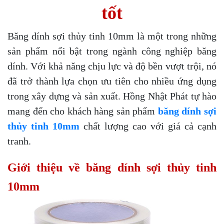
tốt
Băng dính sợi thủy tinh 10mm là một trong những
sản phẩm nổi bật trong ngành công nghiệp băng
dính. Với khả năng chịu lực và độ bền vượt trội, nó
đã trở thành lựa chọn ưu tiên cho nhiều ứng dụng
trong xây dựng và sản xuất. Hồng Nhật Phát tự hào
mang đến cho khách hàng sản phẩm
băng dính sợi
thủy tinh 10mm
chất lượng cao với giá cả cạnh
tranh.
Giới thiệu về băng dính sợi thủy tinh
10mm