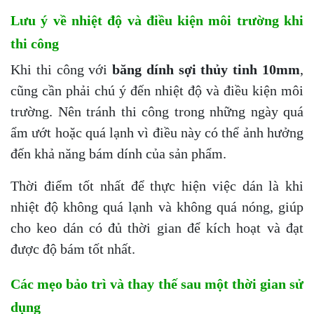
Lưu ý về nhiệt độ và điều kiện môi trường khi
thi công
Khi thi công với
băng dính sợi thủy tinh 10mm
,
cũng cần phải chú ý đến nhiệt độ và điều kiện môi
trường. Nên tránh thi công trong những ngày quá
ẩm ướt hoặc quá lạnh vì điều này có thể ảnh hưởng
đến khả năng bám dính của sản phẩm.
Thời điểm tốt nhất để thực hiện việc dán là khi
nhiệt độ không quá lạnh và không quá nóng, giúp
cho keo dán có đủ thời gian để kích hoạt và đạt
được độ bám tốt nhất.
Các mẹo bảo trì và thay thế sau một thời gian sử
dụng