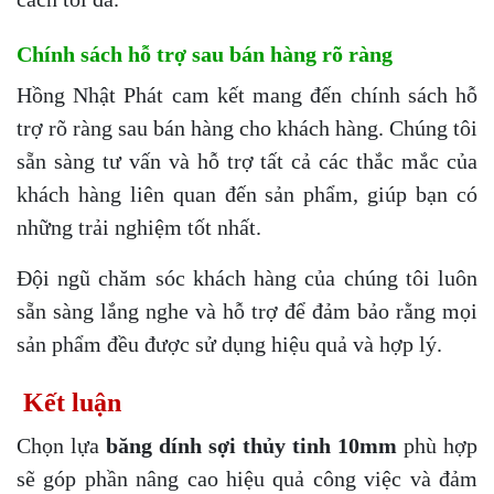
Chính sách hỗ trợ sau bán hàng rõ ràng
Hồng Nhật Phát cam kết mang đến chính sách hỗ
trợ rõ ràng sau bán hàng cho khách hàng. Chúng tôi
sẵn sàng tư vấn và hỗ trợ tất cả các thắc mắc của
khách hàng liên quan đến sản phẩm, giúp bạn có
những trải nghiệm tốt nhất.
Đội ngũ chăm sóc khách hàng của chúng tôi luôn
sẵn sàng lắng nghe và hỗ trợ để đảm bảo rằng mọi
sản phẩm đều được sử dụng hiệu quả và hợp lý.
Kết luận
Chọn lựa
băng dính sợi thủy tinh 10mm
phù hợp
sẽ góp phần nâng cao hiệu quả công việc và đảm