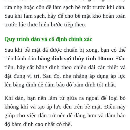
rửa nhẹ hoặc cồn để làm sạch bề mặt trước khi dán.
Sau khi làm sạch, hãy để cho bề mặt khô hoàn toàn
trước lúc thực hiện bước tiếp theo.
Quy trình dán và cố định chính xác
Sau khi bề mặt đã được chuẩn bị xong, bạn có thể
tiến hành dán
băng dính sợi thủy tinh 10mm
. Đầu
tiên, hãy cắt băng dính theo chiều dài cần thiết và
đặt đúng vị trí. Sau đó, nhẹ nhàng áp dụng áp lực
lên băng dính để đảm bảo độ bám dính tốt nhất.
Khi dán, bạn nên làm từ giữa ra ngoài để loại bỏ
không khí và tạo áp lực đều trên bề mặt. Điều này
giúp cho việc dán trở nên dễ dàng hơn và đảm bảo
độ bám dính cao nhất có thể.