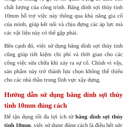
chất lượng của công trình. Băng dính sợi thủy tinh
10mm hỗ trợ việc này thông qua khả năng gia cố
của mình, giúp kết nối và chịu đựng các áp lực mà
các vật liệu này có thể gặp phải.
Bên cạnh đó, việc sử dụng băng dính sợi thủy tinh
cũng giúp tiết kiệm chi phí và thời gian cho các
công việc sửa chữa khi xảy ra sự cố. Chính vì vậy,
sản phẩm này trở thành lựa chọn không thể thiếu
cho các nhà thầu trong lĩnh vực xây dựng.
Hướng dẫn sử dụng băng dính sợi thủy
tinh 10mm đúng cách
Để tận dụng tối đa lợi ích từ
băng dính sợi thủy
tinh 10mm
, việc sử dụng đúng cách là điều hết sức