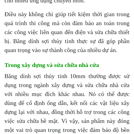
cho nhiều ứng dụng chuyên môn.
Điều này không chỉ giúp tiết kiệm thời gian trong
quá trình thi công mà còn đảm bảo an toàn trong
các công việc liên quan đến điện và sửa chữa thiết
bị. Băng dính sợi thủy tinh thực sự đã góp phần
quan trọng vào sự thành công của nhiều dự án.
Trong xây dựng và sửa chữa nhà cửa
Băng dính sợi thủy tinh 10mm thường được sử
dụng trong ngành xây dựng và sửa chữa nhà cửa
với nhiều mục đích khác nhau. Nó có thể được
dùng để cố định ống dẫn, kết nối các vật liệu xây
dựng lại với nhau, đồng thời hỗ trợ trong các công
việc sửa chữa bề mặt. Vì vậy, sản phẩm này đóng
một vai trò quan trọng trong việc đảm bảo độ bền