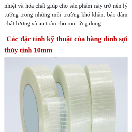
nhiệt và hóa chất giúp cho sản phẩm này trở nên lý
tưởng trong những môi trường khó khăn, bảo đảm
chất lượng và an toàn cho mọi ứng dụng.
Các đặc tính kỹ thuật của băng dính sợi
thủy tinh 10mm