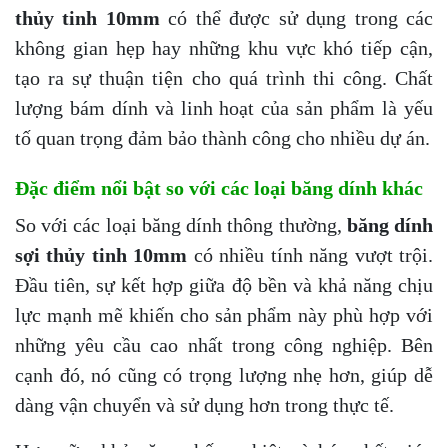
thủy tinh 10mm
có thể được sử dụng trong các
không gian hẹp hay những khu vực khó tiếp cận,
tạo ra sự thuận tiện cho quá trình thi công. Chất
lượng bám dính và linh hoạt của sản phẩm là yếu
tố quan trọng đảm bảo thành công cho nhiều dự án.
Đặc điểm nổi bật so với các loại băng dính khác
So với các loại băng dính thông thường,
băng dính
sợi thủy tinh 10mm
có nhiều tính năng vượt trội.
Đầu tiên, sự kết hợp giữa độ bền và khả năng chịu
lực mạnh mẽ khiến cho sản phẩm này phù hợp với
những yêu cầu cao nhất trong công nghiệp. Bên
cạnh đó, nó cũng có trọng lượng nhẹ hơn, giúp dễ
dàng vận chuyển và sử dụng hơn trong thực tế.