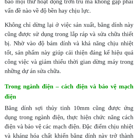
bảo mọi thứ hoạt động trơn tru mà không gặp phải
vấn đề nào về độ bền hay chịu lực.
Không chỉ dừng lại ở việc sản xuất, băng dính này
cũng được sử dụng trong lắp ráp và sửa chữa thiết
bị. Nhờ vào độ bám dính và khả năng chịu nhiệt
tốt, sản phẩm này giúp cải thiện đáng kể hiệu quả
công việc và giảm thiểu thời gian dừng máy trong
những dự án sửa chữa.
Trong ngành điện – cách điện và bảo vệ mạch
điện
Băng dính sợi thủy tinh 10mm cũng được ứng
dụng trong ngành điện, thực hiện chức năng cách
điện và bảo vệ các mạch điện. Đặc điểm chịu nhiệt
và kháng hóa chất khiến băng dính này trở thành