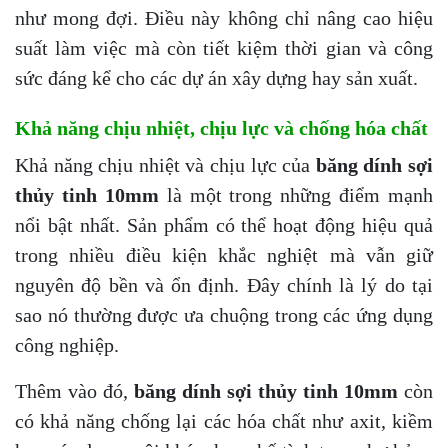
như mong đợi. Điều này không chỉ nâng cao hiệu
suất làm việc mà còn tiết kiệm thời gian và công
sức đáng kể cho các dự án xây dựng hay sản xuất.
Khả năng chịu nhiệt, chịu lực và chống hóa chất
Khả năng chịu nhiệt và chịu lực của
băng dính sợi
thủy tinh 10mm
là một trong những điểm mạnh
nổi bật nhất. Sản phẩm có thể hoạt động hiệu quả
trong nhiều điều kiện khắc nghiệt mà vẫn giữ
nguyên độ bền và ổn định. Đây chính là lý do tại
sao nó thường được ưa chuộng trong các ứng dụng
công nghiệp.
Thêm vào đó,
băng dính sợi thủy tinh 10mm
còn
có khả năng chống lại các hóa chất như axit, kiềm