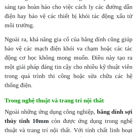
sáng tạo hoàn hảo cho việc cách ly các đường dẫn
điện hay bảo vệ các thiết bị khỏi tác động xấu từ
môi trường.
Ngoài ra, khả năng gia cố của băng dính cũng giúp
bảo vệ các mạch điện khỏi va chạm hoặc các tác
động cơ học không mong muốn. Điều này tạo ra
một giải pháp đáng tin cậy cho nhiều kỹ thuật viên
trong quá trình thi công hoặc sửa chữa các hệ
thống điện.
Trong nghệ thuật và trang trí nội thất
Ngoài những ứng dụng công nghiệp,
băng dính sợi
thủy tinh 10mm
còn được ứng dụng trong nghệ
thuật và trang trí nội thất. Với tính chất linh hoạt