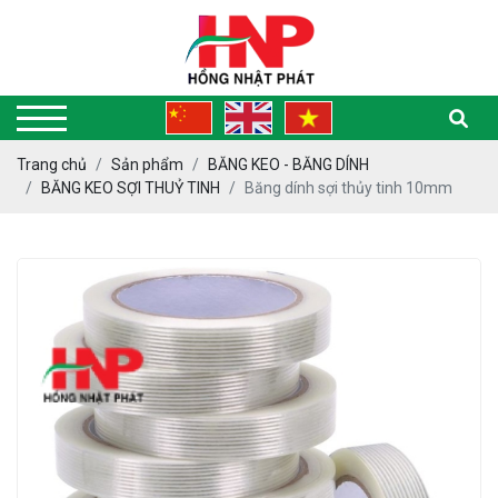
Trang chủ
Sản phẩm
BĂNG KEO - BĂNG DÍNH
BĂNG KEO SỢI THUỶ TINH
Băng dính sợi thủy tinh 10mm