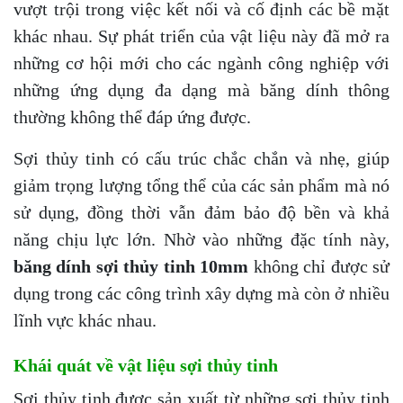
vượt trội trong việc kết nối và cố định các bề mặt
khác nhau. Sự phát triển của vật liệu này đã mở ra
những cơ hội mới cho các ngành công nghiệp với
những ứng dụng đa dạng mà băng dính thông
thường không thể đáp ứng được.
Sợi thủy tinh có cấu trúc chắc chắn và nhẹ, giúp
giảm trọng lượng tổng thể của các sản phẩm mà nó
sử dụng, đồng thời vẫn đảm bảo độ bền và khả
năng chịu lực lớn. Nhờ vào những đặc tính này,
băng dính sợi thủy tinh 10mm
không chỉ được sử
dụng trong các công trình xây dựng mà còn ở nhiều
lĩnh vực khác nhau.
Khái quát về vật liệu sợi thủy tinh
Sợi thủy tinh được sản xuất từ những sợi thủy tinh