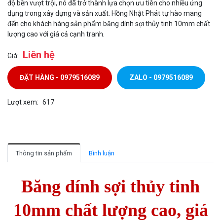
độ bền vượt trội, nó đã trở thành lựa chọn ưu tiên cho nhiều ứng
dụng trong xây dựng và sản xuất. Hồng Nhật Phát tự hào mang
đến cho khách hàng sản phẩm băng dính sợi thủy tinh 10mm chất
lượng cao với giá cả cạnh tranh.
Liên hệ
Giá:
ĐẶT HÀNG - 0979516089
ZALO - 0979516089
Lượt xem:
617
Thông tin sản phẩm
Bình luận
Băng dính sợi thủy tinh
10mm chất lượng cao, giá