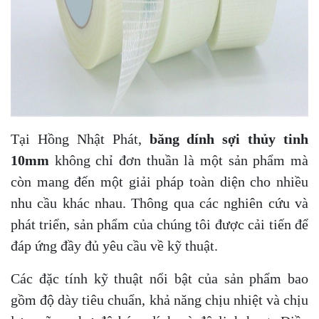
Tại Hồng Nhật Phát,
băng dính sợi thủy tinh
10mm
không chỉ đơn thuần là một sản phẩm mà
còn mang đến một giải pháp toàn diện cho nhiều
nhu cầu khác nhau. Thông qua các nghiên cứu và
phát triển, sản phẩm của chúng tôi được cải tiến để
đáp ứng đầy đủ yêu cầu về kỹ thuật.
Các đặc tính kỹ thuật nổi bật của sản phẩm bao
gồm độ dày tiêu chuẩn, khả năng chịu nhiệt và chịu