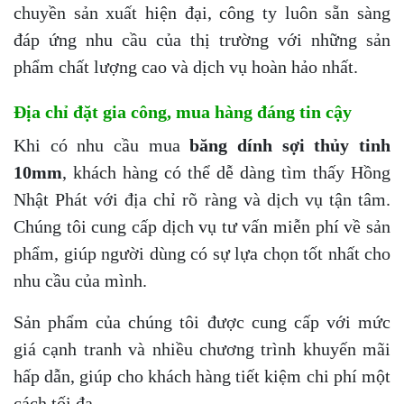
chuyền sản xuất hiện đại, công ty luôn sẵn sàng
đáp ứng nhu cầu của thị trường với những sản
phẩm chất lượng cao và dịch vụ hoàn hảo nhất.
Địa chỉ đặt gia công, mua hàng đáng tin cậy
Khi có nhu cầu mua
băng dính sợi thủy tinh
10mm
, khách hàng có thể dễ dàng tìm thấy Hồng
Nhật Phát với địa chỉ rõ ràng và dịch vụ tận tâm.
Chúng tôi cung cấp dịch vụ tư vấn miễn phí về sản
phẩm, giúp người dùng có sự lựa chọn tốt nhất cho
nhu cầu của mình.
Sản phẩm của chúng tôi được cung cấp với mức
giá cạnh tranh và nhiều chương trình khuyến mãi
hấp dẫn, giúp cho khách hàng tiết kiệm chi phí một
cách tối đa.