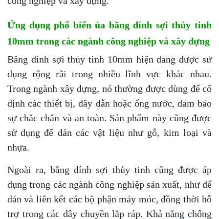
công nghiệp và xây dựng.
Ứng dụng phổ biến ủa băng dính sợi thủy tinh
10mm trong các ngành công nghiệp và xây dựng
Băng dính sợi thủy tinh 10mm hiện đang được sử
dụng rộng rãi trong nhiều lĩnh vực khác nhau.
Trong ngành xây dựng, nó thường được dùng để cố
định các thiết bị, dây dẫn hoặc ống nước, đảm bảo
sự chắc chắn và an toàn. Sản phẩm này cũng được
sử dụng để dán các vật liệu như gỗ, kim loại và
nhựa.
Ngoài ra, băng dính sợi thủy tinh cũng được áp
dụng trong các ngành công nghiệp sản xuất, như để
dán và liên kết các bộ phận máy móc, đồng thời hỗ
trợ trong các dây chuyền lắp ráp. Khả năng chống