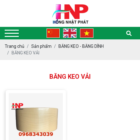
Trang chủ
Sản phẩm
BĂNG KEO - BĂNG DÍNH
BĂNG KEO VẢI
BĂNG KEO VẢI