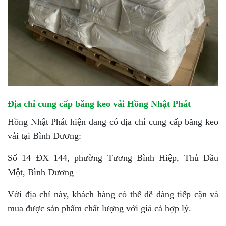
Địa chỉ cung cấp băng keo vải Hồng Nhật Phát
Hồng Nhật Phát hiện đang có địa chỉ cung cấp băng keo
vải tại Bình Dương:
Số 14 ĐX 144, phường Tương Bình Hiệp, Thủ Dầu
Một, Bình Dương
Với địa chỉ này, khách hàng có thể dễ dàng tiếp cận và
mua được sản phẩm chất lượng với giá cả hợp lý.