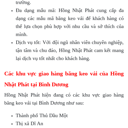
trường.
Đa dạng mẫu mã: Hồng Nhật Phát cung cấp đa
dạng các mẫu mã băng keo vải để khách hàng có
thể lựa chọn phù hợp với nhu cầu và sở thích của
mình.
Dịch vụ tốt: Với đội ngũ nhân viên chuyên nghiệp,
tận tâm và chu đáo, Hồng Nhật Phát cam kết mang
lại dịch vụ tốt nhất cho khách hàng.
Các khu vực giao hàng băng keo vải của Hồng
Nhật Phát tại Bình Dương
Hồng Nhật Phát hiện đang có các khu vực giao hàng
băng keo vải tại Bình Dương như sau:
Thành phố Thủ Dầu Một
Thị xã Dĩ An