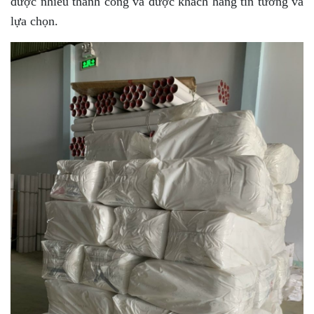
được nhiều thành công và được khách hàng tin tưởng và
lựa chọn.