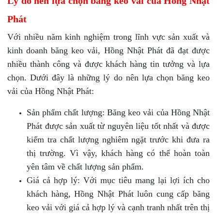
Lý do nên lựa chọn băng keo vải của Hồng Nhật
Phát
Với nhiều năm kinh nghiệm trong lĩnh vực sản xuất và
kinh doanh băng keo vải, Hồng Nhật Phát đã đạt được
nhiều thành công và được khách hàng tin tưởng và lựa
chọn. Dưới đây là những lý do nên lựa chọn băng keo
vải của Hồng Nhật Phát:
Sản phẩm chất lượng: Băng keo vải của Hồng Nhật
Phát được sản xuất từ nguyên liệu tốt nhất và được
kiểm tra chất lượng nghiêm ngặt trước khi đưa ra
thị trường. Vì vậy, khách hàng có thể hoàn toàn
yên tâm về chất lượng sản phẩm.
Giá cả hợp lý: Với mục tiêu mang lại lợi ích cho
khách hàng, Hồng Nhật Phát luôn cung cấp băng
keo vải với giá cả hợp lý và cạnh tranh nhất trên thị