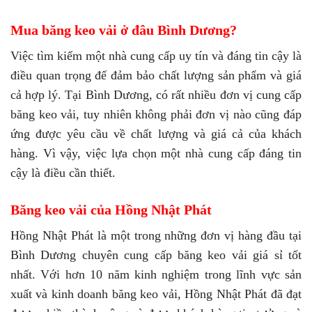
Mua băng keo vải ở đâu Bình Dương?
Việc tìm kiếm một nhà cung cấp uy tín và đáng tin cậy là
điều quan trọng để đảm bảo chất lượng sản phẩm và giá
cả hợp lý. Tại Bình Dương, có rất nhiều đơn vị cung cấp
băng keo vải, tuy nhiên không phải đơn vị nào cũng đáp
ứng được yêu cầu về chất lượng và giá cả của khách
hàng. Vì vậy, việc lựa chọn một nhà cung cấp đáng tin
cậy là điều cần thiết.
Băng keo vải của Hồng Nhật Phát
Hồng Nhật Phát là một trong những đơn vị hàng đầu tại
Bình Dương chuyên cung cấp băng keo vải giá sỉ tốt
nhất. Với hơn 10 năm kinh nghiệm trong lĩnh vực sản
xuất và kinh doanh băng keo vải, Hồng Nhật Phát đã đạt