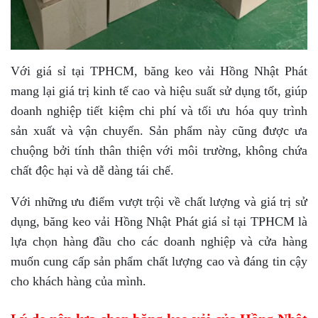
Với giá sỉ tại TPHCM, băng keo vải Hồng Nhật Phát
mang lại giá trị kinh tế cao và hiệu suất sử dụng tốt, giúp
doanh nghiệp tiết kiệm chi phí và tối ưu hóa quy trình
sản xuất và vận chuyển. Sản phẩm này cũng được ưa
chuộng bởi tính thân thiện với môi trường, không chứa
chất độc hại và dễ dàng tái chế.
Với những ưu điểm vượt trội về chất lượng và giá trị sử
dụng, băng keo vải Hồng Nhật Phát giá sỉ tại TPHCM là
lựa chọn hàng đầu cho các doanh nghiệp và cửa hàng
muốn cung cấp sản phẩm chất lượng cao và đáng tin cậy
cho khách hàng của mình.