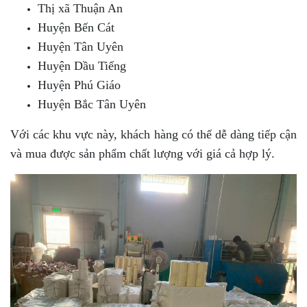
Thị xã Thuận An
Huyện Bến Cát
Huyện Tân Uyên
Huyện Dầu Tiếng
Huyện Phú Giáo
Huyện Bắc Tân Uyên
Với các khu vực này, khách hàng có thể dễ dàng tiếp cận
và mua được sản phẩm chất lượng với giá cả hợp lý.