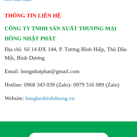
THÔNG TIN LIÊN HỆ
CÔNG TY TNHH SẢN XUẤT THƯƠNG MẠI
HỒNG NHẬT PHÁT
Địa chỉ: Số 14 ĐX 144, P. Tương Bình Hiệp, Thủ Dầu
Một, Bình Dương
Email: hongnhatphat@gmail.com
Hotline: 0968 343 039 (Zalo)- 0979 516 089 (Zalo)
Website:
bangkeobinhduong.vn