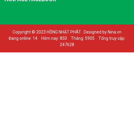
Copyright © 2023 HỒNG NHẬT PHÁT . Designed by Nina.vn
Đang online: 14
Hôm nay: 850
Tháng: 5905
Tổng truy cập:
247628