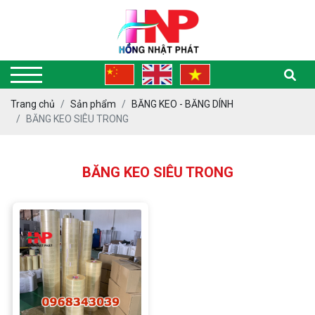
Trang chủ
Sản phẩm
BĂNG KEO - BĂNG DÍNH
BĂNG KEO SIÊU TRONG
BĂNG KEO SIÊU TRONG