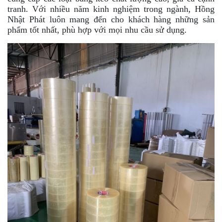
tranh. Với nhiều năm kinh nghiệm trong ngành, Hồng
Nhật Phát luôn mang đến cho khách hàng những sản
phẩm tốt nhất, phù hợp với mọi nhu cầu sử dụng.