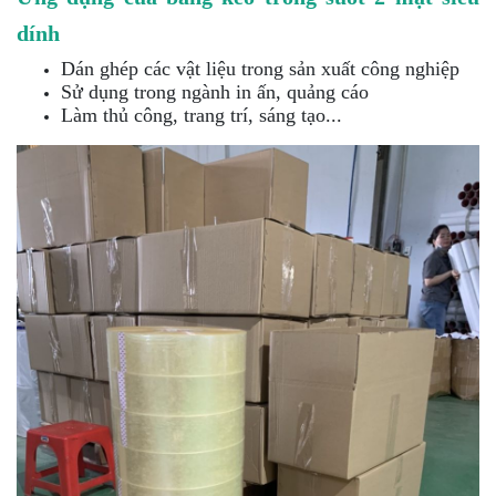
dính
Dán ghép các vật liệu trong sản xuất công nghiệp
Sử dụng trong ngành in ấn, quảng cáo
Làm thủ công, trang trí, sáng tạo...