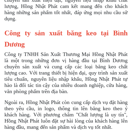
lượng, Hồng Nhật Phát cam kết mang đến cho khách
hàng những sản phẩm tốt nhất, đáp ứng mọi nhu cầu sử
dụng.
Công ty sản xuất băng keo tại Bình
Dương
Công ty TNHH Sản Xuất Thương Mại Hồng Nhật Phát
là một trong những đơn vị hàng đầu tại Bình Dương
chuyên sản xuất và cung cấp các loại băng keo chất
lượng cao. Với trang thiết bị hiện đại, quy trình sản xuất
tiêu chuẩn, nguyên liệu nhập khẩu, Hồng Nhật Phát tự
hào là đối tác tin cậy của nhiều doanh nghiệp, cửa hàng,
văn phòng phẩm trên địa bàn.
Ngoài ra, Hồng Nhật Phát còn cung cấp dịch vụ đặt hàng
theo yêu cầu, in logo, thông tin lên băng keo theo ý
khách hàng. Với phương châm "Chất lượng là uy tín",
Hồng Nhật Phát luôn đặt sự hài lòng của khách hàng lên
hàng đầu, mang đến sản phẩm và dịch vụ tốt nhất.