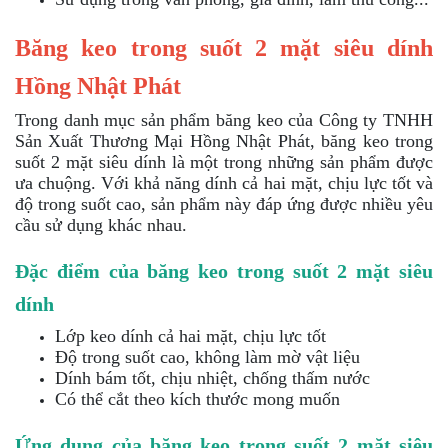
Băng keo trong suốt 2 mặt siêu dính
Hồng Nhật Phát
Trong danh mục sản phẩm băng keo của Công ty TNHH
Sản Xuất Thương Mại Hồng Nhật Phát, băng keo trong
suốt 2 mặt siêu dính là một trong những sản phẩm được
ưa chuộng. Với khả năng dính cả hai mặt, chịu lực tốt và
độ trong suốt cao, sản phẩm này đáp ứng được nhiều yêu
cầu sử dụng khác nhau.
Đặc điểm của băng keo trong suốt 2 mặt siêu
dính
Lớp keo dính cả hai mặt, chịu lực tốt
Độ trong suốt cao, không làm mờ vật liệu
Dính bám tốt, chịu nhiệt, chống thấm nước
Có thể cắt theo kích thước mong muốn
Ứng dụng của băng keo trong suốt 2 mặt siêu