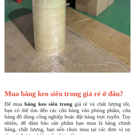
Mua băng keo siêu trong giá rẻ ở đâu?
Để mua
băng keo siêu trong
giá rẻ và chất lượng tốt,
bạn có thể tìm đến các cửa hàng văn phòng phẩm, cửa
hàng đồ dùng công nghiệp hoặc đặt hàng trực tuyến. Tuy
nhiên, để đảm bảo sản phẩm bạn mua là hàng chính
hãng, chất lượng, bạn nên chọn mua tại các đơn vị uy