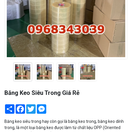
Băng Keo Siêu Trong Giá Rẻ
Share
Facebook
Twitter
Messenger
Băng keo siêu trong hay còn gọi là băng keo trong, băng keo dính
trong, là một loại băng keo được làm từ chất liệu OPP (Oriented