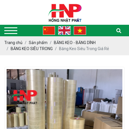
Trang chủ
Sản phẩm
BĂNG KEO - BĂNG DÍNH
BĂNG KEO SIÊU TRONG
Băng Keo Siêu Trong Giá Rẻ