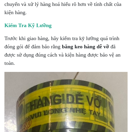
chuyển và xử lý hàng hoá hiểu rõ hơn về tính chất của
kiện hàng.
Kiểm Tra Kỹ Lưỡng
Trước khi giao hàng, hãy kiểm tra kỹ lưỡng quá trình
đóng gói để đảm bảo rằng
băng keo hàng dễ vỡ
đã
được sử dụng đúng cách và kiện hàng được bảo vệ an
toàn.