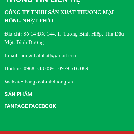
CÔNG TY TNHH SẢN XUẤT THƯƠNG MẠI
HỒNG NHẬT PHÁT
Địa chỉ: Số 14 ĐX 144, P. Tương Bình Hiệp, Thủ Dầu
Một, Bình Dương
Email: hongnhatphat@gmail.com
Hotline: 0968 343 039 - 0979 516 089
Website: bangkeobinhduong.vn
SẢN PHẨM
FANPAGE FACEBOOK