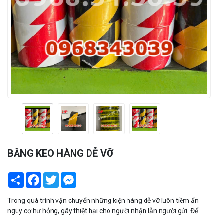
BĂNG KEO HÀNG DỄ VỠ
Share
Facebook
Twitter
Messenger
Trong quá trình vận chuyển những kiện hàng dễ vỡ luôn tiềm ẩn
nguy cơ hư hỏng, gây thiệt hại cho người nhận lẫn người gửi. Để