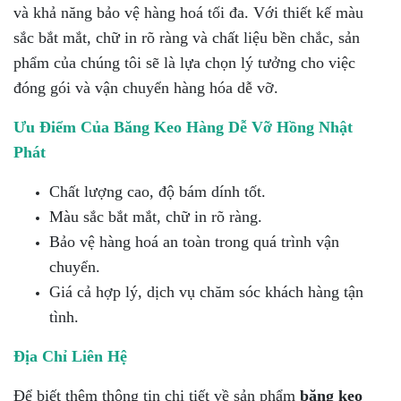
và khả năng bảo vệ hàng hoá tối đa. Với thiết kế màu
sắc bắt mắt, chữ in rõ ràng và chất liệu bền chắc, sản
phẩm của chúng tôi sẽ là lựa chọn lý tưởng cho việc
đóng gói và vận chuyển hàng hóa dễ vỡ.
Ưu Điểm Của Băng Keo Hàng Dễ Vỡ Hồng Nhật
Phát
Chất lượng cao, độ bám dính tốt.
Màu sắc bắt mắt, chữ in rõ ràng.
Bảo vệ hàng hoá an toàn trong quá trình vận
chuyển.
Giá cả hợp lý, dịch vụ chăm sóc khách hàng tận
tình.
Địa Chỉ Liên Hệ
Để biết thêm thông tin chi tiết về sản phẩm
băng keo