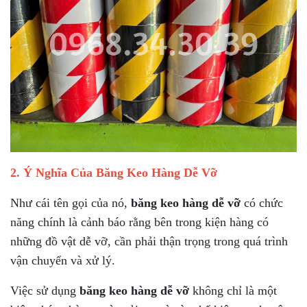
2. Ý Nghĩa Của Băng Keo Hàng Dễ Vỡ
Như cái tên gọi của nó,
băng keo hàng dễ vỡ
có chức
năng chính là cảnh báo rằng bên trong kiện hàng có
những đồ vật dễ vỡ, cần phải thận trọng trong quá trình
vận chuyển và xử lý.
Việc sử dụng
băng keo hàng dễ vỡ
không chỉ là một