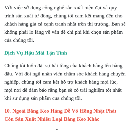
Với việc sử dụng công nghệ sản xuất hiện đại và quy
trình sản xuất tự động, chúng tôi cam kết mang đến cho
khách hàng giá cả cạnh tranh nhất trên thị trường. Bạn sẽ
không phải lo lắng về vấn đề chi phí khi chọn sản phẩm
của chúng tôi.
Dịch Vụ Hậu Mãi Tận Tình
Chúng tôi luôn đặt sự hài lòng của khách hàng lên hàng
đầu. Với đội ngũ nhân viên chăm sóc khách hàng chuyên
nghiệp, chúng tôi cam kết hỗ trợ khách hàng mọi lúc,
mọi nơi để đảm bảo rằng bạn sẽ có trải nghiệm tốt nhất
khi sử dụng sản phẩm của chúng tôi.
10. Ngoài Băng Keo Hàng Dễ Vỡ Hồng Nhật Phát
Còn Sản Xuất Nhiều Loại Băng Keo Khác