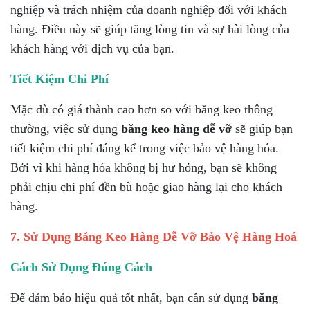
nghiệp và trách nhiệm của doanh nghiệp đối với khách
hàng. Điều này sẽ giúp tăng lòng tin và sự hài lòng của
khách hàng với dịch vụ của bạn.
Tiết Kiệm Chi Phí
Mặc dù có giá thành cao hơn so với băng keo thông
thường, việc sử dụng
băng keo hàng dễ vỡ
sẽ giúp bạn
tiết kiệm chi phí đáng kể trong việc bảo vệ hàng hóa.
Bởi vì khi hàng hóa không bị hư hỏng, bạn sẽ không
phải chịu chi phí đền bù hoặc giao hàng lại cho khách
hàng.
7. Sử Dụng Băng Keo Hàng Dễ Vỡ Bảo Vệ Hàng Hoá
Cách Sử Dụng Đúng Cách
Để đảm bảo hiệu quả tốt nhất, bạn cần sử dụng
băng