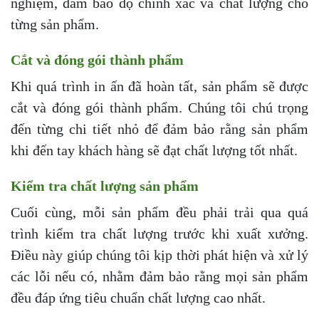
nghiệm, đảm bảo độ chính xác và chất lượng cho
từng sản phẩm.
Cắt và đóng gói thành phẩm
Khi quá trình in ấn đã hoàn tất, sản phẩm sẽ được
cắt và đóng gói thành phẩm. Chúng tôi chú trọng
đến từng chi tiết nhỏ để đảm bảo rằng sản phẩm
khi đến tay khách hàng sẽ đạt chất lượng tốt nhất.
Kiểm tra chất lượng sản phẩm
Cuối cùng, mỗi sản phẩm đều phải trải qua quá
trình kiểm tra chất lượng trước khi xuất xưởng.
Điều này giúp chúng tôi kịp thời phát hiện và xử lý
các lỗi nếu có, nhằm đảm bảo rằng mọi sản phẩm
đều đáp ứng tiêu chuẩn chất lượng cao nhất.