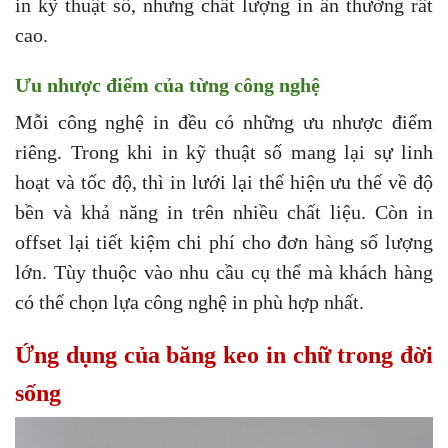
in kỹ thuật số, nhưng chất lượng in ấn thường rất
cao.
Ưu nhược điểm của từng công nghệ
Mỗi công nghệ in đều có những ưu nhược điểm
riêng. Trong khi in kỹ thuật số mang lại sự linh
hoạt và tốc độ, thì in lưới lại thể hiện ưu thế về độ
bền và khả năng in trên nhiều chất liệu. Còn in
offset lại tiết kiệm chi phí cho đơn hàng số lượng
lớn. Tùy thuộc vào nhu cầu cụ thể mà khách hàng
có thể chọn lựa công nghệ in phù hợp nhất.
Ứng dụng của băng keo in chữ trong đời
sống