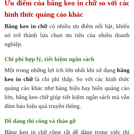
Ưu điểm của băng keo in chữ so với các
hình thức quảng cáo khác
Băng keo in chữ
có nhiều ưu điểm nổi bật, khiến
nó trở thành lựa chọn ưu tiên của nhiều doanh
nghiệp.
Chi phí hợp lý, tiết kiệm ngân sách
Một trong những lợi ích lớn nhất khi sử dụng
băng
keo in chữ
là chi phí thấp. So với các hình thức
quảng cáo khác như bảng hiệu hay biển quảng cáo
lớn, băng keo chữ giúp tiết kiệm ngân sách mà vẫn
đảm bảo hiệu quả truyền thông.
Dễ dàng thi công và tháo gỡ
Băng keo in chữ cũng rất dễ dàng trong việc thi