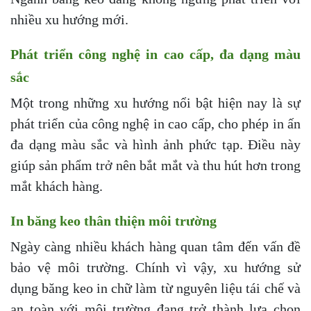
nhiều xu hướng mới.
Phát triển công nghệ in cao cấp, đa dạng màu
sắc
Một trong những xu hướng nổi bật hiện nay là sự
phát triển của công nghệ in cao cấp, cho phép in ấn
đa dạng màu sắc và hình ảnh phức tạp. Điều này
giúp sản phẩm trở nên bắt mắt và thu hút hơn trong
mắt khách hàng.
In băng keo thân thiện môi trường
Ngày càng nhiều khách hàng quan tâm đến vấn đề
bảo vệ môi trường. Chính vì vậy, xu hướng sử
dụng băng keo in chữ làm từ nguyên liệu tái chế và
an toàn với môi trường đang trở thành lựa chọn