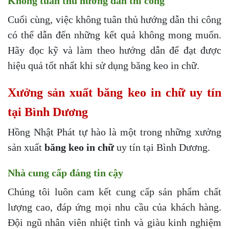
Không tuân thủ hướng dẫn thi công
Cuối cùng, việc không tuân thủ hướng dẫn thi công
có thể dẫn đến những kết quả không mong muốn.
Hãy đọc kỹ và làm theo hướng dẫn để đạt được
hiệu quả tốt nhất khi sử dụng băng keo in chữ.
Xưởng sản xuất băng keo in chữ uy tín
tại Bình Dương
Hồng Nhật Phát tự hào là một trong những xưởng
sản xuất
băng keo in chữ
uy tín tại Bình Dương.
Nhà cung cấp đáng tin cậy
Chúng tôi luôn cam kết cung cấp sản phẩm chất
lượng cao, đáp ứng mọi nhu cầu của khách hàng.
Đội ngũ nhân viên nhiệt tình và giàu kinh nghiệm