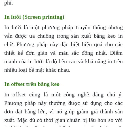
phí.
In lưới (Screen printing)
In lưới là một phương pháp truyền thống nhưng
vẫn được ưa chuộng trong sản xuất băng keo in
chữ. Phương pháp này đặc biệt hiệu quả cho các
thiết kế đơn giản và màu sắc đồng nhất. Điểm
mạnh của in lưới là độ bền cao và khả năng in trên
nhiều loại bề mặt khác nhau.
In offset trên băng keo
In offset cũng là một công nghệ đáng chú ý.
Phương pháp này thường được sử dụng cho các
đơn đặt hàng lớn, vì nó giúp giảm giá thành sản
xuất. Mặc dù có thời gian chuẩn bị lâu hơn so với