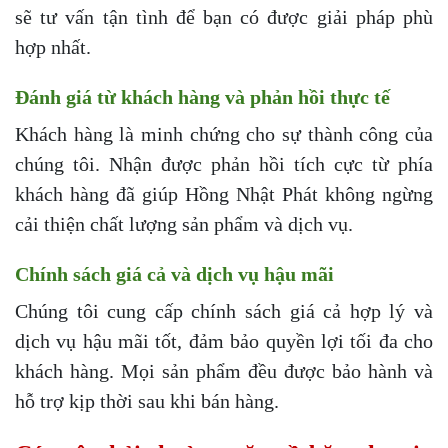
sẽ tư vấn tận tình để bạn có được giải pháp phù
hợp nhất.
Đánh giá từ khách hàng và phản hồi thực tế
Khách hàng là minh chứng cho sự thành công của
chúng tôi. Nhận được phản hồi tích cực từ phía
khách hàng đã giúp Hồng Nhật Phát không ngừng
cải thiện chất lượng sản phẩm và dịch vụ.
Chính sách giá cả và dịch vụ hậu mãi
Chúng tôi cung cấp chính sách giá cả hợp lý và
dịch vụ hậu mãi tốt, đảm bảo quyền lợi tối đa cho
khách hàng. Mọi sản phẩm đều được bảo hành và
hỗ trợ kịp thời sau khi bán hàng.