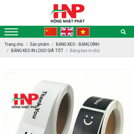
Trang chủ
Sản phẩm
BĂNG KEO - BĂNG DÍNH
BĂNG KEO IN LOGO GIÁ TỐT
Băng keo in chữ