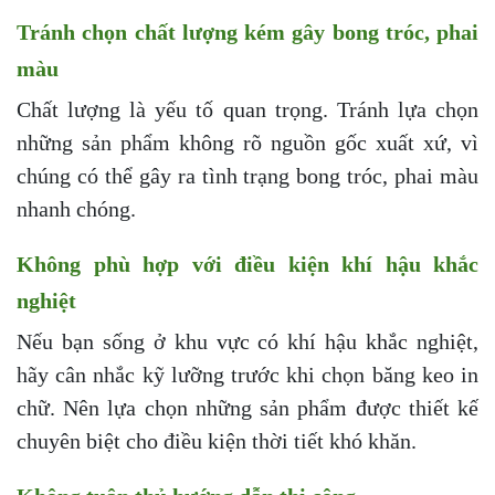
Tránh chọn chất lượng kém gây bong tróc, phai
màu
Chất lượng là yếu tố quan trọng. Tránh lựa chọn
những sản phẩm không rõ nguồn gốc xuất xứ, vì
chúng có thể gây ra tình trạng bong tróc, phai màu
nhanh chóng.
Không phù hợp với điều kiện khí hậu khắc
nghiệt
Nếu bạn sống ở khu vực có khí hậu khắc nghiệt,
hãy cân nhắc kỹ lưỡng trước khi chọn băng keo in
chữ. Nên lựa chọn những sản phẩm được thiết kế
chuyên biệt cho điều kiện thời tiết khó khăn.