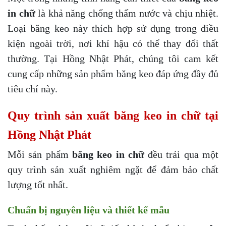
in chữ
là khả năng chống thấm nước và chịu nhiệt.
Loại băng keo này thích hợp sử dụng trong điều
kiện ngoài trời, nơi khí hậu có thể thay đổi thất
thường. Tại Hồng Nhật Phát, chúng tôi cam kết
cung cấp những sản phẩm băng keo đáp ứng đầy đủ
tiêu chí này.
Quy trình sản xuất băng keo in chữ tại
Hồng Nhật Phát
Mỗi sản phẩm
băng keo in chữ
đều trải qua một
quy trình sản xuất nghiêm ngặt để đảm bảo chất
lượng tốt nhất.
Chuẩn bị nguyên liệu và thiết kế mẫu