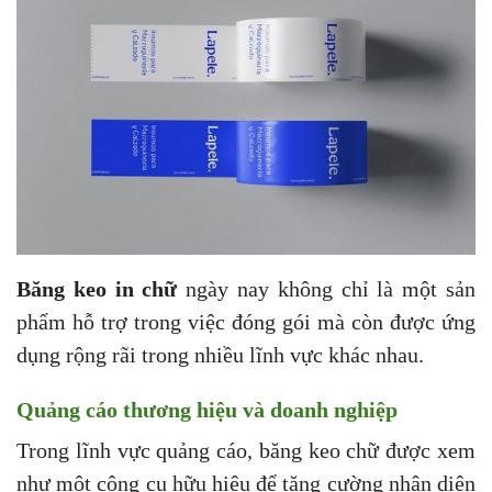
Băng keo in chữ
ngày nay không chỉ là một sản
phẩm hỗ trợ trong việc đóng gói mà còn được ứng
dụng rộng rãi trong nhiều lĩnh vực khác nhau.
Quảng cáo thương hiệu và doanh nghiệp
Trong lĩnh vực quảng cáo, băng keo chữ được xem
như một công cụ hữu hiệu để tăng cường nhận diện