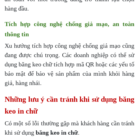
hàng đầu.
Tích hợp công nghệ chống giả mạo, an toàn
thông tin
Xu hướng tích hợp công nghệ chống giả mạo cũng
đang được chú trọng. Các doanh nghiệp có thể sử
dụng băng keo chữ tích hợp mã QR hoặc các yếu tố
bảo mật để bảo vệ sản phẩm của mình khỏi hàng
giả, hàng nhái.
Những lưu ý cần tránh khi sử dụng băng
keo in chữ
Có một số lỗi thường gặp mà khách hàng cần tránh
khi sử dụng
băng keo in chữ
.