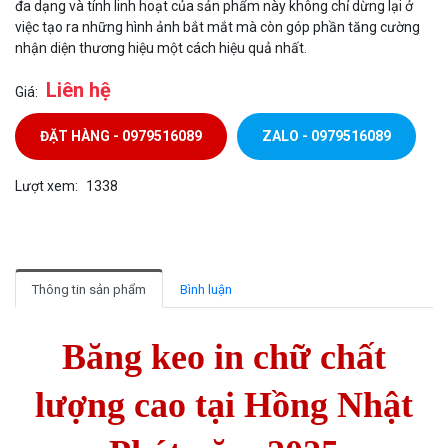
đa dạng và tính linh hoạt của sản phẩm này không chỉ dừng lại ở
việc tạo ra những hình ảnh bắt mắt mà còn góp phần tăng cường
nhận diện thương hiệu một cách hiệu quả nhất.
Liên hệ
Giá:
ĐẶT HÀNG - 0979516089
ZALO - 0979516089
Lượt xem:
1338
Thông tin sản phẩm
Bình luận
Băng keo in chữ chất
lượng cao tại Hồng Nhật