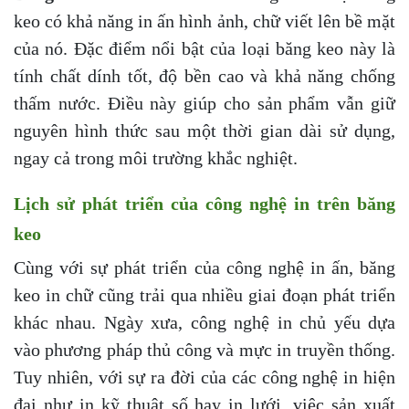
keo có khả năng in ấn hình ảnh, chữ viết lên bề mặt
của nó. Đặc điểm nổi bật của loại băng keo này là
tính chất dính tốt, độ bền cao và khả năng chống
thấm nước. Điều này giúp cho sản phẩm vẫn giữ
nguyên hình thức sau một thời gian dài sử dụng,
ngay cả trong môi trường khắc nghiệt.
Lịch sử phát triển của công nghệ in trên băng
keo
Cùng với sự phát triển của công nghệ in ấn, băng
keo in chữ cũng trải qua nhiều giai đoạn phát triển
khác nhau. Ngày xưa, công nghệ in chủ yếu dựa
vào phương pháp thủ công và mực in truyền thống.
Tuy nhiên, với sự ra đời của các công nghệ in hiện
đại như in kỹ thuật số hay in lưới, việc sản xuất