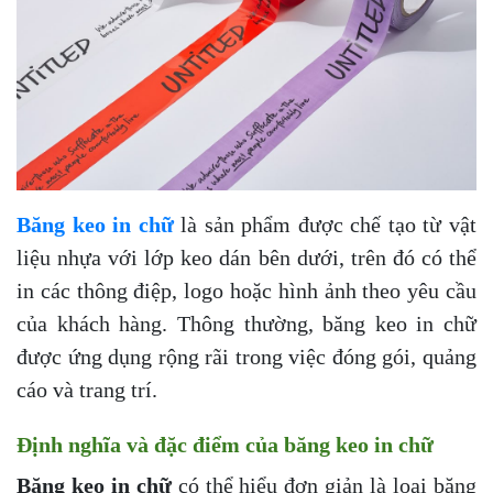
Băng keo in chữ
là sản phẩm được chế tạo từ vật
liệu nhựa với lớp keo dán bên dưới, trên đó có thể
in các thông điệp, logo hoặc hình ảnh theo yêu cầu
của khách hàng. Thông thường, băng keo in chữ
được ứng dụng rộng rãi trong việc đóng gói, quảng
cáo và trang trí.
Định nghĩa và đặc điểm của băng keo in chữ
Băng keo in chữ
có thể hiểu đơn giản là loại băng