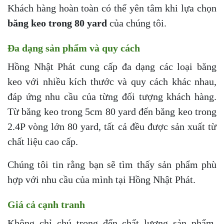
Khách hàng hoàn toàn có thể yên tâm khi lựa chọn
băng keo trong 80 yard
của chúng tôi.
Đa dạng sản phẩm và quy cách
Hồng Nhật Phát cung cấp đa dạng các loại băng
keo với nhiều kích thước và quy cách khác nhau,
đáp ứng nhu cầu của từng đối tượng khách hàng.
Từ băng keo trong 5cm 80 yard đến băng keo trong
2.4P vòng lớn 80 yard, tất cả đều được sản xuất từ
chất liệu cao cấp.
Chúng tôi tin rằng bạn sẽ tìm thấy sản phẩm phù
hợp với nhu cầu của mình tại Hồng Nhật Phát.
Giá cả cạnh tranh
Không chỉ chú trọng đến chất lượng sản phẩm,