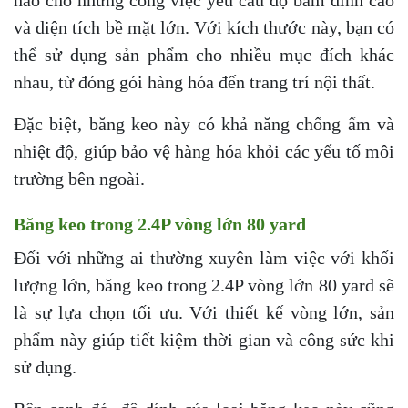
và diện tích bề mặt lớn. Với kích thước này, bạn có
thể sử dụng sản phẩm cho nhiều mục đích khác
nhau, từ đóng gói hàng hóa đến trang trí nội thất.
Đặc biệt, băng keo này có khả năng chống ẩm và
nhiệt độ, giúp bảo vệ hàng hóa khỏi các yếu tố môi
trường bên ngoài.
Băng keo trong 2.4P vòng lớn 80 yard
Đối với những ai thường xuyên làm việc với khối
lượng lớn, băng keo trong 2.4P vòng lớn 80 yard sẽ
là sự lựa chọn tối ưu. Với thiết kế vòng lớn, sản
phẩm này giúp tiết kiệm thời gian và công sức khi
sử dụng.