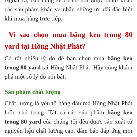
các sản phẩm khác và nhận những ưu đãi đặc biệt
khi mua hàng trực tiếp.
Vì sao chọn mua băng keo trong 80
yard tại Hồng Nhật Phát?
Có rất nhiều lý do để bạn chọn mua
băng keo
trong 80 yard
tại Hồng Nhật Phát. Hãy cùng khám
phá một số lý do nổi bật.
Sản phẩm chất lượng
Chất lượng là yếu tố hàng đầu mà Hồng Nhật Phát
luôn chú trọng. Tất cả các sản phẩm
băng keo
trong 80 yard
của chúng tôi đều được sản xuất từ
nguyên liệu chất lượng cao, đảm bảo đáp ứng mọi