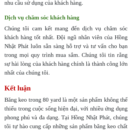
nhu cầu sử dụng của khách hàng.
Dịch vụ chăm sóc khách hàng
Chúng tôi cam kết mang đến dịch vụ chăm sóc
khách hàng tốt nhất. Đội ngũ nhân viên của Hồng
Nhật Phát luôn sẵn sàng hỗ trợ và tư vấn cho bạn
trong mọi quy trình mua sắm. Chúng tôi tin rằng
sự hài lòng của khách hàng chính là thành công lớn
nhất của chúng tôi.
Kết luận
Băng keo trong 80 yard là một sản phẩm không thể
thiếu trong cuộc sống hiện đại, với nhiều ứng dụng
phong phú và đa dạng. Tại Hồng Nhật Phát, chúng
tôi tự hào cung cấp những sản phẩm băng keo chất