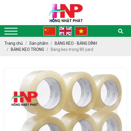
Trang chủ
Sản phẩm
BĂNG KEO - BĂNG DÍNH
BĂNG KEO TRONG
Băng keo trong 80 yard