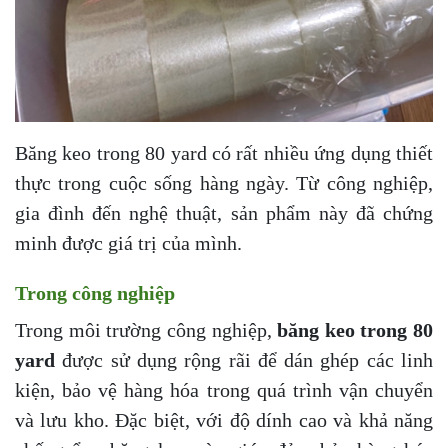
Băng keo trong 80 yard có rất nhiều ứng dụng thiết
thực trong cuộc sống hàng ngày. Từ công nghiệp,
gia đình đến nghệ thuật, sản phẩm này đã chứng
minh được giá trị của mình.
Trong công nghiệp
Trong môi trường công nghiệp,
băng keo trong 80
yard
được sử dụng rộng rãi để dán ghép các linh
kiện, bảo vệ hàng hóa trong quá trình vận chuyển
và lưu kho. Đặc biệt, với độ dính cao và khả năng