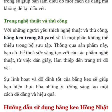
trong sẽ giúp bạn làm điều đó một cách dễ dàng mà
không để lại dấu vết.
Trong nghệ thuật và thủ công
Với những người yêu thích nghệ thuật và thủ công,
băng keo trong 80 yard
sẽ là một phần không thể
thiếu trong bộ sưu tập. Thông qua sản phẩm này,
bạn có thể thoả sức sáng tạo với các tác phẩm nghệ
thuật, từ việc dán giấy, làm thiệp đến trang trí đồ
vật.
Sự linh hoạt và độ dính tốt của băng keo sẽ giúp
bạn hiện thực hóa những ý tưởng sáng tạo một
cách dễ dàng và hiệu quả.
Hướng dẫn sử dụng băng keo Hồng Nhật