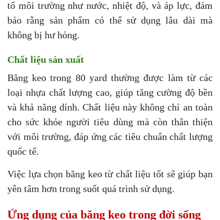
tố môi trường như nước, nhiệt độ, và áp lực, đảm
bảo rằng sản phẩm có thể sử dụng lâu dài mà
không bị hư hỏng.
Chất liệu sản xuất
Băng keo trong 80 yard thường được làm từ các
loại nhựa chất lượng cao, giúp tăng cường độ bền
và khả năng dính. Chất liệu này không chỉ an toàn
cho sức khỏe người tiêu dùng mà còn thân thiện
với môi trường, đáp ứng các tiêu chuẩn chất lượng
quốc tế.
Việc lựa chọn băng keo từ chất liệu tốt sẽ giúp bạn
yên tâm hơn trong suốt quá trình sử dụng.
Ứng dụng của băng keo trong đời sống