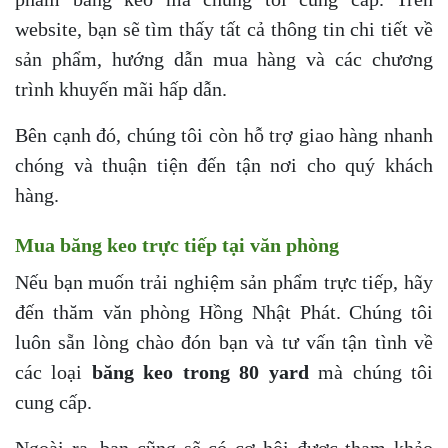
website, bạn sẽ tìm thấy tất cả thông tin chi tiết về
sản phẩm, hướng dẫn mua hàng và các chương
trình khuyến mãi hấp dẫn.
Bên cạnh đó, chúng tôi còn hỗ trợ giao hàng nhanh
chóng và thuận tiện đến tận nơi cho quý khách
hàng.
Mua băng keo trực tiếp tại văn phòng
Nếu bạn muốn trải nghiệm sản phẩm trực tiếp, hãy
đến thăm văn phòng Hồng Nhật Phát. Chúng tôi
luôn sẵn lòng chào đón bạn và tư vấn tận tình về
các loại
băng keo trong 80 yard
mà chúng tôi
cung cấp.
Ngoài ra, bạn cũng sẽ có cơ hội được tham khảo