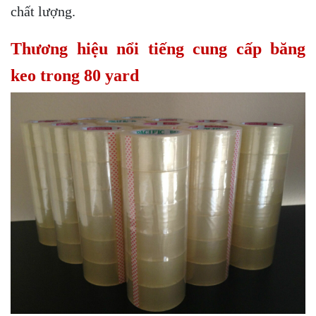
chất lượng.
Thương hiệu nổi tiếng cung cấp băng
keo trong 80 yard