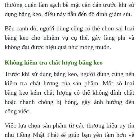
thường quên làm sạch bề mặt cần dán trước khi sử
dụng băng keo, điều này dẫn đến độ dính giảm sút.
Bên cạnh đó, người dùng cũng có thể chọn sai loại
băng keo cho nhiệm vụ cụ thể, gây lãng phí và
không đạt được hiệu quả như mong muốn.
Không kiểm tra chất lượng băng keo
Trước khi sử dụng băng keo, người dùng cũng nên
kiểm tra chất lượng của sản phẩm. Một số loại
băng keo kém chất lượng có thể không dính chặt
hoặc nhanh chóng bị hỏng, gây ảnh hưởng đến
công việc.
Việc lựa chọn sản phẩm từ các thương hiệu uy tín
như Hồng Nhật Phát sẽ giúp bạn yên tâm hơn về