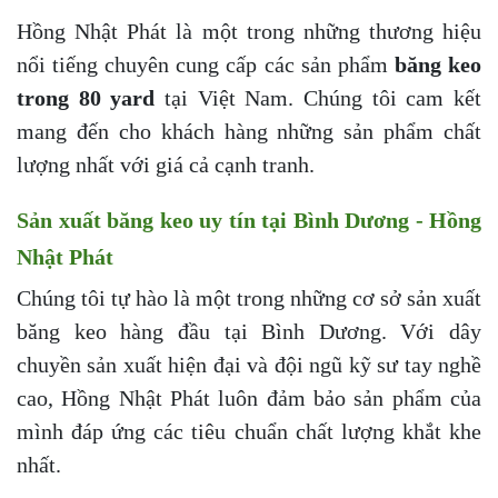
Hồng Nhật Phát là một trong những thương hiệu
nổi tiếng chuyên cung cấp các sản phẩm
băng keo
trong 80 yard
tại Việt Nam. Chúng tôi cam kết
mang đến cho khách hàng những sản phẩm chất
lượng nhất với giá cả cạnh tranh.
Sản xuất băng keo uy tín tại Bình Dương - Hồng
Nhật Phát
Chúng tôi tự hào là một trong những cơ sở sản xuất
băng keo hàng đầu tại Bình Dương. Với dây
chuyền sản xuất hiện đại và đội ngũ kỹ sư tay nghề
cao, Hồng Nhật Phát luôn đảm bảo sản phẩm của
mình đáp ứng các tiêu chuẩn chất lượng khắt khe
nhất.