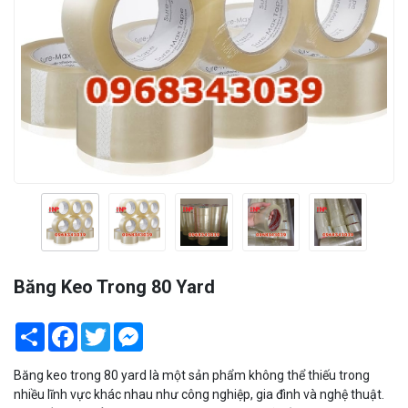
Băng Keo Trong 80 Yard
Share
Facebook
Twitter
Messenger
Băng keo trong 80 yard là một sản phẩm không thể thiếu trong
nhiều lĩnh vực khác nhau như công nghiệp, gia đình và nghệ thuật.