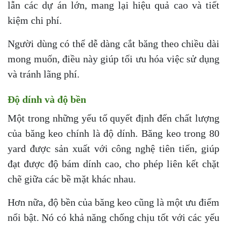
lẫn các dự án lớn, mang lại hiệu quả cao và tiết
kiệm chi phí.
Người dùng có thể dễ dàng cắt băng theo chiều dài
mong muốn, điều này giúp tối ưu hóa việc sử dụng
và tránh lãng phí.
Độ dính và độ bền
Một trong những yếu tố quyết định đến chất lượng
của băng keo chính là độ dính. Băng keo trong 80
yard được sản xuất với công nghệ tiên tiến, giúp
đạt được độ bám dính cao, cho phép liên kết chặt
chẽ giữa các bề mặt khác nhau.
Hơn nữa, độ bền của băng keo cũng là một ưu điểm
nổi bật. Nó có khả năng chống chịu tốt với các yếu