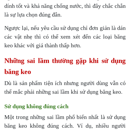
dính tốt và khả năng chống nước, thì đây chắc chắn
là sự lựa chọn đúng đắn.
Ngược lại, nếu yêu cầu sử dụng chỉ đơn giản là dán
các vật nhẹ thì có thể xem xét đến các loại băng
keo khác với giá thành thấp hơn.
Những sai lầm thường gặp khi sử dụng
băng keo
Dù là sản phẩm tiện ích nhưng người dùng vẫn có
thể mắc phải những sai lầm khi sử dụng băng keo.
Sử dụng không đúng cách
Một trong những sai lầm phổ biến nhất là sử dụng
băng keo không đúng cách. Ví dụ, nhiều người