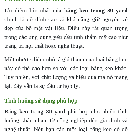
Ưu điểm lớn nhất của
băng keo trong 80 yard
chính là độ dính cao và khả năng giữ nguyên vẻ
đẹp của bề mặt vật liệu. Điều này rất quan trọng
trong các ứng dụng yêu cầu tính thẩm mỹ cao như
trang trí nội thất hoặc nghệ thuật.
Một nhược điểm nhỏ là giá thành của loại băng keo
này có thể cao hơn so với các loại băng keo khác.
Tuy nhiên, với chất lượng và hiệu quả mà nó mang
lại, đây vẫn là sự đầu tư hợp lý.
Tình huống sử dụng phù hợp
Băng keo trong 80 yard phù hợp cho nhiều tình
huống khác nhau, từ công nghiệp đến gia đình và
nghệ thuật. Nếu bạn cần một loại băng keo có độ