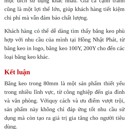
mục đích sử dụng khác nhau. Giá cả cạnh tranh
cũng là một lợi thế lớn, giúp khách hàng tiết kiệm
chi phí mà vẫn đảm bảo chất lượng.
Khách hàng có thể dễ dàng tìm thấy băng keo phù
hợp với nhu cầu của mình tại Hồng Nhật Phát, từ
băng keo in logo, băng keo 100Y, 200Y cho đến các
loại băng keo khác.
Kết luận
Băng keo trong 80mm là một sản phẩm thiết yếu
trong nhiều lĩnh vực, từ công nghiệp đến gia đình
và văn phòng. Vớiquy cách và ưu điểm vượt trội,
sản phẩm này không chỉ đáp ứng tốt nhu cầu sử
dụng mà còn tạo ra giá trị gia tăng cho người tiêu
dùng.