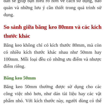
dẫn sẽ giúp bạn hiểu rõ hơn về cách sử dụng, bảo
quản và những lưu ý cần thiết trong quá trình sử
dụng.
So sánh giữa băng keo 80mm và các kích
thước khác
Băng keo không chỉ có kích thước 80mm, mà còn
có nhiều kích thước khác nhau như 50mm hay
100mm. Mỗi loại đều có những ưu điểm và nhược
điểm riêng.
Băng keo 50mm
Băng keo 50mm thường được sử dụng cho các
công việc nhỏ hơn, như dán tài liệu hay các vật
phẩm nhỏ. Với kích thước này, người dùng có thể