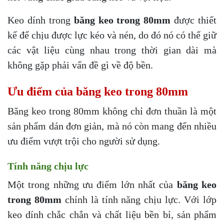
Keo dính trong
băng keo trong 80mm
được thiết
kế để chịu được lực kéo và nén, do đó nó có thể giữ
các vật liệu cùng nhau trong thời gian dài mà
không gặp phải vấn đề gì về độ bền.
Ưu điểm của băng keo trong 80mm
Băng keo trong 80mm không chỉ đơn thuần là một
sản phẩm dán đơn giản, mà nó còn mang đến nhiều
ưu điểm vượt trội cho người sử dụng.
Tính năng chịu lực
Một trong những ưu điểm lớn nhất của
băng keo
trong 80mm
chính là tính năng chịu lực. Với lớp
keo dính chắc chắn và chất liệu bền bỉ, sản phẩm