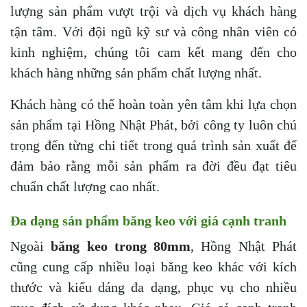
lượng sản phẩm vượt trội và dịch vụ khách hàng
tận tâm. Với đội ngũ kỹ sư và công nhân viên có
kinh nghiệm, chúng tôi cam kết mang đến cho
khách hàng những sản phẩm chất lượng nhất.
Khách hàng có thể hoàn toàn yên tâm khi lựa chọn
sản phẩm tại Hồng Nhật Phát, bởi công ty luôn chú
trọng đến từng chi tiết trong quá trình sản xuất để
đảm bảo rằng mỗi sản phẩm ra đời đều đạt tiêu
chuẩn chất lượng cao nhất.
Đa dạng sản phẩm băng keo với giá cạnh tranh
Ngoài
băng keo trong 80mm
, Hồng Nhật Phát
cũng cung cấp nhiều loại băng keo khác với kích
thước và kiểu dáng đa dạng, phục vụ cho nhiều