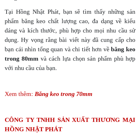
Tại Hồng Nhật Phát, bạn sẽ tìm thấy những sản
phẩm băng keo chất lượng cao, đa dạng về kiểu
dáng và kích thước, phù hợp cho mọi nhu cầu sử
dụng. Hy vọng rằng bài viết này đã cung cấp cho
bạn cái nhìn tổng quan và chi tiết hơn về
băng keo
trong 80mm
và cách lựa chọn sản phẩm phù hợp
với nhu cầu của bạn.
Xem thêm:
Băng keo trong 70mm
CÔNG TY TNHH SẢN XUẤT THƯƠNG MẠI
HỒNG NHẬT PHÁT