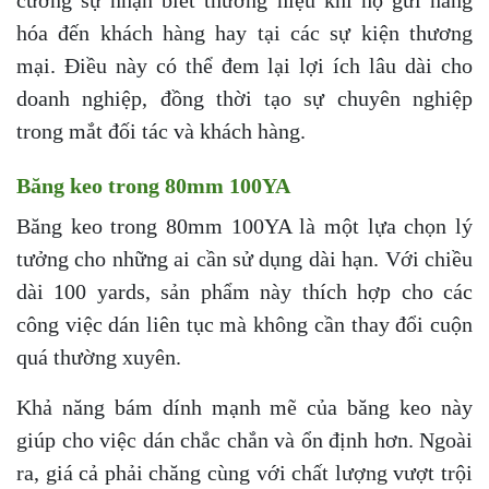
hóa đến khách hàng hay tại các sự kiện thương
mại. Điều này có thể đem lại lợi ích lâu dài cho
doanh nghiệp, đồng thời tạo sự chuyên nghiệp
trong mắt đối tác và khách hàng.
Băng keo trong 80mm 100YA
Băng keo trong 80mm 100YA là một lựa chọn lý
tưởng cho những ai cần sử dụng dài hạn. Với chiều
dài 100 yards, sản phẩm này thích hợp cho các
công việc dán liên tục mà không cần thay đổi cuộn
quá thường xuyên.
Khả năng bám dính mạnh mẽ của băng keo này
giúp cho việc dán chắc chắn và ổn định hơn. Ngoài
ra, giá cả phải chăng cùng với chất lượng vượt trội