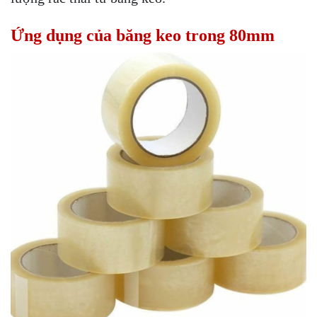
Ứng dụng của băng keo trong 80mm