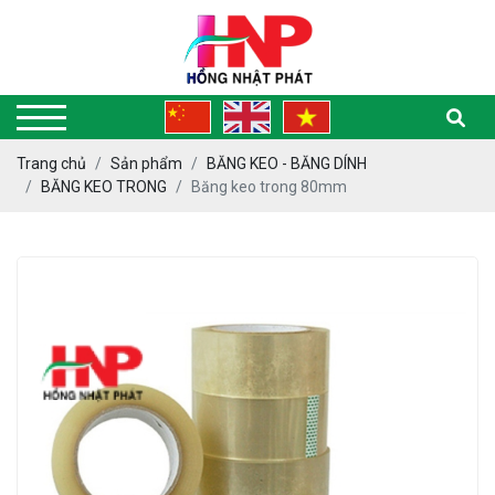
Trang chủ
Sản phẩm
BĂNG KEO - BĂNG DÍNH
BĂNG KEO TRONG
Băng keo trong 80mm