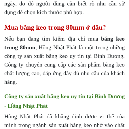
ngày, do đó người dùng cần biết rõ nhu cầu sử
dụng để chọn kích thước phù hợp.
Mua băng keo trong 80mm ở đâu?
Nếu bạn đang tìm kiếm địa chỉ mua
băng keo
trong 80mm
, Hồng Nhật Phát là một trong những
công ty sản xuất băng keo uy tín tại Bình Dương.
Công ty chuyên cung cấp các sản phẩm băng keo
chất lượng cao, đáp ứng đầy đủ nhu cầu của khách
hàng.
Công ty sản xuất băng keo uy tín tại Bình Dương
- Hồng Nhật Phát
Hồng Nhật Phát đã khẳng định được vị thế của
mình trong ngành sản xuất băng keo nhờ vào chất