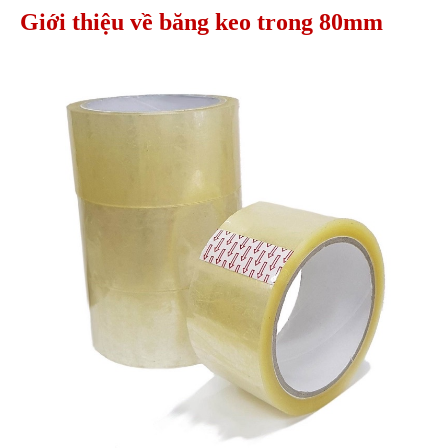
Giới thiệu về băng keo trong 80mm