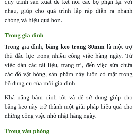
quy trình sản xuất để kết nối các bộ phận lại với
nhau, giúp cho quá trình lắp ráp diễn ra nhanh
chóng và hiệu quả hơn.
Trong gia đình
Trong gia đình,
băng keo trong 80mm
là một trợ
thủ đắc lực trong nhiều công việc hàng ngày. Từ
việc dán các tài liệu, trang trí, đến việc sửa chữa
các đồ vật hỏng, sản phẩm này luôn có mặt trong
bộ dụng cụ của mỗi gia đình.
Khả năng bám dính tốt và dễ sử dụng giúp cho
băng keo này trở thành một giải pháp hiệu quả cho
những công việc nhỏ nhặt hàng ngày.
Trong văn phòng