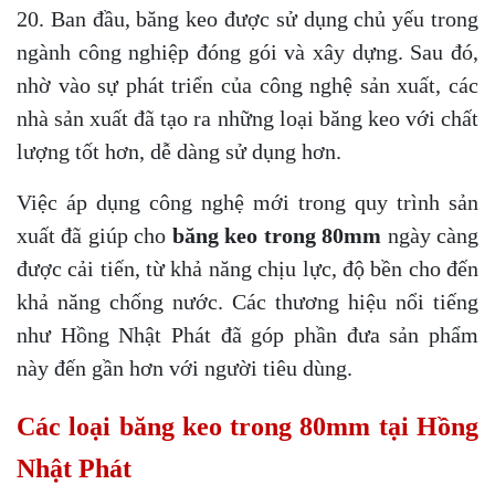
20. Ban đầu, băng keo được sử dụng chủ yếu trong
ngành công nghiệp đóng gói và xây dựng. Sau đó,
nhờ vào sự phát triển của công nghệ sản xuất, các
nhà sản xuất đã tạo ra những loại băng keo với chất
lượng tốt hơn, dễ dàng sử dụng hơn.
Việc áp dụng công nghệ mới trong quy trình sản
xuất đã giúp cho
băng keo trong 80mm
ngày càng
được cải tiến, từ khả năng chịu lực, độ bền cho đến
khả năng chống nước. Các thương hiệu nổi tiếng
như Hồng Nhật Phát đã góp phần đưa sản phẩm
này đến gần hơn với người tiêu dùng.
Các loại băng keo trong 80mm tại Hồng
Nhật Phát