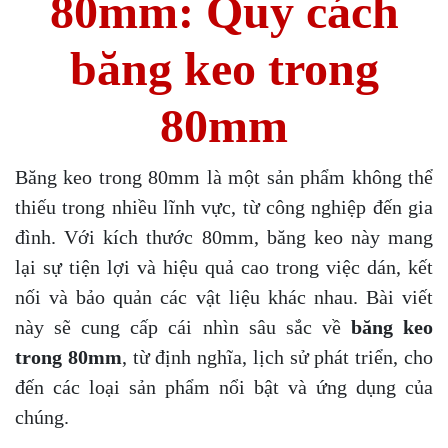
80mm: Quy cách
băng keo trong
80mm
Băng keo trong 80mm là một sản phẩm không thể
thiếu trong nhiều lĩnh vực, từ công nghiệp đến gia
đình. Với kích thước 80mm, băng keo này mang
lại sự tiện lợi và hiệu quả cao trong việc dán, kết
nối và bảo quản các vật liệu khác nhau. Bài viết
này sẽ cung cấp cái nhìn sâu sắc về
băng keo
trong 80mm
, từ định nghĩa, lịch sử phát triển, cho
đến các loại sản phẩm nổi bật và ứng dụng của
chúng.