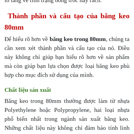
Thành phần và cấu tạo của băng keo
80mm
Để hiểu rõ hơn về
băng keo trong 80mm
, chúng ta
cần xem xét thành phần và cấu tạo của nó. Điều
này không chỉ giúp bạn hiểu rõ hơn về sản phẩm
mà còn giúp bạn lựa chọn được loại băng keo phù
hợp cho mục đích sử dụng của mình.
Chất liệu sản xuất
Băng keo trong 80mm thường được làm từ nhựa
Polyethylene hoặc Polypropylene, hai loại nhựa
phổ biến nhất trong ngành sản xuất băng keo.
Những chất liệu này không chỉ đảm bảo tính linh