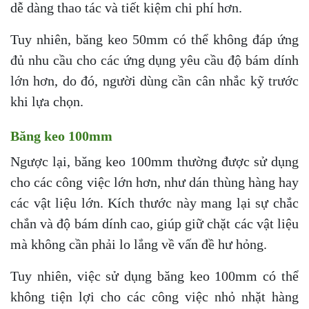
dễ dàng thao tác và tiết kiệm chi phí hơn.
Tuy nhiên, băng keo 50mm có thể không đáp ứng
đủ nhu cầu cho các ứng dụng yêu cầu độ bám dính
lớn hơn, do đó, người dùng cần cân nhắc kỹ trước
khi lựa chọn.
Băng keo 100mm
Ngược lại, băng keo 100mm thường được sử dụng
cho các công việc lớn hơn, như dán thùng hàng hay
các vật liệu lớn. Kích thước này mang lại sự chắc
chắn và độ bám dính cao, giúp giữ chặt các vật liệu
mà không cần phải lo lắng về vấn đề hư hỏng.
Tuy nhiên, việc sử dụng băng keo 100mm có thể
không tiện lợi cho các công việc nhỏ nhặt hàng