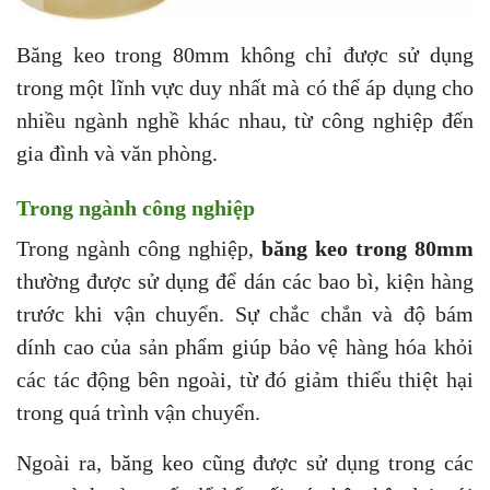
Băng keo trong 80mm không chỉ được sử dụng
trong một lĩnh vực duy nhất mà có thể áp dụng cho
nhiều ngành nghề khác nhau, từ công nghiệp đến
gia đình và văn phòng.
Trong ngành công nghiệp
Trong ngành công nghiệp,
băng keo trong 80mm
thường được sử dụng để dán các bao bì, kiện hàng
trước khi vận chuyển. Sự chắc chắn và độ bám
dính cao của sản phẩm giúp bảo vệ hàng hóa khỏi
các tác động bên ngoài, từ đó giảm thiểu thiệt hại
trong quá trình vận chuyển.
Ngoài ra, băng keo cũng được sử dụng trong các