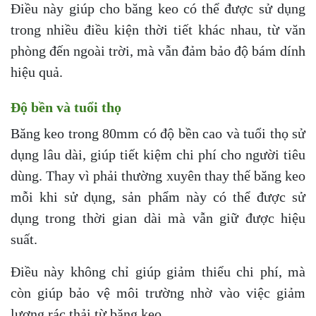
Điều này giúp cho băng keo có thể được sử dụng
trong nhiều điều kiện thời tiết khác nhau, từ văn
phòng đến ngoài trời, mà vẫn đảm bảo độ bám dính
hiệu quả.
Độ bền và tuổi thọ
Băng keo trong 80mm có độ bền cao và tuổi thọ sử
dụng lâu dài, giúp tiết kiệm chi phí cho người tiêu
dùng. Thay vì phải thường xuyên thay thế băng keo
mỗi khi sử dụng, sản phẩm này có thể được sử
dụng trong thời gian dài mà vẫn giữ được hiệu
suất.
Điều này không chỉ giúp giảm thiểu chi phí, mà
còn giúp bảo vệ môi trường nhờ vào việc giảm
lượng rác thải từ băng keo.