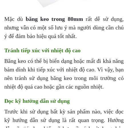
Mặc dù
băng keo trong 80mm
rất dễ sử dụng,
nhưng vẫn có một số lưu ý mà người dùng cần chú
ý để đảm bảo hiệu quả tốt nhất.
Tránh tiếp xúc với nhiệt độ cao
Băng keo có thể bị biến dạng hoặc mất đi khả năng
bám dính khi tiếp xúc với nhiệt độ cao. Vì vậy, bạn
nên tránh sử dụng băng keo trong môi trường có
nhiệt độ quá cao hoặc gần các nguồn nhiệt.
Đọc kỹ hướng dẫn sử dụng
Trước khi sử dụng bất kỳ sản phẩm nào, việc đọc
kỹ hướng dẫn sử dụng là rất quan trọng. Hướng