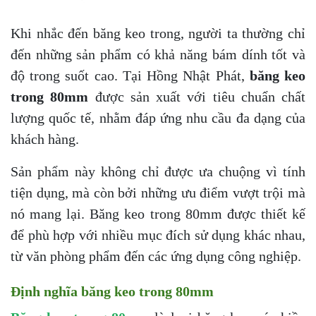
Khi nhắc đến băng keo trong, người ta thường chỉ
đến những sản phẩm có khả năng bám dính tốt và
độ trong suốt cao. Tại Hồng Nhật Phát,
băng keo
trong 80mm
được sản xuất với tiêu chuẩn chất
lượng quốc tế, nhằm đáp ứng nhu cầu đa dạng của
khách hàng.
Sản phẩm này không chỉ được ưa chuộng vì tính
tiện dụng, mà còn bởi những ưu điểm vượt trội mà
nó mang lại. Băng keo trong 80mm được thiết kế
để phù hợp với nhiều mục đích sử dụng khác nhau,
từ văn phòng phẩm đến các ứng dụng công nghiệp.
Định nghĩa băng keo trong 80mm