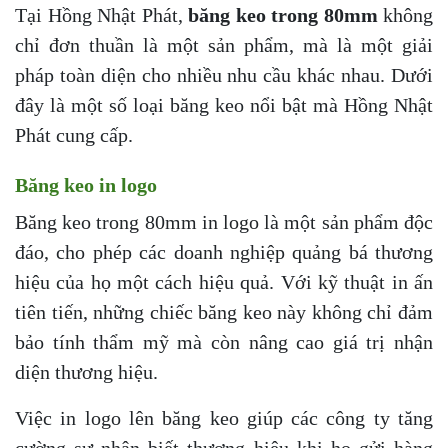
Tại Hồng Nhật Phát,
băng keo trong 80mm
không
chỉ đơn thuần là một sản phẩm, mà là một giải
pháp toàn diện cho nhiều nhu cầu khác nhau. Dưới
đây là một số loại băng keo nổi bật mà Hồng Nhật
Phát cung cấp.
Băng keo in logo
Băng keo trong 80mm in logo là một sản phẩm độc
đáo, cho phép các doanh nghiệp quảng bá thương
hiệu của họ một cách hiệu quả. Với kỹ thuật in ấn
tiên tiến, những chiếc băng keo này không chỉ đảm
bảo tính thẩm mỹ mà còn nâng cao giá trị nhận
diện thương hiệu.
Việc in logo lên băng keo giúp các công ty tăng
cường sự nhận biết thương hiệu khi họ gửi hàng