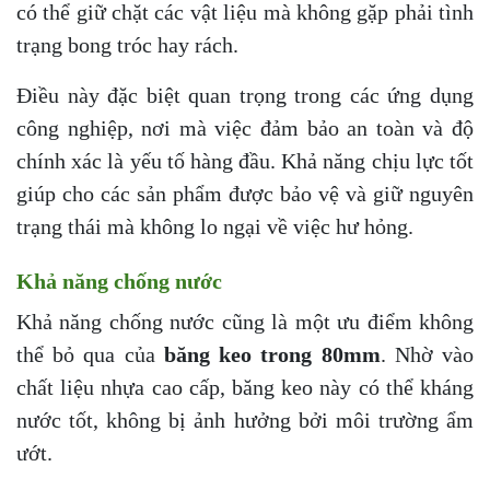
có thể giữ chặt các vật liệu mà không gặp phải tình
trạng bong tróc hay rách.
Điều này đặc biệt quan trọng trong các ứng dụng
công nghiệp, nơi mà việc đảm bảo an toàn và độ
chính xác là yếu tố hàng đầu. Khả năng chịu lực tốt
giúp cho các sản phẩm được bảo vệ và giữ nguyên
trạng thái mà không lo ngại về việc hư hỏng.
Khả năng chống nước
Khả năng chống nước cũng là một ưu điểm không
thể bỏ qua của
băng keo trong 80mm
. Nhờ vào
chất liệu nhựa cao cấp, băng keo này có thể kháng
nước tốt, không bị ảnh hưởng bởi môi trường ẩm
ướt.