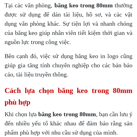
Tại các văn phòng,
băng keo trong 80mm
thường
được sử dụng để dán tài liệu, hồ sơ, và các vật
dụng văn phòng khác. Sự tiện lợi và nhanh chóng
của băng keo giúp nhân viên tiết kiệm thời gian và
nguồn lực trong công việc.
Bên cạnh đó, việc sử dụng băng keo in logo cũng
giúp gia tăng tính chuyên nghiệp cho các bản báo
cáo, tài liệu truyền thông.
Cách lựa chọn băng keo trong 80mm
phù hợp
Khi chọn lựa
băng keo trong 80mm
, bạn cần lưu ý
đến nhiều yếu tố khác nhau để đảm bảo rằng sản
phẩm phù hợp với nhu cầu sử dụng của mình.