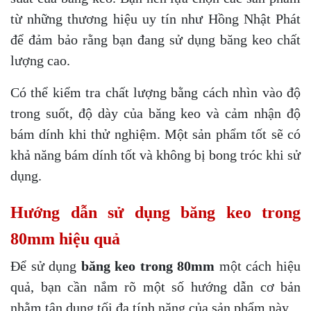
từ những thương hiệu uy tín như Hồng Nhật Phát
để đảm bảo rằng bạn đang sử dụng băng keo chất
lượng cao.
Có thể kiểm tra chất lượng bằng cách nhìn vào độ
trong suốt, độ dày của băng keo và cảm nhận độ
bám dính khi thử nghiệm. Một sản phẩm tốt sẽ có
khả năng bám dính tốt và không bị bong tróc khi sử
dụng.
Hướng dẫn sử dụng băng keo trong
80mm hiệu quả
Để sử dụng
băng keo trong 80mm
một cách hiệu
quả, bạn cần nắm rõ một số hướng dẫn cơ bản
nhằm tận dụng tối đa tính năng của sản phẩm này.