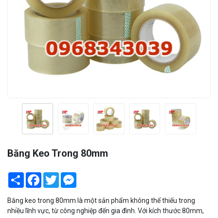
Băng Keo Trong 80mm
Share
Facebook
Twitter
Messenger
Băng keo trong 80mm là một sản phẩm không thể thiếu trong
nhiều lĩnh vực, từ công nghiệp đến gia đình. Với kích thước 80mm,