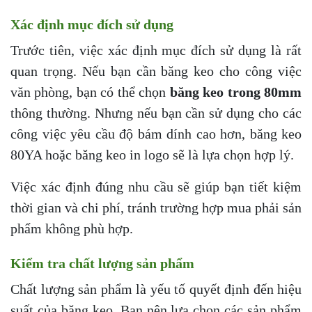
Xác định mục đích sử dụng
Trước tiên, việc xác định mục đích sử dụng là rất
quan trọng. Nếu bạn cần băng keo cho công việc
văn phòng, bạn có thể chọn
băng keo trong 80mm
thông thường. Nhưng nếu bạn cần sử dụng cho các
công việc yêu cầu độ bám dính cao hơn, băng keo
80YA hoặc băng keo in logo sẽ là lựa chọn hợp lý.
Việc xác định đúng nhu cầu sẽ giúp bạn tiết kiệm
thời gian và chi phí, tránh trường hợp mua phải sản
phẩm không phù hợp.
Kiểm tra chất lượng sản phẩm
Chất lượng sản phẩm là yếu tố quyết định đến hiệu
suất của băng keo. Bạn nên lựa chọn các sản phẩm