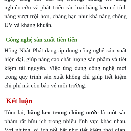
nghiên cứu và phát triển các loại băng keo có tính
năng vượt trội hơn, chẳng hạn như khả năng chống
UV và kháng khuẩn.
Công nghệ sản xuất tiên tiến
Hồng Nhật Phát đang áp dụng công nghệ sản xuất
hiện đại, giúp nâng cao chất lượng sản phẩm và tiết
kiệm tài nguyên. Việc ứng dụng công nghệ mới
trong quy trình sản xuất không chỉ giúp tiết kiệm
chi phí mà còn bảo vệ môi trường.
Kết luận
Tóm lại,
băng keo trong chống nước
là một sản
phẩm rất hữu ích trong nhiều lĩnh vực khác nhau.
Với những lợi ích nổi bật như tiết kiệm thời gian,