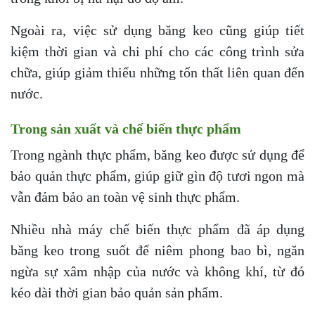
Ngoài ra, việc sử dụng băng keo cũng giúp tiết
kiệm thời gian và chi phí cho các công trình sửa
chữa, giúp giảm thiểu những tổn thất liên quan đến
nước.
Trong sản xuất và chế biến thực phẩm
Trong ngành thực phẩm, băng keo được sử dụng để
bảo quản thực phẩm, giúp giữ gìn độ tươi ngon mà
vẫn đảm bảo an toàn vệ sinh thực phẩm.
Nhiều nhà máy chế biến thực phẩm đã áp dụng
băng keo trong suốt để niêm phong bao bì, ngăn
ngừa sự xâm nhập của nước và không khí, từ đó
kéo dài thời gian bảo quản sản phẩm.