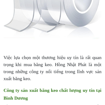
Việc lựa chọn một thương hiệu uy tín là rất quan
trọng khi mua băng keo. Hồng Nhật Phát là một
trong những công ty nổi tiếng trong lĩnh vực sản
xuất băng keo.
Công ty sản xuất băng keo chất lượng uy tín tại
Bình Dương