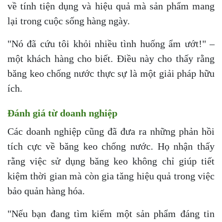
về tính tiện dụng và hiệu quả mà sản phẩm mang
lại trong cuộc sống hàng ngày.
"Nó đã cứu tôi khỏi nhiều tình huống ẩm ướt!" –
một khách hàng cho biết. Điều này cho thấy rằng
băng keo chống nước thực sự là một giải pháp hữu
ích.
Đánh giá từ doanh nghiệp
Các doanh nghiệp cũng đã đưa ra những phản hồi
tích cực về băng keo chống nước. Họ nhận thấy
rằng việc sử dụng băng keo không chỉ giúp tiết
kiệm thời gian mà còn gia tăng hiệu quả trong việc
bảo quản hàng hóa.
"Nếu bạn đang tìm kiếm một sản phẩm đáng tin