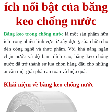
ích nổi bật của băng
keo chống nước
Băng keo trong chống nước
là một sản phẩm hữu
ích trong nhiều lĩnh vực từ xây dựng, sửa chữa cho
đến công nghệ và thực phẩm. Với khả năng ngăn
chặn nước và độ bám dính cao, băng keo chống
nước đã trở thành sự lựa chọn hàng đầu cho những
ai cần một giải pháp an toàn và hiệu quả.
Khái niệm về băng keo chống nước