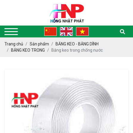
Trang chủ
Sản phẩm
BĂNG KEO - BĂNG DÍNH
BĂNG KEO TRONG
Băng keo trong chống nước