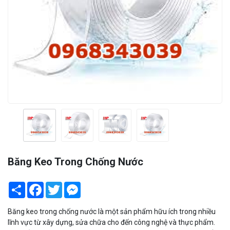
Băng Keo Trong Chống Nước
Share
Facebook
Twitter
Messenger
Băng keo trong chống nước là một sản phẩm hữu ích trong nhiều
lĩnh vực từ xây dựng, sửa chữa cho đến công nghệ và thực phẩm.