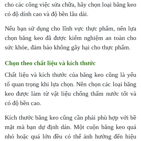
cho các công việc sửa chữa, hãy chọn loại băng keo
có độ dính cao và độ bền lâu dài.
Nếu bạn sử dụng cho lĩnh vực thực phẩm, nên lựa
chọn băng keo đã được kiểm nghiệm an toàn cho
sức khỏe, đảm bảo không gây hại cho thực phẩm.
Chọn theo chất liệu và kích thước
Chất liệu và kích thước của băng keo cũng là yếu
tố quan trọng khi lựa chọn. Nên chọn các loại băng
keo được làm từ vật liệu chống thấm nước tốt và
có độ bền cao.
Kích thước băng keo cũng cần phải phù hợp với bề
mặt mà bạn dự định dán. Một cuộn băng keo quá
nhỏ hoặc quá lớn đều có thể ảnh hưởng đến hiệu