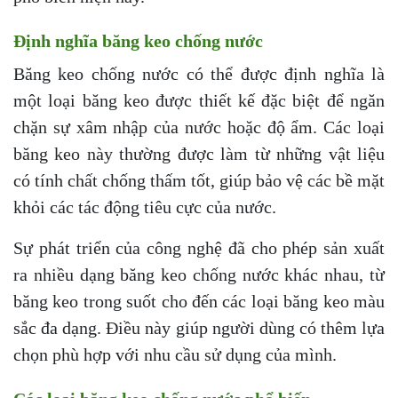
Định nghĩa băng keo chống nước
Băng keo chống nước có thể được định nghĩa là
một loại băng keo được thiết kế đặc biệt để ngăn
chặn sự xâm nhập của nước hoặc độ ẩm. Các loại
băng keo này thường được làm từ những vật liệu
có tính chất chống thấm tốt, giúp bảo vệ các bề mặt
khỏi các tác động tiêu cực của nước.
Sự phát triển của công nghệ đã cho phép sản xuất
ra nhiều dạng băng keo chống nước khác nhau, từ
băng keo trong suốt cho đến các loại băng keo màu
sắc đa dạng. Điều này giúp người dùng có thêm lựa
chọn phù hợp với nhu cầu sử dụng của mình.