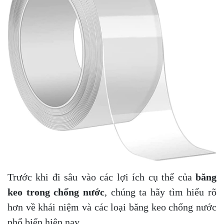
Trước khi đi sâu vào các lợi ích cụ thể của
băng
keo trong chống nước
, chúng ta hãy tìm hiểu rõ
hơn về khái niệm và các loại băng keo chống nước
phổ biến hiện nay.