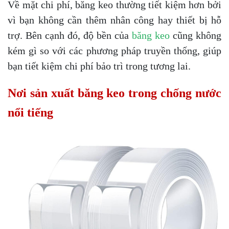
Về mặt chi phí, băng keo thường tiết kiệm hơn bởi
vì bạn không cần thêm nhân công hay thiết bị hỗ
trợ. Bên cạnh đó, độ bền của
băng keo
cũng không
kém gì so với các phương pháp truyền thống, giúp
bạn tiết kiệm chi phí bảo trì trong tương lai.
Nơi sản xuất băng keo trong chống nước
nổi tiếng