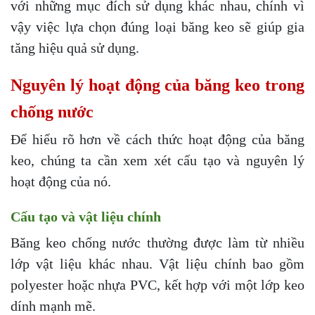
với những mục đích sử dụng khác nhau, chính vì
vậy việc lựa chọn đúng loại băng keo sẽ giúp gia
tăng hiệu quả sử dụng.
Nguyên lý hoạt động của băng keo trong
chống nước
Để hiểu rõ hơn về cách thức hoạt động của băng
keo, chúng ta cần xem xét cấu tạo và nguyên lý
hoạt động của nó.
Cấu tạo và vật liệu chính
Băng keo chống nước thường được làm từ nhiều
lớp vật liệu khác nhau. Vật liệu chính bao gồm
polyester hoặc nhựa PVC, kết hợp với một lớp keo
dính mạnh mẽ.