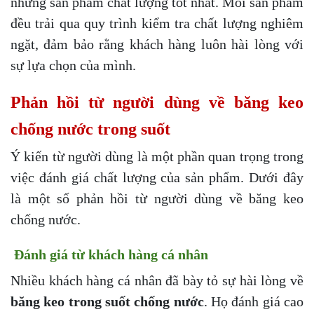
những sản phẩm chất lượng tốt nhất. Mỗi sản phẩm
đều trải qua quy trình kiểm tra chất lượng nghiêm
ngặt, đảm bảo rằng khách hàng luôn hài lòng với
sự lựa chọn của mình.
Phản hồi từ người dùng về băng keo
chống nước trong suốt
Ý kiến từ người dùng là một phần quan trọng trong
việc đánh giá chất lượng của sản phẩm. Dưới đây
là một số phản hồi từ người dùng về băng keo
chống nước.
Đánh giá từ khách hàng cá nhân
Nhiều khách hàng cá nhân đã bày tỏ sự hài lòng về
băng keo trong suốt chống nước
. Họ đánh giá cao