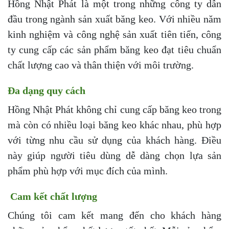
Hồng Nhật Phát là một trong những công ty dẫn
đầu trong ngành sản xuất băng keo. Với nhiều năm
kinh nghiệm và công nghệ sản xuất tiên tiến, công
ty cung cấp các sản phẩm băng keo đạt tiêu chuẩn
chất lượng cao và thân thiện với môi trường.
Đa dạng quy cách
Hồng Nhật Phát không chỉ cung cấp băng keo trong
mà còn có nhiều loại băng keo khác nhau, phù hợp
với từng nhu cầu sử dụng của khách hàng. Điều
này giúp người tiêu dùng dễ dàng chọn lựa sản
phẩm phù hợp với mục đích của mình.
Cam kết chất lượng
Chúng tôi cam kết mang đến cho khách hàng