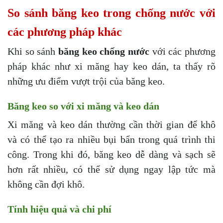
So sánh băng keo trong chống nước với
các phương pháp khác
Khi so sánh
băng keo chống nước
với các phương
pháp khác như xi măng hay keo dán, ta thấy rõ
những ưu điểm vượt trội của băng keo.
Băng keo so với xi măng và keo dán
Xi măng và keo dán thường cần thời gian để khô
và có thể tạo ra nhiều bụi bẩn trong quá trình thi
công. Trong khi đó, băng keo dễ dàng và sạch sẽ
hơn rất nhiều, có thể sử dụng ngay lập tức mà
không cần đợi khô.
Tính hiệu quả và chi phí