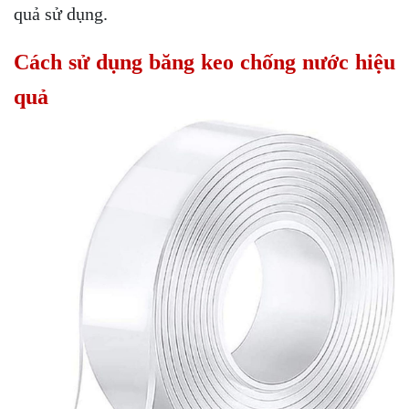
quả sử dụng.
Cách sử dụng băng keo chống nước hiệu
quả