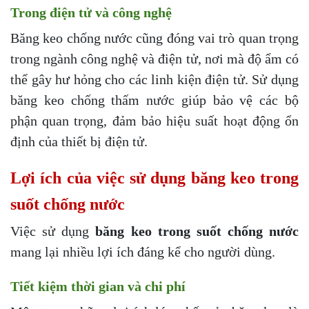
Trong điện tử và công nghệ
Băng keo chống nước cũng đóng vai trò quan trọng
trong ngành công nghệ và điện tử, nơi mà độ ẩm có
thể gây hư hỏng cho các linh kiện điện tử. Sử dụng
băng keo chống thấm nước giúp bảo vệ các bộ
phận quan trọng, đảm bảo hiệu suất hoạt động ổn
định của thiết bị điện tử.
Lợi ích của việc sử dụng băng keo trong
suốt chống nước
Việc sử dụng
băng keo trong suốt chống nước
mang lại nhiều lợi ích đáng kể cho người dùng.
Tiết kiệm thời gian và chi phí