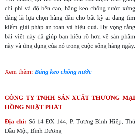
chi phí và độ bền cao, băng keo chống nước xứng
đáng là lựa chọn hàng đầu cho bất kỳ ai đang tìm
kiếm giải pháp an toàn và hiệu quả. Hy vọng rằng
bài viết này đã giúp bạn hiểu rõ hơn về sản phẩm
này và ứng dụng của nó trong cuộc sống hàng ngày.
Xem thêm:
Băng keo chống nước
CÔNG TY TNHH SẢN XUẤT THƯƠNG MẠI
HỒNG NHẬT PHÁT
Địa chỉ:
Số 14 ĐX 144, P. Tương Bình Hiệp, Thủ
Dầu Một, Bình Dương