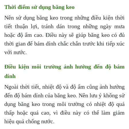
Thời điểm sử dụng băng keo
Nên sử dụng băng keo trong những điều kiện thời
tiết thuận lợi, tránh dán trong những ngày mưa
hoặc độ ẩm cao. Điều này sẽ giúp băng keo có đủ
thời gian để bám dính chắc chắn trước khi tiếp xúc
với nước.
Điều kiện môi trường ảnh hưởng đến độ bám
dính
Ngoài thời tiết, nhiệt độ và độ ẩm cũng ảnh hưởng
đến độ bám dính của băng keo. Nên lưu ý không sử
dụng băng keo trong môi trường có nhiệt độ quá
thấp hoặc quá cao, vì điều này có thể làm giảm
hiệu quả chống nước.