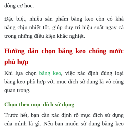
động cơ học.
Đặc biệt, nhiều sản phẩm băng keo còn có khả
năng chịu nhiệt tốt, giúp duy trì hiệu suất ngay cả
trong những điều kiện khắc nghiệt.
Hướng dẫn chọn băng keo chống nước
phù hợp
Khi lựa chọn
băng keo
, việc xác định đúng loại
băng keo phù hợp với mục đích sử dụng là vô cùng
quan trọng.
Chọn theo mục đích sử dụng
Trước hết, bạn cần xác định rõ mục đích sử dụng
của mình là gì. Nếu bạn muốn sử dụng băng keo