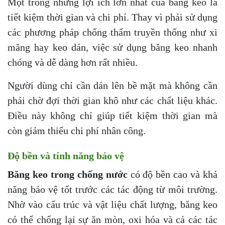
Một trong những lợi ích lớn nhất của băng keo là
tiết kiệm thời gian và chi phí. Thay vì phải sử dụng
các phương pháp chống thấm truyền thống như xi
măng hay keo dán, việc sử dụng băng keo nhanh
chóng và dễ dàng hơn rất nhiều.
Người dùng chỉ cần dán lên bề mặt mà không cần
phải chờ đợi thời gian khô như các chất liệu khác.
Điều này không chỉ giúp tiết kiệm thời gian mà
còn giảm thiểu chi phí nhân công.
Độ bền và tính năng bảo vệ
Băng keo trong chống nước
có độ bền cao và khả
năng bảo vệ tốt trước các tác động từ môi trường.
Nhờ vào cấu trúc và vật liệu chất lượng, băng keo
có thể chống lại sự ăn mòn, oxi hóa và cả các tác