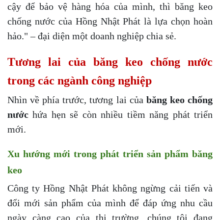
cậy để bảo vệ hàng hóa của mình, thì băng keo
chống nước của Hồng Nhật Phát là lựa chọn hoàn
hảo." – đại diện một doanh nghiệp chia sẻ.
Tương lai của băng keo chống nước
trong các ngành công nghiệp
Nhìn về phía trước, tương lai của
băng keo chống
nước
hứa hẹn sẽ còn nhiều tiềm năng phát triển
mới.
Xu hướng mới trong phát triển sản phẩm băng
keo
Công ty Hồng Nhật Phát không ngừng cải tiến và
đổi mới sản phẩm của mình để đáp ứng nhu cầu
ngày càng cao của thị trường. chúng tôi đang