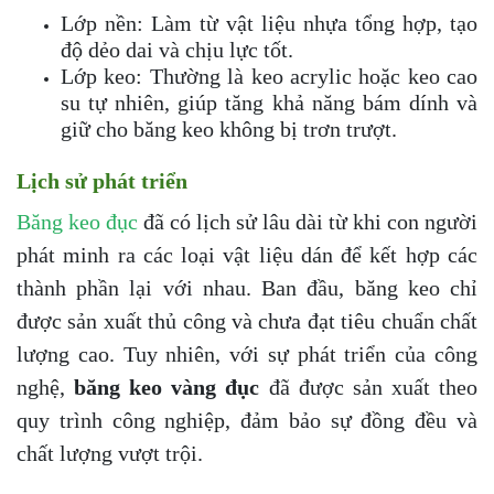
Lớp nền: Làm từ vật liệu nhựa tổng hợp, tạo
độ dẻo dai và chịu lực tốt.
Lớp keo: Thường là keo acrylic hoặc keo cao
su tự nhiên, giúp tăng khả năng bám dính và
giữ cho băng keo không bị trơn trượt.
Lịch sử phát triển
Băng keo đục
đã có lịch sử lâu dài từ khi con người
phát minh ra các loại vật liệu dán để kết hợp các
thành phần lại với nhau. Ban đầu, băng keo chỉ
được sản xuất thủ công và chưa đạt tiêu chuẩn chất
lượng cao. Tuy nhiên, với sự phát triển của công
nghệ,
băng keo vàng đục
đã được sản xuất theo
quy trình công nghiệp, đảm bảo sự đồng đều và
chất lượng vượt trội.