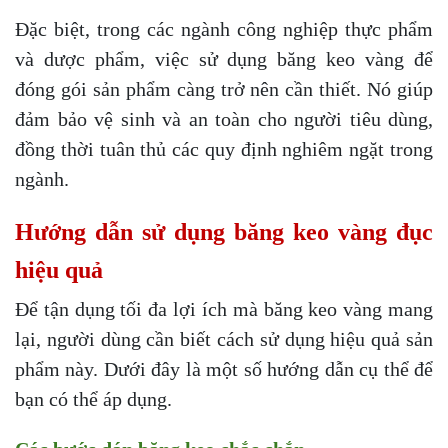
Đặc biệt, trong các ngành công nghiệp thực phẩm
và dược phẩm, việc sử dụng băng keo vàng để
đóng gói sản phẩm càng trở nên cần thiết. Nó giúp
đảm bảo vệ sinh và an toàn cho người tiêu dùng,
đồng thời tuân thủ các quy định nghiêm ngặt trong
ngành.
Hướng dẫn sử dụng băng keo vàng đục
hiệu quả
Để tận dụng tối đa lợi ích mà băng keo vàng mang
lại, người dùng cần biết cách sử dụng hiệu quả sản
phẩm này. Dưới đây là một số hướng dẫn cụ thể để
bạn có thể áp dụng.