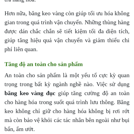
Hơn nữa, băng keo vàng còn giúp tối ưu hóa không
gian trong quá trình vận chuyển. Những thùng hàng
được dán chắc chắn sẽ tiết kiệm tối đa diện tích,
giúp tăng hiệu quả vận chuyển và giảm thiểu chi
phí liên quan.
Tăng độ an toàn cho sản phẩm
An toàn cho sản phẩm là một yếu tố cực kỳ quan
trọng trong bất kỳ ngành nghề nào. Việc sử dụng
băng keo vàng đục
giúp tăng cường độ an toàn
cho hàng hóa trong suốt quá trình lưu thông. Băng
keo không chỉ giữ cho hàng hóa không bị rơi rớt
mà còn bảo vệ khỏi các tác nhân bên ngoài như bụi
bẩn, ẩm ướt.