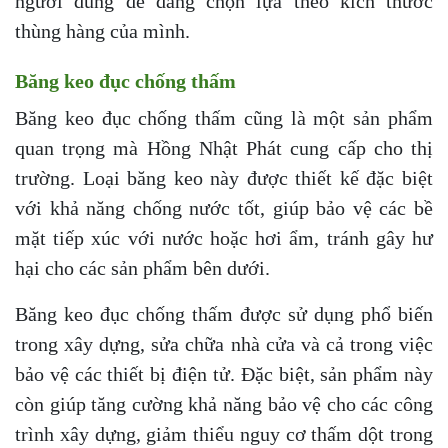
người dùng dễ dàng chọn lựa theo kích thước
thùng hàng của mình.
Băng keo đục chống thấm
Băng keo đục chống thấm cũng là một sản phẩm
quan trọng mà Hồng Nhật Phát cung cấp cho thị
trường. Loại băng keo này được thiết kế đặc biệt
với khả năng chống nước tốt, giúp bảo vệ các bề
mặt tiếp xúc với nước hoặc hơi ẩm, tránh gây hư
hại cho các sản phẩm bên dưới.
Băng keo đục chống thấm được sử dụng phổ biến
trong xây dựng, sửa chữa nhà cửa và cả trong việc
bảo vệ các thiết bị điện tử. Đặc biệt, sản phẩm này
còn giúp tăng cường khả năng bảo vệ cho các công
trình xây dựng, giảm thiểu nguy cơ thấm dột trong