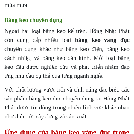
mùa mưa.
Băng keo chuyên dụng
Ngoài hai loại băng keo kể trên, Hồng Nhật Phát
còn cung cấp nhiều loại
băng keo vàng đục
chuyên dụng khác như băng keo điện, băng keo
cách nhiệt, và băng keo dán kính. Mỗi loại băng
keo đều được nghiên cứu và phát triển nhằm đáp
ứng nhu cầu cụ thể của từng ngành nghề.
Với chất lượng vượt trội và tính năng đặc biệt, các
sản phẩm băng keo đục chuyên dụng tại Hồng Nhật
Phát được tin dùng trong nhiều lĩnh vực khác nhau
như điện tử, xây dựng và sản xuất.
Ứng dụng của băng keo vàng đục trong