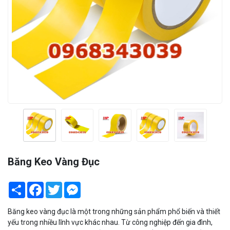
Băng Keo Vàng Đục
Share
Facebook
Twitter
Messenger
Băng keo vàng đục là một trong những sản phẩm phổ biến và thiết
yếu trong nhiều lĩnh vực khác nhau. Từ công nghiệp đến gia đình,