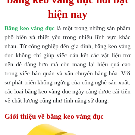
hiện nay
Băng keo vàng đục
là một trong những sản phẩm
phổ biến và thiết yếu trong nhiều lĩnh vực khác
nhau. Từ công nghiệp đến gia đình, băng keo vàng
đục không chỉ giúp việc dán kết các vật liệu trở
nên dễ dàng hơn mà còn mang lại hiệu quả cao
trong việc bảo quản và vận chuyển hàng hóa. Với
sự phát triển không ngừng của công nghệ sản xuất,
các loại băng keo vàng đục ngày càng được cải tiến
về chất lượng cũng như tính năng sử dụng.
Giới thiệu về băng keo vàng đục