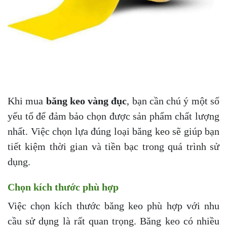
Khi mua
băng keo vàng đục
, bạn cần chú ý một số
yếu tố để đảm bảo chọn được sản phẩm chất lượng
nhất. Việc chọn lựa đúng loại băng keo sẽ giúp bạn
tiết kiệm thời gian và tiền bạc trong quá trình sử
dụng.
Chọn kích thước phù hợp
Việc chọn kích thước băng keo phù hợp với nhu
cầu sử dụng là rất quan trọng. Băng keo có nhiều