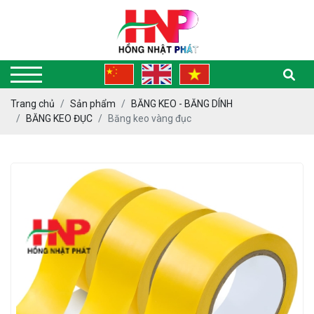
Trang chủ
Sản phẩm
BĂNG KEO - BĂNG DÍNH
BĂNG KEO ĐỤC
Băng keo vàng đục