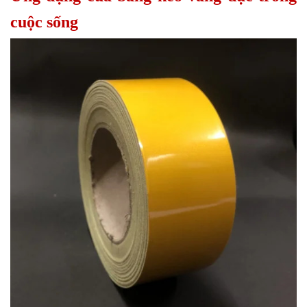
cuộc sống