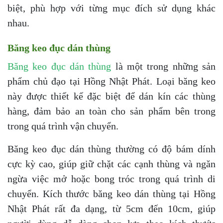
biệt, phù hợp với từng mục đích sử dụng khác
nhau.
Băng keo đục dán thùng
Băng keo đục dán thùng
là một trong những sản
phẩm chủ đạo tại Hồng Nhật Phát. Loại băng keo
này được thiết kế đặc biệt để dán kín các thùng
hàng, đảm bảo an toàn cho sản phẩm bên trong
trong quá trình vận chuyển.
Băng keo đục dán thùng thường có độ bám dính
cực kỳ cao, giúp giữ chặt các cạnh thùng và ngăn
ngừa việc mở hoặc bong tróc trong quá trình di
chuyển. Kích thước băng keo dán thùng tại Hồng
Nhật Phát rất đa dạng, từ 5cm đến 10cm, giúp