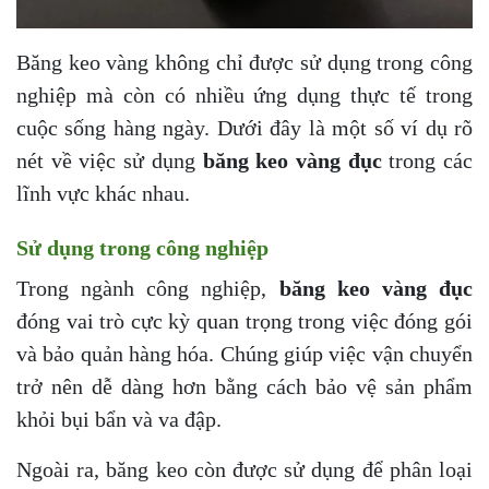
Băng keo vàng không chỉ được sử dụng trong công
nghiệp mà còn có nhiều ứng dụng thực tế trong
cuộc sống hàng ngày. Dưới đây là một số ví dụ rõ
nét về việc sử dụng
băng keo vàng đục
trong các
lĩnh vực khác nhau.
Sử dụng trong công nghiệp
Trong ngành công nghiệp,
băng keo vàng đục
đóng vai trò cực kỳ quan trọng trong việc đóng gói
và bảo quản hàng hóa. Chúng giúp việc vận chuyển
trở nên dễ dàng hơn bằng cách bảo vệ sản phẩm
khỏi bụi bẩn và va đập.
Ngoài ra, băng keo còn được sử dụng để phân loại