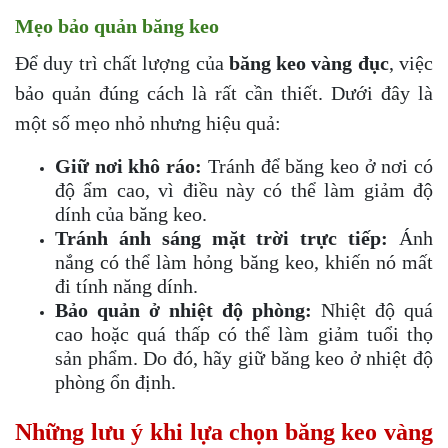
Mẹo bảo quản băng keo
Để duy trì chất lượng của
băng keo vàng đục
, việc
bảo quản đúng cách là rất cần thiết. Dưới đây là
một số mẹo nhỏ nhưng hiệu quả:
Giữ nơi khô ráo:
Tránh để băng keo ở nơi có
độ ẩm cao, vì điều này có thể làm giảm độ
dính của băng keo.
Tránh ánh sáng mặt trời trực tiếp:
Ánh
nắng có thể làm hỏng băng keo, khiến nó mất
đi tính năng dính.
Bảo quản ở nhiệt độ phòng:
Nhiệt độ quá
cao hoặc quá thấp có thể làm giảm tuổi thọ
sản phẩm. Do đó, hãy giữ băng keo ở nhiệt độ
phòng ổn định.
Những lưu ý khi lựa chọn băng keo vàng