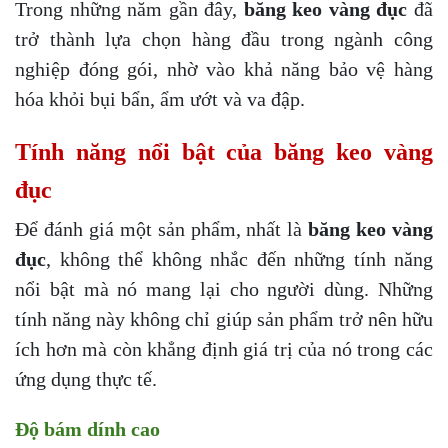
Trong những năm gần đây,
băng keo vàng đục
đã
trở thành lựa chọn hàng đầu trong ngành công
nghiệp đóng gói, nhờ vào khả năng bảo vệ hàng
hóa khỏi bụi bẩn, ẩm ướt và va đập.
Tính năng nổi bật của băng keo vàng
đục
Để đánh giá một sản phẩm, nhất là
băng keo vàng
đục
, không thể không nhắc đến những tính năng
nổi bật mà nó mang lại cho người dùng. Những
tính năng này không chỉ giúp sản phẩm trở nên hữu
ích hơn mà còn khẳng định giá trị của nó trong các
ứng dụng thực tế.
Độ bám dính cao