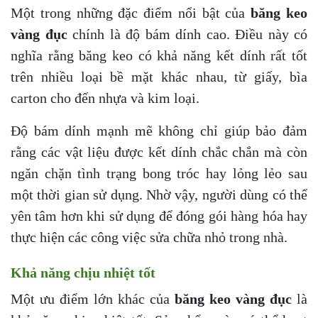
Một trong những đặc điểm nổi bật của
băng keo
vàng đục
chính là độ bám dính cao. Điều này có
nghĩa rằng băng keo có khả năng kết dính rất tốt
trên nhiều loại bề mặt khác nhau, từ giấy, bìa
carton cho đến nhựa và kim loại.
Độ bám dính mạnh mẽ không chỉ giúp bảo đảm
rằng các vật liệu được kết dính chắc chắn mà còn
ngăn chặn tình trạng bong tróc hay lỏng lẻo sau
một thời gian sử dụng. Nhờ vậy, người dùng có thể
yên tâm hơn khi sử dụng để đóng gói hàng hóa hay
thực hiện các công việc sửa chữa nhỏ trong nhà.
Khả năng chịu nhiệt tốt
Một ưu điểm lớn khác của
băng keo vàng đục
là