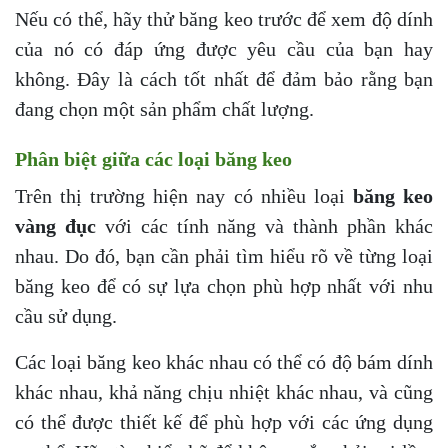
Nếu có thể, hãy thử băng keo trước để xem độ dính
của nó có đáp ứng được yêu cầu của bạn hay
không. Đây là cách tốt nhất để đảm bảo rằng bạn
đang chọn một sản phẩm chất lượng.
Phân biệt giữa các loại băng keo
Trên thị trường hiện nay có nhiều loại
băng keo
vàng đục
với các tính năng và thành phần khác
nhau. Do đó, bạn cần phải tìm hiểu rõ về từng loại
băng keo để có sự lựa chọn phù hợp nhất với nhu
cầu sử dụng.
Các loại băng keo khác nhau có thể có độ bám dính
khác nhau, khả năng chịu nhiệt khác nhau, và cũng
có thể được thiết kế để phù hợp với các ứng dụng