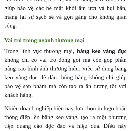
giúp bảo vệ các bề mặt khỏi ẩm ướt và bụi bẩn,
mang lại sự sạch sẽ và gọn gàng cho không gian
sống.
Vai trò trong ngành thương mại
Trong lĩnh vực thương mại,
băng keo vàng đục
không chỉ có vai trò đóng gói mà còn góp phần
nâng cao hình ảnh thương hiệu. Việc sử dụng băng
keo vàng đục để dán thùng hàng không chỉ giúp
bảo vệ sản phẩm mà còn tạo ra ấn tượng tốt với
khách hàng.
Nhiều doanh nghiệp hiện nay lựa chọn in logo hoặc
thông điệp lên băng keo vàng, tạo ra một phương
tiện quảng cáo độc đáo và hiệu quả. Điều này