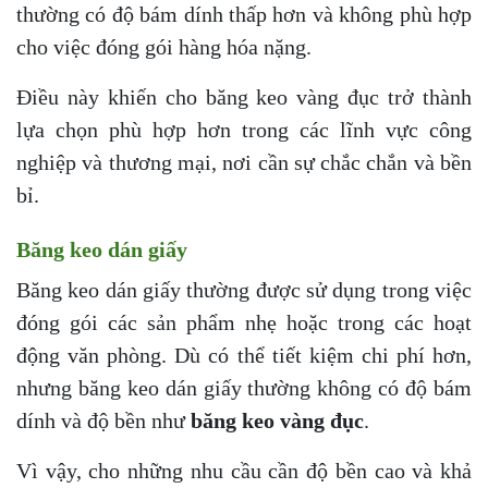
thường có độ bám dính thấp hơn và không phù hợp
cho việc đóng gói hàng hóa nặng.
Điều này khiến cho băng keo vàng đục trở thành
lựa chọn phù hợp hơn trong các lĩnh vực công
nghiệp và thương mại, nơi cần sự chắc chắn và bền
bỉ.
Băng keo dán giấy
Băng keo dán giấy thường được sử dụng trong việc
đóng gói các sản phẩm nhẹ hoặc trong các hoạt
động văn phòng. Dù có thể tiết kiệm chi phí hơn,
nhưng băng keo dán giấy thường không có độ bám
dính và độ bền như
băng keo vàng đục
.
Vì vậy, cho những nhu cầu cần độ bền cao và khả