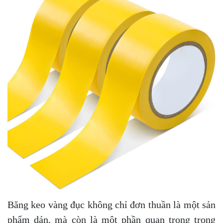
Băng keo vàng đục không chỉ đơn thuần là một sản
phẩm dán, mà còn là một phần quan trọng trong