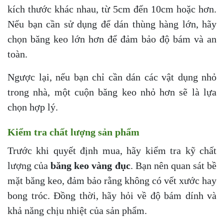
kích thước khác nhau, từ 5cm đến 10cm hoặc hơn.
Nếu bạn cần sử dụng để dán thùng hàng lớn, hãy
chọn băng keo lớn hơn để đảm bảo độ bám và an
toàn.
Ngược lại, nếu bạn chỉ cần dán các vật dụng nhỏ
trong nhà, một cuộn băng keo nhỏ hơn sẽ là lựa
chọn hợp lý.
Kiểm tra chất lượng sản phẩm
Trước khi quyết định mua, hãy kiểm tra kỹ chất
lượng của
băng keo vàng đục
. Bạn nên quan sát bề
mặt băng keo, đảm bảo rằng không có vết xước hay
bong tróc. Đồng thời, hãy hỏi về độ bám dính và
khả năng chịu nhiệt của sản phẩm.