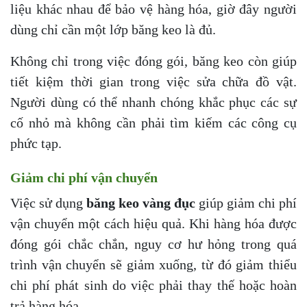
liệu khác nhau để bảo vệ hàng hóa, giờ đây người
dùng chỉ cần một lớp băng keo là đủ.
Không chỉ trong việc đóng gói, băng keo còn giúp
tiết kiệm thời gian trong việc sửa chữa đồ vật.
Người dùng có thể nhanh chóng khắc phục các sự
cố nhỏ mà không cần phải tìm kiếm các công cụ
phức tạp.
Giảm chi phí vận chuyển
Việc sử dụng
băng keo vàng đục
giúp giảm chi phí
vận chuyển một cách hiệu quả. Khi hàng hóa được
đóng gói chắc chắn, nguy cơ hư hỏng trong quá
trình vận chuyển sẽ giảm xuống, từ đó giảm thiểu
chi phí phát sinh do việc phải thay thế hoặc hoàn
trả hàng hóa.