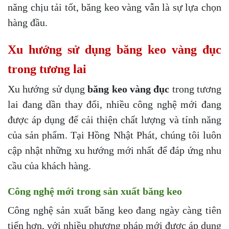
năng chịu tải tốt, băng keo vàng vẫn là sự lựa chọn
hàng đầu.
Xu hướng sử dụng băng keo vàng đục
trong tương lai
Xu hướng sử dụng
băng keo vàng đục
trong tương
lai đang dần thay đổi, nhiều công nghệ mới đang
được áp dụng để cải thiện chất lượng và tính năng
của sản phẩm. Tại Hồng Nhật Phát, chúng tôi luôn
cập nhật những xu hướng mới nhất để đáp ứng nhu
cầu của khách hàng.
Công nghệ mới trong sản xuất băng keo
Công nghệ sản xuất băng keo đang ngày càng tiên
tiến hơn, với nhiều phương pháp mới được áp dụng