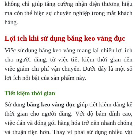
không chỉ giúp tăng cường nhận diện thương hiệu
mà còn thể hiện sự chuyên nghiệp trong mắt khách
hàng.
Lợi ích khi sử dụng băng keo vàng đục
Việc sử dụng băng keo vàng mang lại nhiều lợi ích
cho người dùng, từ việc tiết kiệm thời gian đến
việc giảm chi phí vận chuyển. Dưới đây là một số
lợi ích nổi bật của sản phẩm này.
Tiết kiệm thời gian
Sử dụng
băng keo vàng đục
giúp tiết kiệm đáng kể
thời gian cho người dùng. Với độ bám dính cao,
việc dán và đóng gói hàng hóa trở nên nhanh chóng
và thuận tiện hơn. Thay vì phải sử dụng nhiều vật