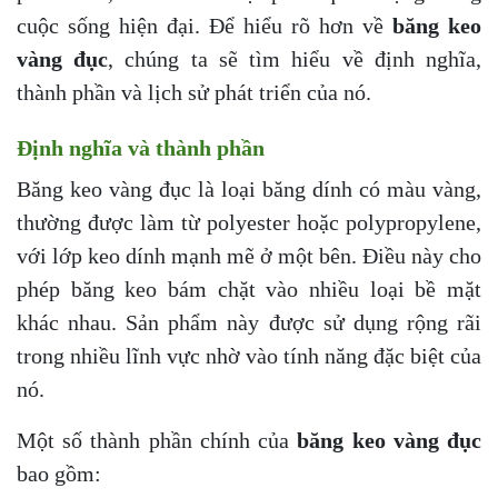
cuộc sống hiện đại. Để hiểu rõ hơn về
băng keo
vàng đục
, chúng ta sẽ tìm hiểu về định nghĩa,
thành phần và lịch sử phát triển của nó.
Định nghĩa và thành phần
Băng keo vàng đục là loại băng dính có màu vàng,
thường được làm từ polyester hoặc polypropylene,
với lớp keo dính mạnh mẽ ở một bên. Điều này cho
phép băng keo bám chặt vào nhiều loại bề mặt
khác nhau. Sản phẩm này được sử dụng rộng rãi
trong nhiều lĩnh vực nhờ vào tính năng đặc biệt của
nó.
Một số thành phần chính của
băng keo vàng đục
bao gồm: