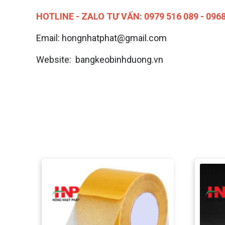
HOTLINE - ZALO TƯ VẤN:
0979 516 089 - 096
Email: hongnhatphat@gmail.com
Website: bangkeobinhduong.vn