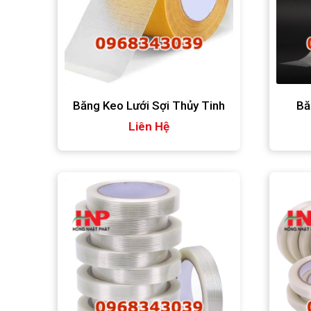
Băng Keo Lưới Sợi Thủy Tinh
Bă
Liên Hệ