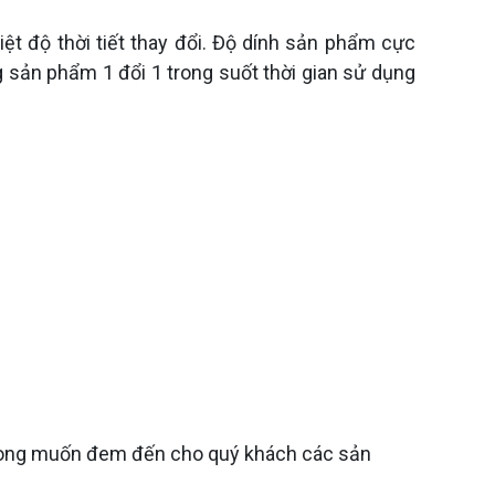
t độ thời tiết thay đổi. Độ dính sản phẩm cực
g sản phẩm 1 đổi 1 trong suốt thời gian sử dụng
 mong muốn đem đến cho quý khách các sản