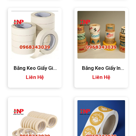
Băng Keo Giấy Giá
Băng Keo Giấy In
Liên Hệ
Rẻ
Logo Giá Tốt
Liên Hệ