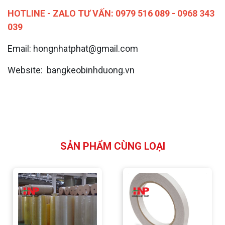
HOTLINE - ZALO TƯ VẤN:
0979 516 089 - 0968 343
039
Email: hongnhatphat@gmail.com
Website: bangkeobinhduong.vn
SẢN PHẨM CÙNG LOẠI