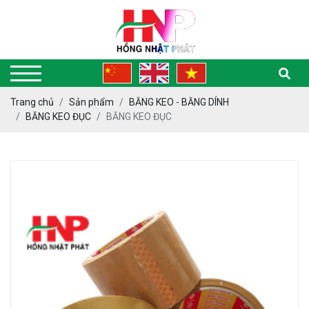
Trang chủ
Sản phẩm
BĂNG KEO - BĂNG DÍNH
BĂNG KEO ĐỤC
BĂNG KEO ĐỤC