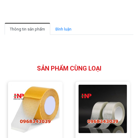
Thông tin sản phẩm
Bình luận
SẢN PHẨM CÙNG LOẠI