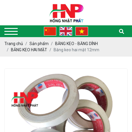
Trang chủ
Sản phẩm
BĂNG KEO - BĂNG DÍNH
BĂNG KEO HAI MẶT
Băng keo hai mặt 12mm