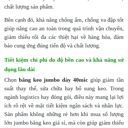
chất lượng sản phẩm.
Bên cạnh đó, khả năng chống ẩm, chống va đập tốt
giúp nâng cao an toàn trong quá trình vận chuyển,
giảm thiểu tối đa các thiệt hại về hàng hóa, đảm
bảo cung ứng đúng tiến độ và chất lượng.
Tiết kiệm chi phí do độ bền cao và khả năng sử
dụng lâu dài
Chọn
băng keo jumbo dày 40mic
giúp giảm tần
suất thay thế, sửa chữa hay bổ sung keo. Trong
ngành logistics hay đóng gói, điều này mang lại lợi
ích rõ rệt về mặt tiết kiệm ngân sách và nhân lực.
Sản phẩm không những rẻ hơn khi mua số lượng
lớn jumbo băng keo giá sỉ, mà còn giúp giảm thiểu