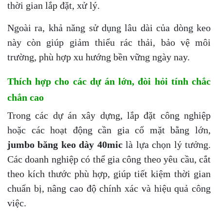
thời gian lắp đặt, xử lý.
Ngoài ra, khả năng sử dụng lâu dài của dòng keo
này còn giúp giảm thiểu rác thải, bảo vệ môi
trường, phù hợp xu hướng bền vững ngày nay.
Thích hợp cho các dự án lớn, đòi hỏi tính chắc
chắn cao
Trong các dự án xây dựng, lắp đặt công nghiệp
hoặc các hoạt động cần gia cố mặt bằng lớn,
jumbo băng keo dày 40mic
là lựa chọn lý tưởng.
Các doanh nghiệp có thể gia công theo yêu cầu, cắt
theo kích thước phù hợp, giúp tiết kiệm thời gian
chuẩn bị, nâng cao độ chính xác và hiệu quả công
việc.