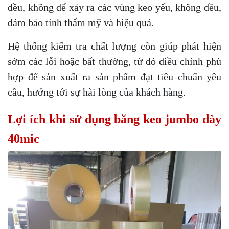
đều, không để xảy ra các vùng keo yếu, không đều,
đảm bảo tính thẩm mỹ và hiệu quả.
Hệ thống kiểm tra chất lượng còn giúp phát hiện
sớm các lỗi hoặc bất thường, từ đó điều chỉnh phù
hợp để sản xuất ra sản phẩm đạt tiêu chuẩn yêu
cầu, hướng tới sự hài lòng của khách hàng.
Lợi ích khi sử dụng băng keo jumbo dày
40mic