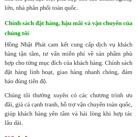
lớn, nhà phân phối toàn quốc.
Chính sách đặt hàng, hậu mãi và vận chuyển của
chúng tôi
Hồng Nhật Phát cam kết cung cấp dịch vụ khách
hàng tận tâm, tư vấn miễn phí về sản phẩm phù
hợp cho từng mục đích của khách hàng. Chính sách
đặt hàng linh hoạt, giao hàng nhanh chóng, đảm
bảo đúng tiến độ.
Chúng tôi thường xuyên có các chương trình ưu
đãi, giá cả cạnh tranh, hỗ trợ vận chuyển toàn quốc,
giúp khách hàng yên tâm và hài lòng khi hợp tác
lâu dài.