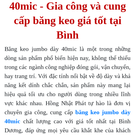
40mic - Gia công và cung
cấp băng keo giá tốt tại
Bình
Băng keo jumbo dày 40mic là một trong những
dòng sản phẩm phổ biến hiện nay, không thể thiếu
trong các ngành công nghiệp đóng gói, vận chuyển,
hay trang trí. Với đặc tính nổi bật về độ dày và khả
năng kết dính chắc chắn, sản phẩm này mang lại
hiệu quả tối ưu cho người dùng trong nhiều lĩnh
vực khác nhau. Hồng Nhật Phát tự hào là đơn vị
chuyên gia công, cung cấp
băng keo jumbo dày
40mic
chất lượng cao với giá tốt nhất tại Bình
Dương, đáp ứng mọi yêu cầu khắt khe của khách