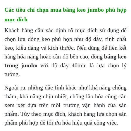
Các tiêu chí chọn mua băng keo jumbo phù hợp
mục đích
Khách hàng cần xác định rõ mục đích sử dụng để
chọn lựa dòng keo phù hợp như độ dày, tính chất
keo, kiểu dáng và kích thước. Nếu dùng để liên kết
hàng hóa nặng hoặc cần độ bền cao, dòng
băng keo
trong jumbo
với độ dày 40mic là lựa chọn lý
tưởng.
Ngoài ra, những đặc tính khác như khả năng chống
thấm, khả năng chịu nhiệt, chống lão hóa cũng cần
xem xét dựa trên môi trường vận hành của sản
phẩm. Tùy theo mục đích, khách hàng lựa chọn sản
phẩm phù hợp để tối ưu hóa hiệu quả công việc.