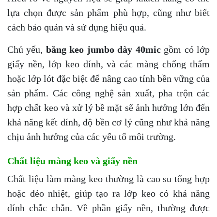
lựa chọn được sản phẩm phù hợp, cũng như biết
cách bảo quản và sử dụng hiệu quả.
Chủ yếu,
băng keo jumbo dày 40mic
gồm có lớp
giấy nền, lớp keo dính, và các màng chống thấm
hoặc lớp lót đặc biệt để nâng cao tính bền vững của
sản phẩm. Các công nghệ sản xuất, pha trộn các
hợp chất keo và xử lý bề mặt sẽ ảnh hưởng lớn đến
khả năng kết dính, độ bền cơ lý cũng như khả năng
chịu ảnh hưởng của các yếu tố môi trường.
Chất liệu màng keo và giấy nền
Chất liệu làm màng keo thường là cao su tổng hợp
hoặc dẻo nhiệt, giúp tạo ra lớp keo có khả năng
dính chắc chắn. Về phần giấy nền, thường được