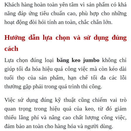
Khách hàng hoàn toàn yên tâm vì sản phẩm có khả
năng đáp ứng tiêu chuẩn cao, phù hợp cho những
hoạt động đòi hỏi tính an toàn, chắc chắn lớn.
Hướng dẫn lựa chọn và sử dụng đúng
cách
Lựa chọn đúng loại
băng keo jumbo
không chỉ
giúp tối đa hóa hiệu quả công việc mà còn kéo dài
tuổi thọ của sản phẩm, hạn chế tối đa các lỗi
thường gặp phải trong quá trình thi công.
Việc sử dụng đúng kỹ thuật cũng chiếm vai trò
quan trọng trong hiệu quả của keo, từ đó giảm
thiểu lãng phí và nâng cao chất lượng công việc,
đảm bảo an toàn cho hàng hóa và người dùng.