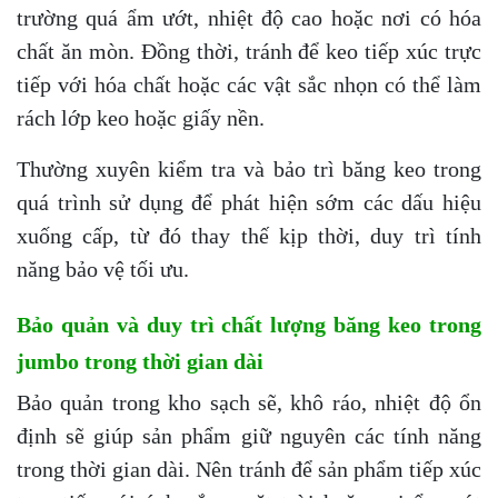
trường quá ẩm ướt, nhiệt độ cao hoặc nơi có hóa
chất ăn mòn. Đồng thời, tránh để keo tiếp xúc trực
tiếp với hóa chất hoặc các vật sắc nhọn có thể làm
rách lớp keo hoặc giấy nền.
Thường xuyên kiểm tra và bảo trì băng keo trong
quá trình sử dụng để phát hiện sớm các dấu hiệu
xuống cấp, từ đó thay thế kịp thời, duy trì tính
năng bảo vệ tối ưu.
Bảo quản và duy trì chất lượng băng keo trong
jumbo trong thời gian dài
Bảo quản trong kho sạch sẽ, khô ráo, nhiệt độ ổn
định sẽ giúp sản phẩm giữ nguyên các tính năng
trong thời gian dài. Nên tránh để sản phẩm tiếp xúc