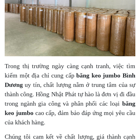
Trong thị trường ngày càng cạnh tranh, việc tìm
kiếm một địa chỉ cung cấp
băng keo jumbo Bình
Dương
uy tín, chất lượng nằm ở trung tâm của sự
thành công. Hồng Nhật Phát tự hào là đơn vị đi đầu
trong ngành gia công và phân phối các loại
băng
keo jumbo
cao cấp, đảm bảo đáp ứng mọi yêu cầu
của khách hàng.
Chúng tôi cam kết về chất lượng, giá thành cạnh