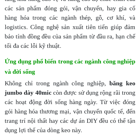
các sản phẩm đóng gói, vận chuyển, hay gia cố
hàng hóa trong các ngành thép, gỗ, cơ khí, và
logistics. Công nghệ sản xuất tiên tiến giúp đảm
bảo tính đồng đều của sản phẩm từ đầu ra, hạn chế
tối đa các lỗi kỹ thuật.
Ứng dụng phổ biến trong các ngành công nghiệp
và đời sống
Không chỉ trong ngành công nghiệp,
băng keo
jumbo dày 40mic
còn được sử dụng rộng rãi trong
các hoạt động đời sống hàng ngày. Từ việc đóng
gói hàng hóa thương mại, vận chuyển quốc tế, đến
trang trí nội thất hay các dự án DIY đều có thể tận
dụng lợi thế của dòng keo này.