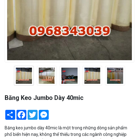
Băng Keo Jumbo Dày 40mic
Share
Facebook
Twitter
Messenger
Băng keo jumbo dày 40mic là một trong những dòng sản phẩm
phổ biến hiện nay, không thể thiếu trong các ngành công nghiệp