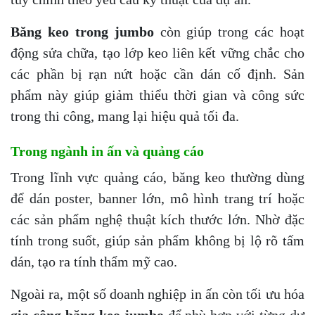
Băng keo trong jumbo
còn giúp trong các hoạt
động sửa chữa, tạo lớp keo liên kết vững chắc cho
các phần bị rạn nứt hoặc cần dán cố định. Sản
phẩm này giúp giảm thiểu thời gian và công sức
trong thi công, mang lại hiệu quả tối đa.
Trong ngành in ấn và quảng cáo
Trong lĩnh vực quảng cáo, băng keo thường dùng
để dán poster, banner lớn, mô hình trang trí hoặc
các sản phẩm nghệ thuật kích thước lớn. Nhờ đặc
tính trong suốt, giúp sản phẩm không bị lộ rõ tấm
dán, tạo ra tính thẩm mỹ cao.
Ngoài ra, một số doanh nghiệp in ấn còn tối ưu hóa