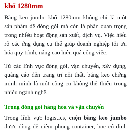
khổ 1280mm
Băng keo jumbo khổ 1280mm không chỉ là một
sản phẩm để đóng gói mà còn là phần quan trọng
trong nhiều hoạt động sản xuất, dịch vụ. Việc hiểu
rõ các ứng dụng cụ thể giúp doanh nghiệp tối ưu
hóa quy trình, nâng cao hiệu quả công việc.
Từ các lĩnh vực đóng gói, vận chuyển, xây dựng,
quảng cáo đến trang trí nội thất, băng keo chứng
minh mình là một công cụ không thể thiếu trong
nhiều ngành nghề.
Trong đóng gói hàng hóa và vận chuyển
Trong lĩnh vực logistics,
cuộn băng keo jumbo
được dùng để niêm phong container, bọc cố định