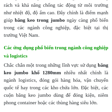
rách và khả năng chống tác động từ môi trường
như nhiệt độ, độ ẩm cao. Đây chính là điểm mạnh
giúp
băng keo trong jumbo
ngày càng phổ biến
trong các ngành công nghiệp, đặc biệt tại thị
trường Việt Nam.
Các ứng dụng phổ biến trong ngành công nghiệp
và logistics
Chắc chắn một trong những lĩnh vực sử dụng
băng
keo jumbo khổ 1280mm
nhiều nhất chính là
ngành logistics, đóng gói hàng hóa, vận chuyển
quốc tế hay trong các kho chứa lớn. Đặc biệt, các
cuộn băng keo jumbo dùng để đóng kiện, niêm
phong container hoặc các thùng hàng siêu lớn.