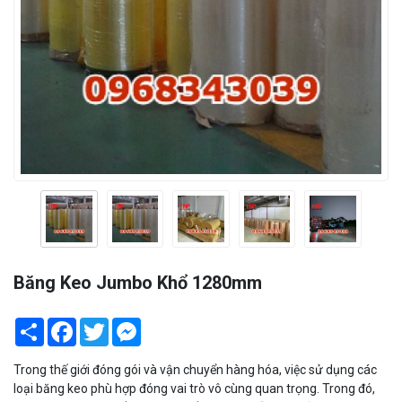
Băng Keo Jumbo Khổ 1280mm
Share
Facebook
Twitter
Messenger
Trong thế giới đóng gói và vận chuyển hàng hóa, việc sử dụng các
loại băng keo phù hợp đóng vai trò vô cùng quan trọng. Trong đó,