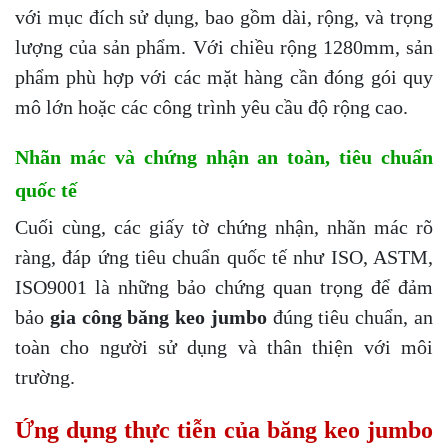
với mục đích sử dụng, bao gồm dài, rộng, và trọng
lượng của sản phẩm. Với chiều rộng 1280mm, sản
phẩm phù hợp với các mặt hàng cần đóng gói quy
mô lớn hoặc các công trình yêu cầu độ rộng cao.
Nhãn mác và chứng nhận an toàn, tiêu chuẩn
quốc tế
Cuối cùng, các giấy tờ chứng nhận, nhãn mác rõ
ràng, đáp ứng tiêu chuẩn quốc tế như ISO, ASTM,
ISO9001 là những bảo chứng quan trọng để đảm
bảo
gia công băng keo jumbo
đúng tiêu chuẩn, an
toàn cho người sử dụng và thân thiện với môi
trường.
Ứng dụng thực tiễn của băng keo jumbo