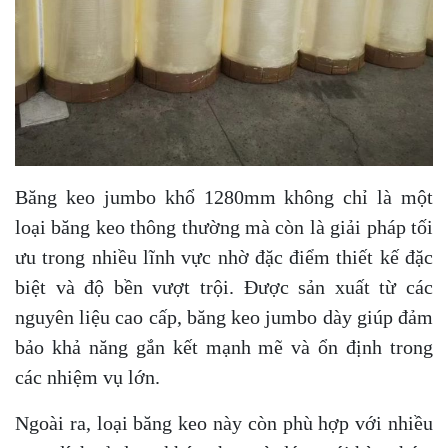
Băng keo jumbo khổ 1280mm không chỉ là một
loại băng keo thông thường mà còn là giải pháp tối
ưu trong nhiều lĩnh vực nhờ đặc điểm thiết kế đặc
biệt và độ bền vượt trội. Được sản xuất từ các
nguyên liệu cao cấp, băng keo jumbo dày giúp đảm
bảo khả năng gắn kết mạnh mẽ và ổn định trong
các nhiệm vụ lớn.
Ngoài ra, loại băng keo này còn phù hợp với nhiều