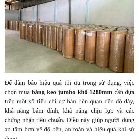
Để đảm bảo hiệu quả tối ưu trong sử dụng, việc
chọn mua
băng keo jumbo khổ 1280mm
cần dựa
trên một số tiêu chí cơ bản liên quan đến độ dày,
khả năng bám dính, khả năng chịu lực và các
chứng nhận tiêu chuẩn. Điều này giúp người dùng
an tâm hơn về độ bền, an toàn và hiệu quả khi sử
dụng.