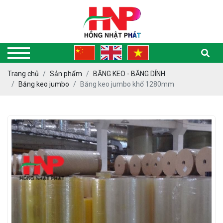
Trang chủ
Sản phẩm
BĂNG KEO - BĂNG DÍNH
Băng keo jumbo
Băng keo jumbo khổ 1280mm