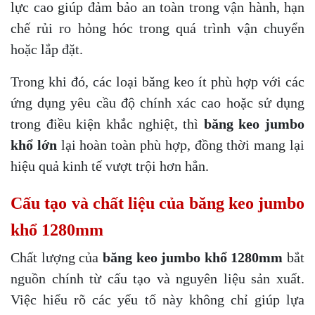
lực cao giúp đảm bảo an toàn trong vận hành, hạn
chế rủi ro hỏng hóc trong quá trình vận chuyển
hoặc lắp đặt.
Trong khi đó, các loại băng keo ít phù hợp với các
ứng dụng yêu cầu độ chính xác cao hoặc sử dụng
trong điều kiện khắc nghiệt, thì
băng keo jumbo
khổ lớn
lại hoàn toàn phù hợp, đồng thời mang lại
hiệu quả kinh tế vượt trội hơn hẳn.
Cấu tạo và chất liệu của băng keo jumbo
khổ 1280mm
Chất lượng của
băng keo jumbo khổ 1280mm
bắt
nguồn chính từ cấu tạo và nguyên liệu sản xuất.
Việc hiểu rõ các yếu tố này không chỉ giúp lựa