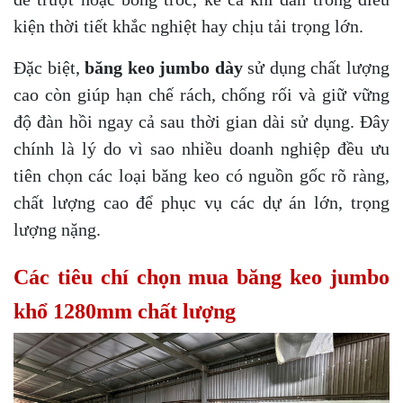
kiện thời tiết khắc nghiệt hay chịu tải trọng lớn.
Đặc biệt,
băng keo jumbo dày
sử dụng chất lượng
cao còn giúp hạn chế rách, chống rối và giữ vững
độ đàn hồi ngay cả sau thời gian dài sử dụng. Đây
chính là lý do vì sao nhiều doanh nghiệp đều ưu
tiên chọn các loại băng keo có nguồn gốc rõ ràng,
chất lượng cao để phục vụ các dự án lớn, trọng
lượng nặng.
Các tiêu chí chọn mua băng keo jumbo
khổ 1280mm chất lượng