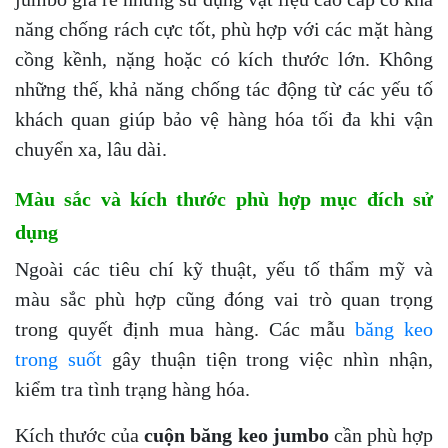
năng chống rách cực tốt, phù hợp với các mặt hàng
cồng kềnh, nặng hoặc có kích thước lớn. Không
những thế, khả năng chống tác động từ các yếu tố
khách quan giúp bảo vệ hàng hóa tối đa khi vận
chuyển xa, lâu dài.
Màu sắc và kích thước phù hợp mục đích sử
dụng
Ngoài các tiêu chí kỹ thuật, yếu tố thẩm mỹ và
màu sắc phù hợp cũng đóng vai trò quan trọng
trong quyết định mua hàng. Các mẫu
băng keo
trong suốt
gây thuận tiện trong việc nhìn nhận,
kiểm tra tình trạng hàng hóa.
Kích thước của
cuộn băng keo jumbo
cần phù hợp