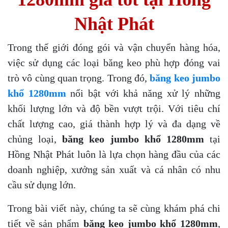
Nhật Phát
Trong thế giới đóng gói và vận chuyển hàng hóa,
việc sử dụng các loại băng keo phù hợp đóng vai
trò vô cùng quan trọng. Trong đó,
băng keo jumbo
khổ 1280mm
nổi bật với khả năng xử lý những
khối lượng lớn và độ bền vượt trội. Với tiêu chí
chất lượng cao, giá thành hợp lý và đa dạng về
chủng loại,
băng keo jumbo khổ 1280mm
tại
Hồng Nhật Phát luôn là lựa chọn hàng đầu của các
doanh nghiệp, xưởng sản xuất và cá nhân có nhu
cầu sử dụng lớn.
Trong bài viết này, chúng ta sẽ cùng khám phá chi
tiết về sản phẩm
băng keo jumbo khổ 1280mm
,