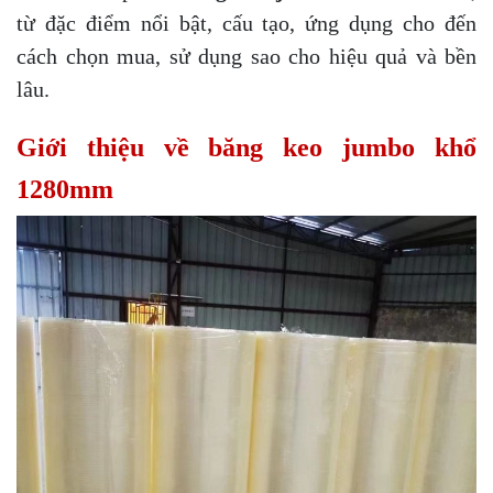
từ đặc điểm nổi bật, cấu tạo, ứng dụng cho đến
cách chọn mua, sử dụng sao cho hiệu quả và bền
lâu.
Giới thiệu về băng keo jumbo khổ
1280mm