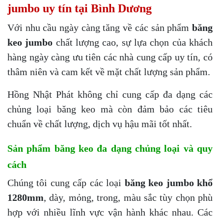
jumbo uy tín tại Bình Dương
Với nhu cầu ngày càng tăng về các sản phẩm
băng
keo jumbo
chất lượng cao, sự lựa chọn của khách
hàng ngày càng ưu tiên các nhà cung cấp uy tín, có
thâm niên và cam kết về mặt chất lượng sản phẩm.
Hồng Nhật Phát không chỉ cung cấp đa dạng các
chủng loại băng keo mà còn đảm bảo các tiêu
chuẩn về chất lượng, dịch vụ hậu mãi tốt nhất.
Sản phẩm băng keo đa dạng chủng loại và quy
cách
Chúng tôi cung cấp các loại
băng keo jumbo khổ
1280mm
, dày, mỏng, trong, màu sắc tùy chọn phù
hợp với nhiều lĩnh vực vận hành khác nhau. Các