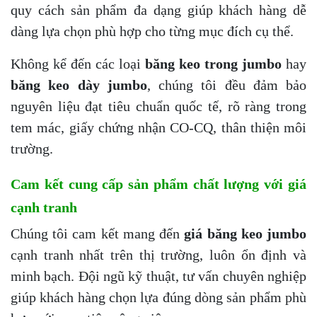
quy cách sản phẩm đa dạng giúp khách hàng dễ
dàng lựa chọn phù hợp cho từng mục đích cụ thể.
Không kể đến các loại
băng keo trong jumbo
hay
băng keo dày jumbo
, chúng tôi đều đảm bảo
nguyên liệu đạt tiêu chuẩn quốc tế, rõ ràng trong
tem mác, giấy chứng nhận CO-CQ, thân thiện môi
trường.
Cam kết cung cấp sản phẩm chất lượng với giá
cạnh tranh
Chúng tôi cam kết mang đến
giá băng keo jumbo
cạnh tranh nhất trên thị trường, luôn ổn định và
minh bạch. Đội ngũ kỹ thuật, tư vấn chuyên nghiệp
giúp khách hàng chọn lựa đúng dòng sản phẩm phù