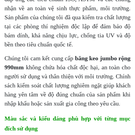
nhận về an toàn vệ sinh thực phẩm, môi trường.
Sản phẩm của chúng tôi đã qua kiểm tra chất lượng
tại các phòng thí nghiệm độc lập để đảm bảo độ
bám dính, khả năng chịu lực, chống tia UV và độ
bền theo tiêu chuẩn quốc tế.
Chúng tôi cam kết cung cấp
băng keo jumbo rộng
990mm
không chứa hóa chất độc hại, an toàn cho
người sử dụng và thân thiện với môi trường. Chính
sách kiểm soát chất lượng nghiêm ngặt giúp khách
hàng yên tâm về độ đúng chuẩn của sản phẩm khi
nhập khẩu hoặc sản xuất gia công theo yêu cầu.
Màu sắc và kiểu dáng phù hợp với từng mục
đích sử dụng