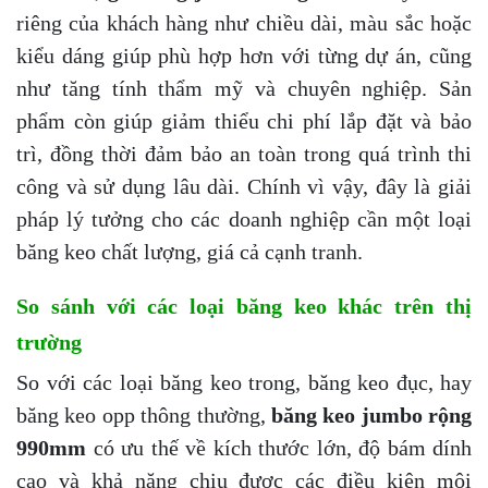
riêng của khách hàng như chiều dài, màu sắc hoặc
kiểu dáng giúp phù hợp hơn với từng dự án, cũng
như tăng tính thẩm mỹ và chuyên nghiệp. Sản
phẩm còn giúp giảm thiểu chi phí lắp đặt và bảo
trì, đồng thời đảm bảo an toàn trong quá trình thi
công và sử dụng lâu dài. Chính vì vậy, đây là giải
pháp lý tưởng cho các doanh nghiệp cần một loại
băng keo chất lượng, giá cả cạnh tranh.
So sánh với các loại băng keo khác trên thị
trường
So với các loại băng keo trong, băng keo đục, hay
băng keo opp thông thường,
băng keo jumbo rộng
990mm
có ưu thế về kích thước lớn, độ bám dính
cao và khả năng chịu được các điều kiện môi