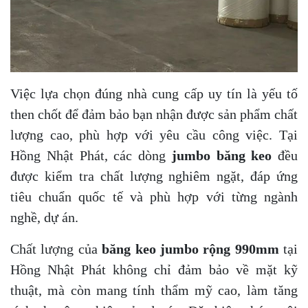
Việc lựa chọn đúng nhà cung cấp uy tín là yếu tố
then chốt để đảm bảo bạn nhận được sản phẩm chất
lượng cao, phù hợp với yêu cầu công việc. Tại
Hồng Nhật Phát, các dòng
jumbo băng keo
đều
được kiểm tra chất lượng nghiêm ngặt, đáp ứng
tiêu chuẩn quốc tế và phù hợp với từng ngành
nghề, dự án.
Chất lượng của
băng keo jumbo rộng 990mm
tại
Hồng Nhật Phát không chỉ đảm bảo về mặt kỹ
thuật, mà còn mang tính thẩm mỹ cao, làm tăng