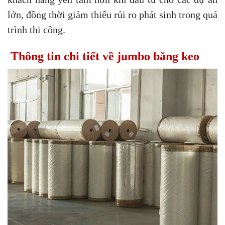
lớn, đồng thời giảm thiểu rủi ro phát sinh trong quá
trình thi công.
Thông tin chi tiết về jumbo băng keo