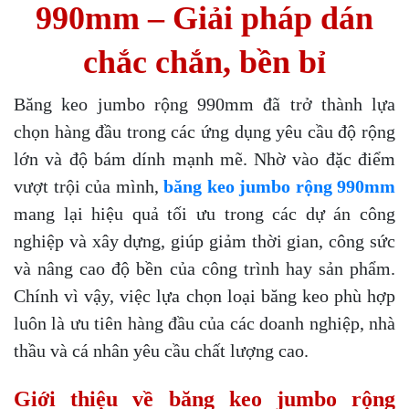
990mm – Giải pháp dán
chắc chắn, bền bỉ
Băng keo jumbo rộng 990mm đã trở thành lựa
chọn hàng đầu trong các ứng dụng yêu cầu độ rộng
lớn và độ bám dính mạnh mẽ. Nhờ vào đặc điểm
vượt trội của mình,
băng keo jumbo rộng 990mm
mang lại hiệu quả tối ưu trong các dự án công
nghiệp và xây dựng, giúp giảm thời gian, công sức
và nâng cao độ bền của công trình hay sản phẩm.
Chính vì vậy, việc lựa chọn loại băng keo phù hợp
luôn là ưu tiên hàng đầu của các doanh nghiệp, nhà
thầu và cá nhân yêu cầu chất lượng cao.
Giới thiệu về băng keo jumbo rộng