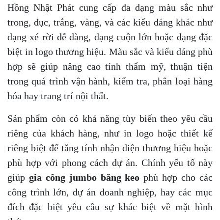
Hồng Nhật Phát cung cấp đa dạng màu sắc như
trong, đục, trắng, vàng, và các kiểu dáng khác như
dạng xé rời dễ dàng, dạng cuộn lớn hoặc dạng đặc
biệt in logo thương hiệu. Màu sắc và kiểu dáng phù
hợp sẽ giúp nâng cao tính thẩm mỹ, thuận tiện
trong quá trình vận hành, kiểm tra, phân loại hàng
hóa hay trang trí nội thất.
Sản phẩm còn có khả năng tùy biến theo yêu cầu
riêng của khách hàng, như in logo hoặc thiết kế
riêng biệt để tăng tính nhận diện thương hiệu hoặc
phù hợp với phong cách dự án. Chính yếu tố này
giúp
gia công jumbo băng keo
phù hợp cho các
công trình lớn, dự án doanh nghiệp, hay các mục
đích đặc biệt yêu cầu sự khác biệt về mặt hình