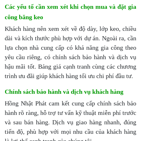
Các yếu tố cần xem xét khi chọn mua và đặt gia
công băng keo
Khách hàng nên xem xét về độ dày, lớp keo, chiều
dài và kích thước phù hợp với dự án. Ngoài ra, cần
lựa chọn nhà cung cấp có khả năng gia công theo
yêu cầu riêng, có chính sách bảo hành và dịch vụ
hậu mãi tốt. Bảng giá cạnh tranh cùng các chương
trình ưu đãi giúp khách hàng tối ưu chi phí đầu tư.
Chính sách bảo hành và dịch vụ khách hàng
Hồng Nhật Phát cam kết cung cấp chính sách bảo
hành rõ ràng, hỗ trợ tư vấn kỹ thuật miễn phí trước
và sau bán hàng. Dịch vụ giao hàng nhanh, đúng
tiến độ, phù hợp với mọi nhu cầu của khách hàng
là lợi thế cạnh tranh của chúng tôi.