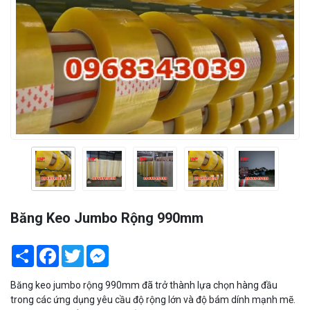
Băng Keo Jumbo Rộng 990mm
Share
Facebook
Twitter
Messenger
Băng keo jumbo rộng 990mm đã trở thành lựa chọn hàng đầu
trong các ứng dụng yêu cầu độ rộng lớn và độ bám dính mạnh mẽ.