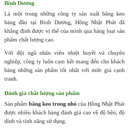
Bình Dương
Là một trong những công ty sản xuất băng keo
hàng đầu tại Bình Dương, Hồng Nhật Phát đã
khẳng định được vị thế của mình qua hàng loạt sản
phẩm chất lượng cao.
Với đội ngũ nhân viên nhiệt huyết và chuyên
nghiệp, công ty luôn cam kết mang đến cho khách
hàng những sản phẩm tốt nhất với mức giá cạnh
tranh.
Đánh giá chất lượng sản phẩm
Sản phẩm
băng keo trong nhỏ
của Hồng Nhật Phát
được nhiều khách hàng đánh giá cao về độ bền, độ
dính và tính năng sử dụng.