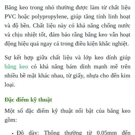
Băng keo trong nhỏ thường được làm từ chất liệu
PVC hoặc polypropylene, giúp tăng tính linh hoạt
và độ bền. Chất liệu này có khả năng chống nước
và chịu nhiệt tốt, đảm bảo rằng băng keo vẫn hoạt
động hiệu quả ngay cả trong điều kiện khắc nghiệt.
Sự kết hợp giữa chất liệu và lớp keo dính giúp
băng keo
có khả năng bám dính mạnh mẽ trên
nhiều bề mặt khác nhau, từ giấy, nhựa cho đến kim
loại.
Đặc điểm kỹ thuật
Một số đặc điểm kỹ thuật nổi bật của băng keo
gồm:
Độ dày: Thông thường từ 0.05mm đến