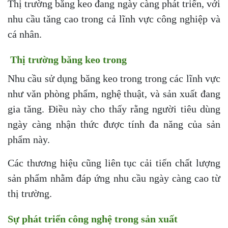
Thị trường băng keo đang ngày càng phát triển, với
nhu cầu tăng cao trong cả lĩnh vực công nghiệp và
cá nhân.
Thị trường băng keo trong
Nhu cầu sử dụng băng keo trong trong các lĩnh vực
như văn phòng phẩm, nghệ thuật, và sản xuất đang
gia tăng. Điều này cho thấy rằng người tiêu dùng
ngày càng nhận thức được tính đa năng của sản
phẩm này.
Các thương hiệu cũng liên tục cải tiến chất lượng
sản phẩm nhằm đáp ứng nhu cầu ngày càng cao từ
thị trường.
Sự phát triển công nghệ trong sản xuất