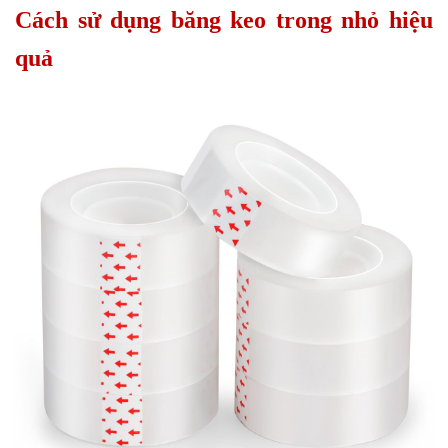
Cách sử dụng băng keo trong nhỏ hiệu
quả