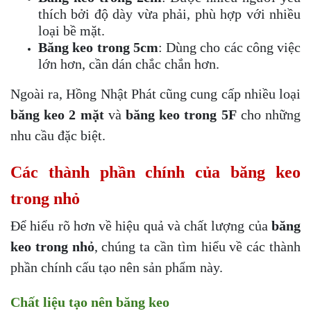
thích bởi độ dày vừa phải, phù hợp với nhiều
loại bề mặt.
Băng keo trong 5cm
: Dùng cho các công việc
lớn hơn, cần dán chắc chắn hơn.
Ngoài ra, Hồng Nhật Phát cũng cung cấp nhiều loại
băng keo 2 mặt
và
băng keo trong 5F
cho những
nhu cầu đặc biệt.
Các thành phần chính của băng keo
trong nhỏ
Để hiểu rõ hơn về hiệu quả và chất lượng của
băng
keo trong nhỏ
, chúng ta cần tìm hiểu về các thành
phần chính cấu tạo nên sản phẩm này.
Chất liệu tạo nên băng keo