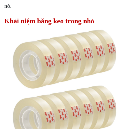
nó.
Khái niệm băng keo trong nhỏ