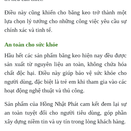
Điều này cũng khiến cho băng keo trở thành một
lựa chọn lý tưởng cho những công việc yêu cầu sự
chính xác và tinh tế.
An toàn cho sức khỏe
Hầu hết các sản phẩm băng keo hiện nay đều được
sản xuất từ nguyên liệu an toàn, không chứa hóa
chất độc hại. Điều này giúp bảo vệ sức khỏe cho
người dùng, đặc biệt là trẻ em khi tham gia vào các
hoạt động nghệ thuật và thủ công.
Sản phẩm của Hồng Nhật Phát cam kết đem lại sự
an toàn tuyệt đối cho người tiêu dùng, góp phần
xây dựng niềm tin và uy tín trong lòng khách hàng.