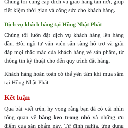
Chúng tôi cung cấp dịch vụ giao hàng tận nơi, giúp
tiết kiệm thời gian và công sức cho khách hàng.
Dịch vụ khách hàng tại Hồng Nhật Phát
Chúng tôi luôn đặt dịch vụ khách hàng lên hàng
đầu. Đội ngũ tư vấn viên sẵn sàng hỗ trợ và giải
đáp mọi thắc mắc của khách hàng về sản phẩm, từ
thông tin kỹ thuật cho đến quy trình đặt hàng.
Khách hàng hoàn toàn có thể yên tâm khi mua sắm
tại Hồng Nhật Phát.
Kết luận
Qua bài viết trên, hy vọng rằng bạn đã có cái nhìn
tổng quan về
băng keo trong nhỏ
và những ưu
điểm của sản phẩm này. Từ định nghĩa, ứng dụng