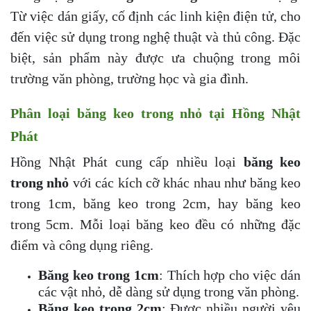
Từ việc dán giấy, cố định các linh kiện điện tử, cho
đến việc sử dụng trong nghệ thuật và thủ công. Đặc
biệt, sản phẩm này được ưa chuộng trong môi
trường văn phòng, trường học và gia đình.
Phân loại băng keo trong nhỏ tại Hồng Nhật
Phát
Hồng Nhật Phát cung cấp nhiều loại
băng keo
trong nhỏ
với các kích cỡ khác nhau như băng keo
trong 1cm, băng keo trong 2cm, hay băng keo
trong 5cm. Mỗi loại băng keo đều có những đặc
điểm và công dụng riêng.
Băng keo trong 1cm
: Thích hợp cho việc dán
các vật nhỏ, dễ dàng sử dụng trong văn phòng.
Băng keo trong 2cm
: Được nhiều người yêu