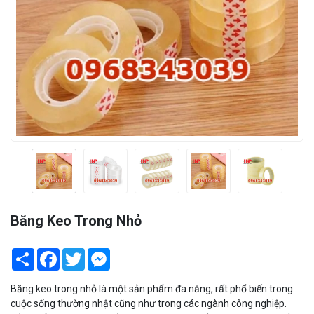
Băng Keo Trong Nhỏ
Share
Facebook
Twitter
Messenger
Băng keo trong nhỏ là một sản phẩm đa năng, rất phổ biến trong
cuộc sống thường nhật cũng như trong các ngành công nghiệp.