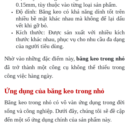
0.15mm, tùy thuộc vào từng loại sản phẩm.
Độ dính: Băng keo có khả năng dính tốt trên
nhiều bề mặt khác nhau mà không để lại dấu
vết khi gỡ bỏ.
Kích thước: Được sản xuất với nhiều kích
thước khác nhau, phục vụ cho nhu cầu đa dạng
của người tiêu dùng.
Nhờ vào những đặc điểm này,
băng keo trong nhỏ
đã trở thành một công cụ không thể thiếu trong
công việc hàng ngày.
Ứng dụng của băng keo trong nhỏ
Băng keo trong nhỏ có vô vàn ứng dụng trong đời
sống và công nghiệp. Dưới đây, chúng tôi sẽ đề cập
đến một số ứng dụng chính của sản phẩm này.