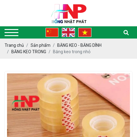
Trang chủ
Sản phẩm
BĂNG KEO - BĂNG DÍNH
BĂNG KEO TRONG
Băng keo trong nhỏ