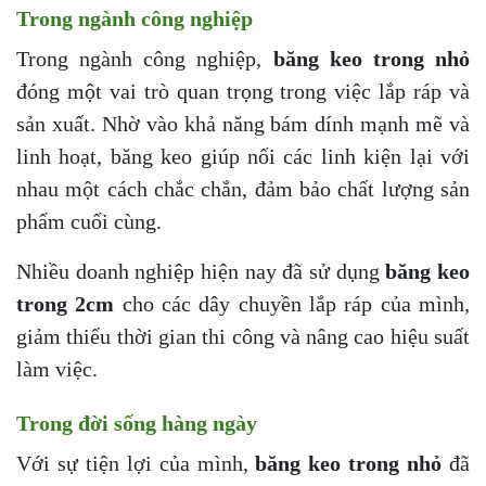
Trong ngành công nghiệp
Trong ngành công nghiệp,
băng keo trong nhỏ
đóng một vai trò quan trọng trong việc lắp ráp và
sản xuất. Nhờ vào khả năng bám dính mạnh mẽ và
linh hoạt, băng keo giúp nối các linh kiện lại với
nhau một cách chắc chắn, đảm bảo chất lượng sản
phẩm cuối cùng.
Nhiều doanh nghiệp hiện nay đã sử dụng
băng keo
trong 2cm
cho các dây chuyền lắp ráp của mình,
giảm thiểu thời gian thi công và nâng cao hiệu suất
làm việc.
Trong đời sống hàng ngày
Với sự tiện lợi của mình,
băng keo trong nhỏ
đã