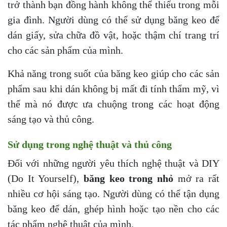
trở thành bạn đồng hành không thể thiếu trong mỗi
gia đình. Người dùng có thể sử dụng băng keo để
dán giấy, sửa chữa đồ vật, hoặc thậm chí trang trí
cho các sản phẩm của mình.
Khả năng trong suốt của băng keo giúp cho các sản
phẩm sau khi dán không bị mất đi tính thẩm mỹ, vì
thế mà nó được ưa chuộng trong các hoạt động
sáng tạo và thủ công.
Sử dụng trong nghệ thuật và thủ công
Đối với những người yêu thích nghệ thuật và DIY
(Do It Yourself),
băng keo trong nhỏ
mở ra rất
nhiều cơ hội sáng tạo. Người dùng có thể tận dụng
băng keo để dán, ghép hình hoặc tạo nền cho các
tác phẩm nghệ thuật của mình.