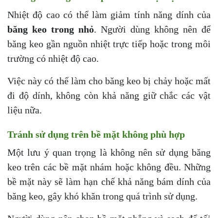
Nhiệt độ cao có thể làm giảm tính năng dính của
băng keo trong nhỏ
. Người dùng không nên để
băng keo gần nguồn nhiệt trực tiếp hoặc trong môi
trường có nhiệt độ cao.
Việc này có thể làm cho băng keo bị chảy hoặc mất
đi độ dính, không còn khả năng giữ chắc các vật
liệu nữa.
Tránh sử dụng trên bề mặt không phù hợp
Một lưu ý quan trọng là không nên sử dụng băng
keo trên các bề mặt nhám hoặc không đều. Những
bề mặt này sẽ làm hạn chế khả năng bám dính của
băng keo, gây khó khăn trong quá trình sử dụng.