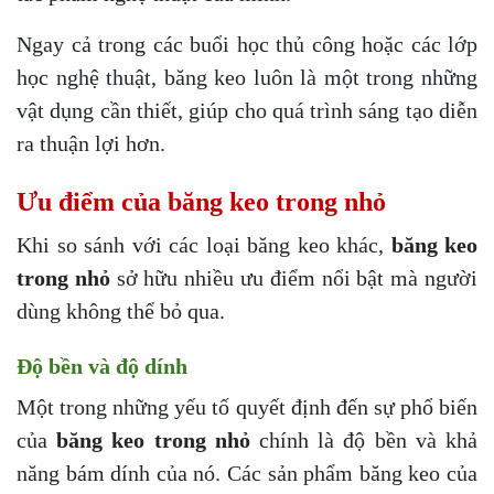
Ngay cả trong các buổi học thủ công hoặc các lớp
học nghệ thuật, băng keo luôn là một trong những
vật dụng cần thiết, giúp cho quá trình sáng tạo diễn
ra thuận lợi hơn.
Ưu điểm của băng keo trong nhỏ
Khi so sánh với các loại băng keo khác,
băng keo
trong nhỏ
sở hữu nhiều ưu điểm nổi bật mà người
dùng không thể bỏ qua.
Độ bền và độ dính
Một trong những yếu tố quyết định đến sự phổ biến
của
băng keo trong nhỏ
chính là độ bền và khả
năng bám dính của nó. Các sản phẩm băng keo của