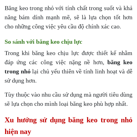
Băng keo trong nhỏ với tính chất trong suốt và khả
năng bám dính mạnh mẽ, sẽ là lựa chọn tốt hơn
cho những công việc yêu cầu độ chính xác cao.
So sánh với băng keo chịu lực
Trong khi băng keo chịu lực được thiết kế nhằm
đáp ứng các công việc nặng nề hơn,
băng keo
trong nhỏ
lại chủ yếu thiên về tính linh hoạt và dễ
sử dụng hơn.
Tùy thuộc vào nhu cầu sử dụng mà người tiêu dùng
sẽ lựa chọn cho mình loại băng keo phù hợp nhất.
Xu hướng sử dụng băng keo trong nhỏ
hiện nay