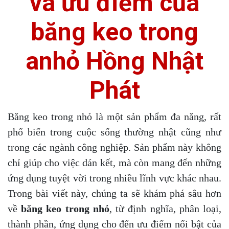
và ưu điểm của
băng keo trong
anhỏ Hồng Nhật
Phát
Băng keo trong nhỏ là một sản phẩm đa năng, rất
phổ biến trong cuộc sống thường nhật cũng như
trong các ngành công nghiệp. Sản phẩm này không
chỉ giúp cho việc dán kết, mà còn mang đến những
ứng dụng tuyệt vời trong nhiều lĩnh vực khác nhau.
Trong bài viết này, chúng ta sẽ khám phá sâu hơn
về
băng keo trong nhỏ
, từ định nghĩa, phân loại,
thành phần, ứng dụng cho đến ưu điểm nổi bật của