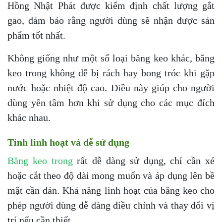
Hồng Nhật Phát được kiểm định chất lượng gắt
gao, đảm bảo rằng người dùng sẽ nhận được sản
phẩm tốt nhất.
Không giống như một số loại băng keo khác, băng
keo trong không dễ bị rách hay bong tróc khi gặp
nước hoặc nhiệt độ cao. Điều này giúp cho người
dùng yên tâm hơn khi sử dụng cho các mục đích
khác nhau.
Tính linh hoạt và dễ sử dụng
Băng keo trong
rất dễ dàng sử dụng, chỉ cần xé
hoặc cắt theo độ dài mong muốn và áp dụng lên bề
mặt cần dán. Khả năng linh hoạt của băng keo cho
phép người dùng dễ dàng điều chỉnh và thay đổi vị
trí nếu cần thiết.