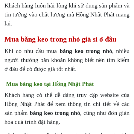
Khách hàng luôn hài lòng khi sử dụng sản phẩm và
tin tưởng vào chất lượng mà Hồng Nhật Phát mang
lại.
Mua băng keo trong nhỏ giá sỉ ở đâu
Khi có nhu cầu mua
băng keo trong nhỏ
, nhiều
người thường băn khoăn không biết nên tìm kiếm
ở đâu để có được giá tốt nhất.
Mua băng keo tại Hồng Nhật Phát
Khách hàng có thể dễ dàng truy cập website của
Hồng Nhật Phát để xem thông tin chi tiết về các
sản phẩm
băng keo trong nhỏ
, cũng như đơn giản
hóa quá trình đặt hàng.