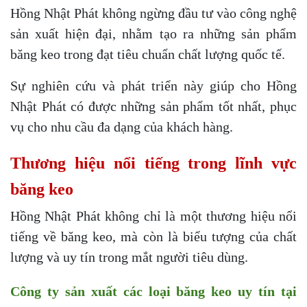
Hồng Nhật Phát không ngừng đầu tư vào công nghệ
sản xuất hiện đại, nhằm tạo ra những sản phẩm
băng keo trong đạt tiêu chuẩn chất lượng quốc tế.
Sự nghiên cứu và phát triển này giúp cho Hồng
Nhật Phát có được những sản phẩm tốt nhất, phục
vụ cho nhu cầu đa dạng của khách hàng.
Thương hiệu nổi tiếng trong lĩnh vực
băng keo
Hồng Nhật Phát không chỉ là một thương hiệu nổi
tiếng về băng keo, mà còn là biểu tượng của chất
lượng và uy tín trong mắt người tiêu dùng.
Công ty sản xuất các loại băng keo uy tín tại