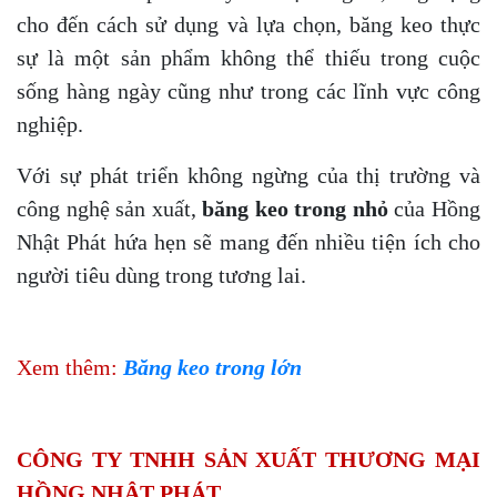
cho đến cách sử dụng và lựa chọn, băng keo thực
sự là một sản phẩm không thể thiếu trong cuộc
sống hàng ngày cũng như trong các lĩnh vực công
nghiệp.
Với sự phát triển không ngừng của thị trường và
công nghệ sản xuất,
băng keo trong nhỏ
của Hồng
Nhật Phát hứa hẹn sẽ mang đến nhiều tiện ích cho
người tiêu dùng trong tương lai.
Xem thêm:
Băng keo trong lớn
CÔNG TY TNHH SẢN XUẤT THƯƠNG MẠI
HỒNG NHẬT PHÁT