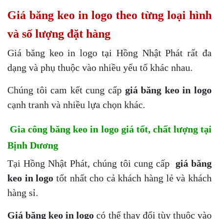
Giá băng keo in logo theo từng loại hình
và số lượng đặt hàng
Giá băng keo in logo tại Hồng Nhật Phát rất đa
dạng và phụ thuộc vào nhiều yếu tố khác nhau.
Chúng tôi cam kết cung cấp
giá băng keo in logo
cạnh tranh và nhiều lựa chọn khác.
Gia công băng keo in logo giá tốt, chất lượng tại
Bịnh Dương
Tại Hồng Nhật Phát, chúng tôi cung cấp
giá băng
keo in logo
tốt nhất cho cả khách hàng lẻ và khách
hàng sỉ.
Giá băng keo in logo
có thể thay đổi tùy thuộc vào