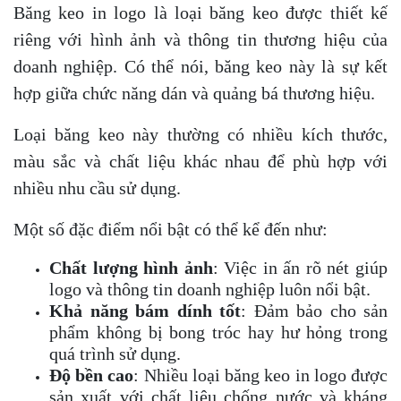
Băng keo in logo là loại băng keo được thiết kế
riêng với hình ảnh và thông tin thương hiệu của
doanh nghiệp. Có thể nói, băng keo này là sự kết
hợp giữa chức năng dán và quảng bá thương hiệu.
Loại băng keo này thường có nhiều kích thước,
màu sắc và chất liệu khác nhau để phù hợp với
nhiều nhu cầu sử dụng.
Một số đặc điểm nổi bật có thể kể đến như:
Chất lượng hình ảnh
: Việc in ấn rõ nét giúp
logo và thông tin doanh nghiệp luôn nổi bật.
Khả năng bám dính tốt
: Đảm bảo cho sản
phẩm không bị bong tróc hay hư hỏng trong
quá trình sử dụng.
Độ bền cao
: Nhiều loại băng keo in logo được
sản xuất với chất liệu chống nước và kháng