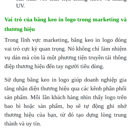
UV.
Vai trò của băng keo in logo trong marketing và
thương hiệu
Trong lĩnh vực marketing, băng keo in logo đóng
vai trò cực kỳ quan trọng. Nó không chỉ làm nhiệm
vụ dán mà còn là một phương tiện truyền tải thông
điệp thương hiệu đến tay người tiêu dùng.
Sử dụng băng keo in logo giúp doanh nghiệp gia
tăng nhận diện thương hiệu qua các kênh phân phối
sản phẩm. Mỗi lần khách hàng nhìn thấy logo trên
bao bì hoặc sản phẩm, họ sẽ tự động ghi nhớ
thương hiệu của bạn, từ đó tạo dựng lòng trung
thành và uy tín.