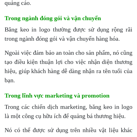
quảng cáo.
Trong ngành đóng gói và vận chuyển
Băng keo in logo thường được sử dụng rộng rãi
trong ngành đóng gói và vận chuyển hàng hóa.
Ngoài việc đảm bảo an toàn cho sản phẩm, nó cũng
tạo điều kiện thuận lợi cho việc nhận diện thương
hiệu, giúp khách hàng dễ dàng nhận ra tên tuổi của
bạn.
Trong lĩnh vực marketing và promotion
Trong các chiến dịch marketing, băng keo in logo
là một công cụ hữu ích để quảng bá thương hiệu.
Nó có thể được sử dụng trên nhiều vật liệu khác