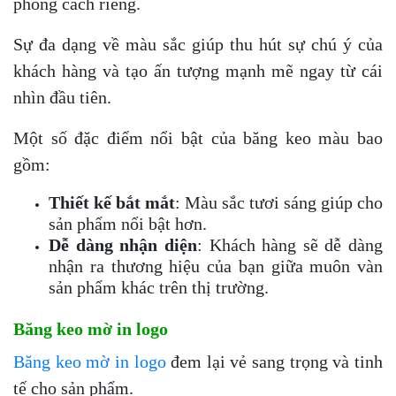
phong cách riêng.
Sự đa dạng về màu sắc giúp thu hút sự chú ý của
khách hàng và tạo ấn tượng mạnh mẽ ngay từ cái
nhìn đầu tiên.
Một số đặc điểm nổi bật của băng keo màu bao
gồm:
Thiết kế bắt mắt
: Màu sắc tươi sáng giúp cho
sản phẩm nổi bật hơn.
Dễ dàng nhận diện
: Khách hàng sẽ dễ dàng
nhận ra thương hiệu của bạn giữa muôn vàn
sản phẩm khác trên thị trường.
Băng keo mờ in logo
Băng keo mờ in logo
đem lại vẻ sang trọng và tinh
tế cho sản phẩm.