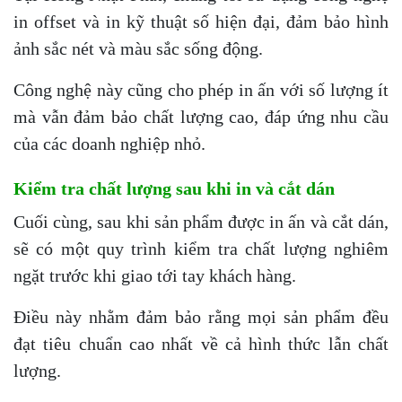
in offset và in kỹ thuật số hiện đại, đảm bảo hình
ảnh sắc nét và màu sắc sống động.
Công nghệ này cũng cho phép in ấn với số lượng ít
mà vẫn đảm bảo chất lượng cao, đáp ứng nhu cầu
của các doanh nghiệp nhỏ.
Kiểm tra chất lượng sau khi in và cắt dán
Cuối cùng, sau khi sản phẩm được in ấn và cắt dán,
sẽ có một quy trình kiểm tra chất lượng nghiêm
ngặt trước khi giao tới tay khách hàng.
Điều này nhằm đảm bảo rằng mọi sản phẩm đều
đạt tiêu chuẩn cao nhất về cả hình thức lẫn chất
lượng.