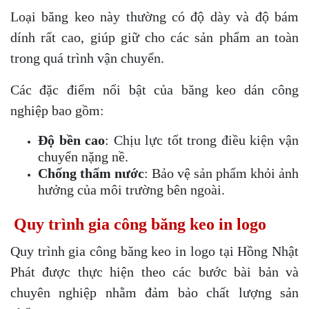
Loại băng keo này thường có độ dày và độ bám
dính rất cao, giúp giữ cho các sản phẩm an toàn
trong quá trình vận chuyển.
Các đặc điểm nổi bật của băng keo dán công
nghiệp bao gồm:
Độ bền cao
: Chịu lực tốt trong điều kiện vận
chuyển nặng nề.
Chống thấm nước
: Bảo vệ sản phẩm khỏi ảnh
hưởng của môi trường bên ngoài.
Quy trình gia công băng keo in logo
Quy trình gia công băng keo in logo tại Hồng Nhật
Phát được thực hiện theo các bước bài bản và
chuyên nghiệp nhằm đảm bảo chất lượng sản