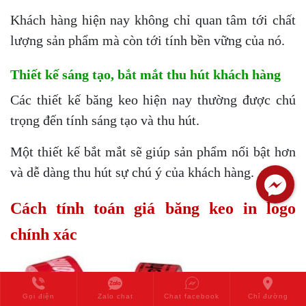
Khách hàng hiện nay không chỉ quan tâm tới chất
lượng sản phẩm mà còn tới tính bền vững của nó.
Thiết kế sáng tạo, bắt mắt thu hút khách hàng
Các thiết kế băng keo hiện nay thường được chú
trọng đến tính sáng tạo và thu hút.
Một thiết kế bắt mắt sẽ giúp sản phẩm nổi bật hơn
và dễ dàng thu hút sự chú ý của khách hàng.
Cách tính toán giá băng keo in logo
chính xác
Gọi điện
Zalo chat
Chat facebook
Chỉ đường