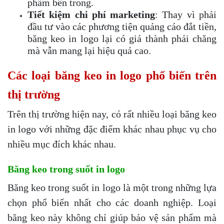
phẩm bên trong.
Tiết kiệm chi phí marketing
: Thay vì phải
đầu tư vào các phương tiện quảng cáo đắt tiền,
băng keo in logo lại có giá thành phải chăng
mà vẫn mang lại hiệu quả cao.
Các loại băng keo in logo phổ biến trên
thị trường
Trên thị trường hiện nay, có rất nhiều loại băng keo
in logo với những đặc điểm khác nhau phục vụ cho
nhiều mục đích khác nhau.
Băng keo trong suốt in logo
Băng keo trong suốt in logo là một trong những lựa
chọn phổ biến nhất cho các doanh nghiệp. Loại
băng keo này không chỉ giúp bảo vệ sản phẩm mà