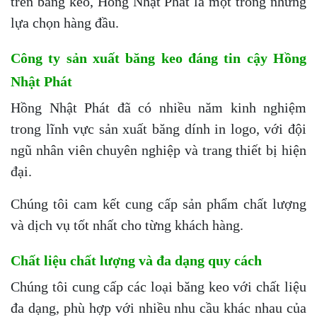
trên băng keo, Hồng Nhật Phát là một trong những
lựa chọn hàng đầu.
Công ty sản xuất băng keo đáng tin cậy Hồng
Nhật Phát
Hồng Nhật Phát đã có nhiều năm kinh nghiệm
trong lĩnh vực sản xuất băng dính in logo, với đội
ngũ nhân viên chuyên nghiệp và trang thiết bị hiện
đại.
Chúng tôi cam kết cung cấp sản phẩm chất lượng
và dịch vụ tốt nhất cho từng khách hàng.
Chất liệu chất lượng và đa dạng quy cách
Chúng tôi cung cấp các loại băng keo với chất liệu
đa dạng, phù hợp với nhiều nhu cầu khác nhau của