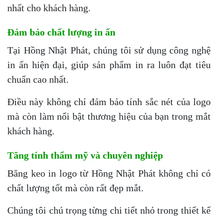
nhất cho khách hàng.
Đảm bảo chất lượng in ấn
Tại Hồng Nhật Phát, chúng tôi sử dụng công nghệ
in ấn hiện đại, giúp sản phẩm in ra luôn đạt tiêu
chuẩn cao nhất.
Điều này không chỉ đảm bảo tính sắc nét của logo
mà còn làm nổi bật thương hiệu của bạn trong mắt
khách hàng.
Tăng tính thẩm mỹ và chuyên nghiệp
Băng keo in logo từ Hồng Nhật Phát không chỉ có
chất lượng tốt mà còn rất đẹp mắt.
Chúng tôi chú trọng từng chi tiết nhỏ trong thiết kế