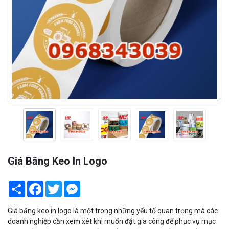
Giá Băng Keo In Logo
Share
Facebook
Twitter
Messenger
Giá băng keo in logo là một trong những yếu tố quan trọng mà các
doanh nghiệp cần xem xét khi muốn đặt gia công để phục vụ mục