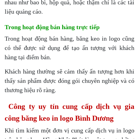
nhau như bao bì, hộp quà, hoặc thậm chí là các tài
liệu quảng cáo.
Trong hoạt động bán hàng trực tiếp
Trong hoạt động bán hàng, băng keo in logo cũng
có thể được sử dụng để tạo ấn tượng với khách
hàng tại điểm bán.
Khách hàng thường sẽ cảm thấy ấn tượng hơn khi
thấy sản phẩm được đóng gói chuyên nghiệp và có
thương hiệu rõ ràng.
Công ty uy tín cung cấp dịch vụ gia
công băng keo in logo Bình Dương
Khi tìm kiếm một đơn vị cung cấp dịch vụ in logo