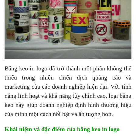
Băng keo in logo đã trở thành một phần không thể
thiếu trong nhiều chiến dịch quảng cáo và
marketing của các doanh nghiệp hiện đại. Với tính
năng linh hoạt và khả năng tùy chỉnh cao, loại băng
keo này giúp doanh nghiệp định hình thương hiệu
của mình một cách nổi bật và ấn tượng hơn.
Khái niệm và đặc điểm của băng keo in logo