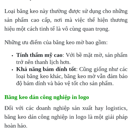
Loại băng keo này thường được sử dụng cho những
sản phẩm cao cấp, nơi mà việc thể hiện thương
hiệu một cách tinh tế là vô cùng quan trọng.
Những ưu điểm của băng keo mờ bao gồm:
Tính thẩm mỹ cao
: Với bề mặt mờ, sản phẩm
trở nên thanh lịch hơn.
Khả năng bám dính tốt
: Cũng giống như các
loại băng keo khác, băng keo mờ vẫn đảm bảo
độ bám dính và bảo vệ tốt cho sản phẩm.
Băng keo dán công nghiệp in logo
Đối với các doanh nghiệp sản xuất hay logistics,
băng keo dán công nghiệp in logo là một giải pháp
hoàn hảo.