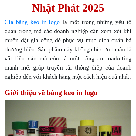
Nhật Phát 2025
Giá băng keo in logo
là một trong những yếu tố
quan trọng mà các doanh nghiệp cần xem xét khi
muốn đặt gia công để phục vụ mục đích quản bá
thương hiệu. Sản phẩm này không chỉ đơn thuần là
vật liệu dán mà còn là một công cụ marketing
mạnh mẽ, giúp truyền tải thông điệp của doanh
nghiệp đến với khách hàng một cách hiệu quả nhất.
Giới thiệu về băng keo in logo