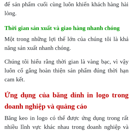
để sản phẩm cuối cùng luôn khiến khách hàng hài
lòng.
Thời gian sản xuất và giao hàng nhanh chóng
Một trong những lợi thế lớn của chúng tôi là khả
năng sản xuất nhanh chóng.
Chúng tôi hiểu rằng thời gian là vàng bạc, vì vậy
luôn cố gắng hoàn thiện sản phẩm đúng thời hạn
cam kết.
Ứng dụng của băng dính in logo trong
doanh nghiệp và quảng cáo
Băng keo in logo có thể được ứng dụng trong rất
nhiều lĩnh vực khác nhau trong doanh nghiệp và