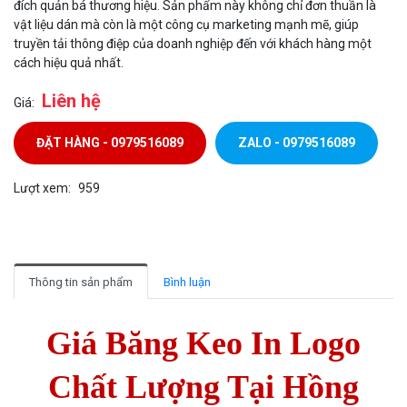
đích quản bá thương hiệu. Sản phẩm này không chỉ đơn thuần là
vật liệu dán mà còn là một công cụ marketing mạnh mẽ, giúp
truyền tải thông điệp của doanh nghiệp đến với khách hàng một
cách hiệu quả nhất.
Liên hệ
Giá:
ĐẶT HÀNG - 0979516089
ZALO - 0979516089
Lượt xem:
959
Thông tin sản phẩm
Bình luận
Giá Băng Keo In Logo
Chất Lượng Tại Hồng