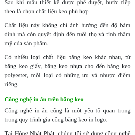
Sau khi mẫu thiết kế được phê duyệt, bước tiếp
theo là chọn chất liệu keo phù hợp.
Chất liệu này không chỉ ảnh hưởng đến độ bám
dính mà còn quyết định đến tuổi thọ và tính thẩm
mỹ của sản phẩm.
Có nhiều loại chất liệu băng keo khác nhau, từ
băng keo giấy, băng keo nhựa cho đến băng keo
polyester, mỗi loại có những ưu và nhược điểm
riêng.
Công nghệ in ấn trên băng keo
Công nghệ in ấn cũng là một yếu tố quan trọng
trong quy trình gia công băng keo in logo.
Tại Hồng Nhật Phát, chúng tôi sử dụng công nghệ