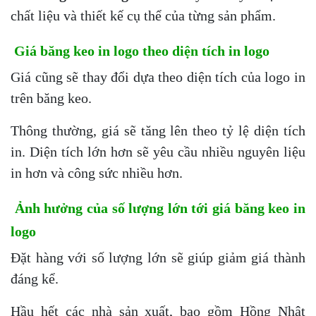
chất liệu và thiết kế cụ thể của từng sản phẩm.
Giá băng keo in logo theo diện tích in logo
Giá cũng sẽ thay đổi dựa theo diện tích của logo in
trên băng keo.
Thông thường, giá sẽ tăng lên theo tỷ lệ diện tích
in. Diện tích lớn hơn sẽ yêu cầu nhiều nguyên liệu
in hơn và công sức nhiều hơn.
Ảnh hưởng của số lượng lớn tới giá băng keo in
logo
Đặt hàng với số lượng lớn sẽ giúp giảm giá thành
đáng kể.
Hầu hết các nhà sản xuất, bao gồm Hồng Nhật