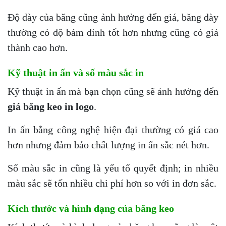
Độ dày của băng cũng ảnh hưởng đến giá, băng dày
thường có độ bám dính tốt hơn nhưng cũng có giá
thành cao hơn.
Kỹ thuật in ấn và số màu sắc in
Kỹ thuật in ấn mà bạn chọn cũng sẽ ảnh hưởng đến
giá băng keo in logo
.
In ấn bằng công nghệ hiện đại thường có giá cao
hơn nhưng đảm bảo chất lượng in ấn sắc nét hơn.
Số màu sắc in cũng là yếu tố quyết định; in nhiều
màu sắc sẽ tốn nhiều chi phí hơn so với in đơn sắc.
Kích thước và hình dạng của băng keo