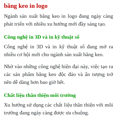
băng keo in logo
Ngành sản xuất băng keo in logo đang ngày càng
phát triển với nhiều xu hướng mới đầy sáng tạo.
Công nghệ in 3D và in kỹ thuật số
Công nghệ in 3D và in kỹ thuật số đang mở ra
nhiều cơ hội mới cho ngành sản xuất băng keo.
Nhờ vào những công nghệ hiện đại này, việc tạo ra
các sản phẩm băng keo độc đáo và ấn tượng trở
nên dễ dàng hơn bao giờ hết.
Chất liệu thân thiện môi trường
Xu hướng sử dụng các chất liệu thân thiện với môi
trường đang ngày càng được ưa chuộng.