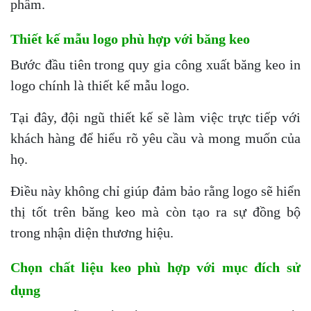
phẩm.
Thiết kế mẫu logo phù hợp với băng keo
Bước đầu tiên trong quy gia công xuất băng keo in
logo chính là thiết kế mẫu logo.
Tại đây, đội ngũ thiết kế sẽ làm việc trực tiếp với
khách hàng để hiểu rõ yêu cầu và mong muốn của
họ.
Điều này không chỉ giúp đảm bảo rằng logo sẽ hiển
thị tốt trên băng keo mà còn tạo ra sự đồng bộ
trong nhận diện thương hiệu.
Chọn chất liệu keo phù hợp với mục đích sử
dụng