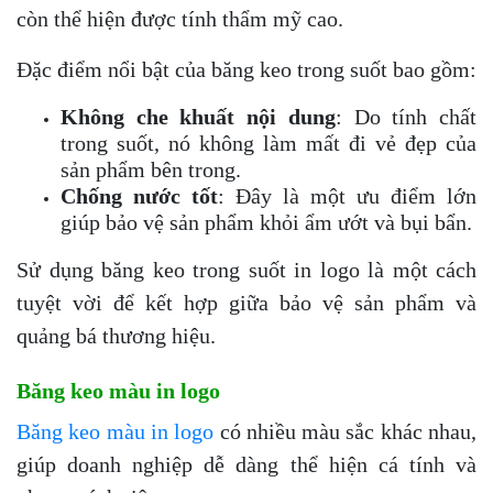
còn thể hiện được tính thẩm mỹ cao.
Đặc điểm nổi bật của băng keo trong suốt bao gồm:
Không che khuất nội dung
: Do tính chất
trong suốt, nó không làm mất đi vẻ đẹp của
sản phẩm bên trong.
Chống nước tốt
: Đây là một ưu điểm lớn
giúp bảo vệ sản phẩm khỏi ẩm ướt và bụi bẩn.
Sử dụng băng keo trong suốt in logo là một cách
tuyệt vời để kết hợp giữa bảo vệ sản phẩm và
quảng bá thương hiệu.
Băng keo màu in logo
Băng keo màu in logo
có nhiều màu sắc khác nhau,
giúp doanh nghiệp dễ dàng thể hiện cá tính và