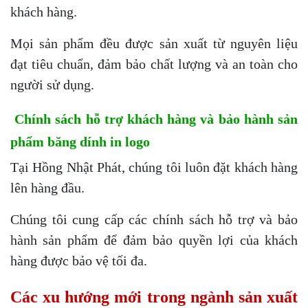
khách hàng.
Mọi sản phẩm đều được sản xuất từ nguyên liệu
đạt tiêu chuẩn, đảm bảo chất lượng và an toàn cho
người sử dụng.
Chính sách hỗ trợ khách hàng và bảo hành sản
phẩm băng dính in logo
Tại Hồng Nhật Phát, chúng tôi luôn đặt khách hàng
lên hàng đầu.
Chúng tôi cung cấp các chính sách hỗ trợ và bảo
hành sản phẩm để đảm bảo quyền lợi của khách
hàng được bảo vệ tối đa.
Các xu hướng mới trong ngành sản xuất