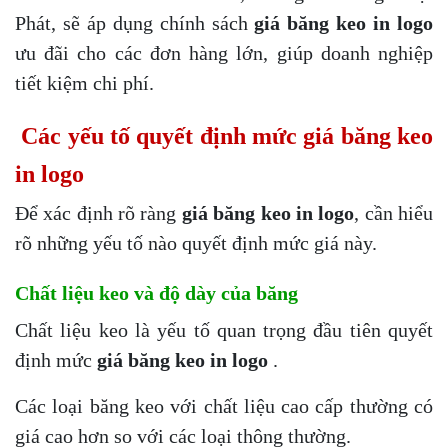
Phát, sẽ áp dụng chính sách
giá băng keo in logo
ưu đãi cho các đơn hàng lớn, giúp doanh nghiệp
tiết kiệm chi phí.
Các yếu tố quyết định mức giá băng keo
in logo
Để xác định rõ ràng
giá băng keo in logo
, cần hiểu
rõ những yếu tố nào quyết định mức giá này.
Chất liệu keo và độ dày của băng
Chất liệu keo là yếu tố quan trọng đầu tiên quyết
định mức
giá băng keo in logo
.
Các loại băng keo với chất liệu cao cấp thường có
giá cao hơn so với các loại thông thường.