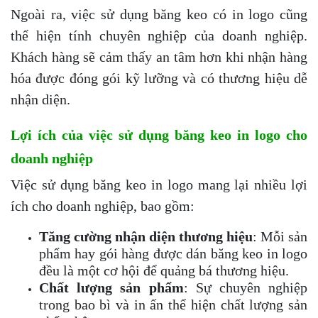
Ngoài ra, việc sử dụng băng keo có in logo cũng
thể hiện tính chuyên nghiệp của doanh nghiệp.
Khách hàng sẽ cảm thấy an tâm hơn khi nhận hàng
hóa được đóng gói kỹ lưỡng và có thương hiệu dễ
nhận diện.
Lợi ích của việc sử dụng băng keo in logo cho
doanh nghiệp
Việc sử dụng băng keo in logo mang lại nhiều lợi
ích cho doanh nghiệp, bao gồm:
Tăng cường nhận diện thương hiệu
: Mỗi sản
phẩm hay gói hàng được dán băng keo in logo
đều là một cơ hội để quảng bá thương hiệu.
Chất lượng sản phẩm
: Sự chuyên nghiệp
trong bao bì và in ấn thể hiện chất lượng sản