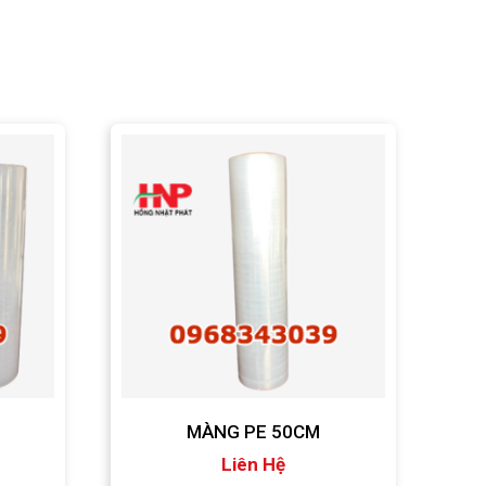
MÀNG PE 50CM
Liên Hệ