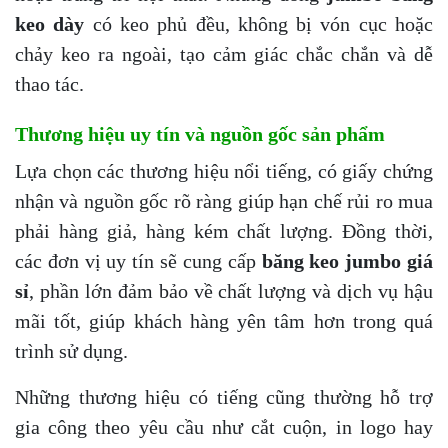
keo dày
có keo phủ đều, không bị vón cục hoặc
chảy keo ra ngoài, tạo cảm giác chắc chắn và dễ
thao tác.
Thương hiệu uy tín và nguồn gốc sản phẩm
Lựa chọn các thương hiệu nổi tiếng, có giấy chứng
nhận và nguồn gốc rõ ràng giúp hạn chế rủi ro mua
phải hàng giả, hàng kém chất lượng. Đồng thời,
các đơn vị uy tín sẽ cung cấp
băng keo jumbo giá
sỉ
, phần lớn đảm bảo về chất lượng và dịch vụ hậu
mãi tốt, giúp khách hàng yên tâm hơn trong quá
trình sử dụng.
Những thương hiệu có tiếng cũng thường hỗ trợ
gia công theo yêu cầu như cắt cuộn, in logo hay