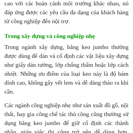
cao với các hoàn cảnh môi trường khác nhau, nó
đáp ứng được các yêu cầu đa dạng của khách hàng
từ công nghiệp đến nội trợ.
Trong xây dựng và công nghiệp nhẹ
Trong ngành xây dựng, băng keo jumbo thường
được dùng để dán và cố định các vật liệu xây dựng
như giấy dán tường, lớp chống thấm hoặc lớp cách
nhiệt. Những ưu điểm của loại keo này là độ bám
dính cao, không gây vết lem và dễ dàng tháo ra khi
cần.
Các ngành công nghiệp nhẹ như sản xuất đồ gỗ, nội
thất, hay gia công chế tác thủ công cũng thường sử
dụng băng keo jumbo để giữ cố định các thành
phần, giúp việc thi công trở nên dễ dàng hơn.