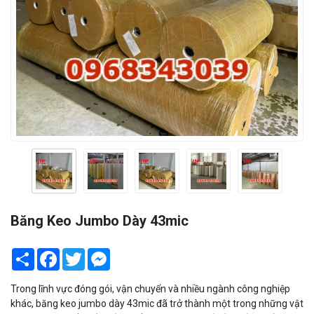
Băng Keo Jumbo Dày 43mic
Share
Facebook
Twitter
Messenger
Trong lĩnh vực đóng gói, vận chuyển và nhiều ngành công nghiệp
khác, băng keo jumbo dày 43mic đã trở thành một trong những vật