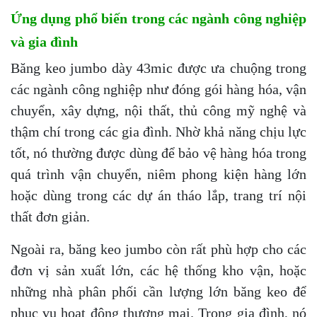
Ứng dụng phổ biến trong các ngành công nghiệp
và gia đình
Băng keo jumbo dày 43mic được ưa chuộng trong
các ngành công nghiệp như đóng gói hàng hóa, vận
chuyển, xây dựng, nội thất, thủ công mỹ nghệ và
thậm chí trong các gia đình. Nhờ khả năng chịu lực
tốt, nó thường được dùng để bảo vệ hàng hóa trong
quá trình vận chuyển, niêm phong kiện hàng lớn
hoặc dùng trong các dự án tháo lắp, trang trí nội
thất đơn giản.
Ngoài ra, băng keo jumbo còn rất phù hợp cho các
đơn vị sản xuất lớn, các hệ thống kho vận, hoặc
những nhà phân phối cần lượng lớn băng keo để
phục vụ hoạt động thương mại. Trong gia đình, nó