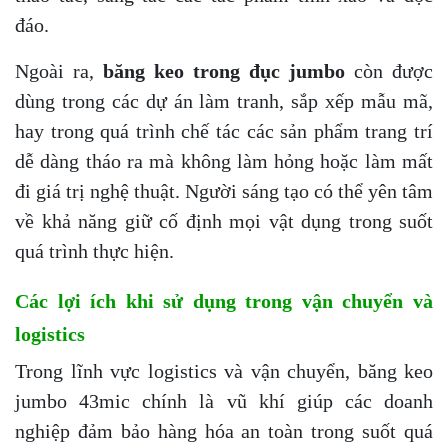
đáo.
Ngoài ra,
băng keo trong đục jumbo
còn được
dùng trong các dự án làm tranh, sắp xếp mẫu mã,
hay trong quá trình chế tác các sản phẩm trang trí
dễ dàng tháo ra mà không làm hỏng hoặc làm mất
đi giá trị nghệ thuật. Người sáng tạo có thể yên tâm
về khả năng giữ cố định mọi vật dụng trong suốt
quá trình thực hiện.
Các lợi ích khi sử dụng trong vận chuyển và
logistics
Trong lĩnh vực logistics và vận chuyển, băng keo
jumbo 43mic chính là vũ khí giúp các doanh
nghiệp đảm bảo hàng hóa an toàn trong suốt quá