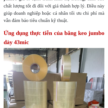
chất lượng tốt đi đôi với giá thành hợp lý. Điều này
giúp doanh nghiệp hoặc cá nhân tối ưu chi phí mà
vẫn đảm bảo tiêu chuẩn kỹ thuật.
Ứng dụng thực tiễn của băng keo jumbo
dày 43mic