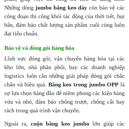
Những dòng
jumbo băng keo dày
còn bảo vệ các
công đoạn thi công khỏi tác động của thời tiết, bụi
bẩn, đảm bảo chất lượng sản phẩm cuối cùng luôn
đạt tiêu chuẩn.
Bảo vệ và đóng gói hàng hóa
Lĩnh vực đóng gói, vận chuyển hàng hóa tại các
kho lớn, nhà phân phối, hay các doanh nghiệp
logistics luôn cần những giải pháp đóng gói chắc
chắn và hiệu quả.
Băng keo trong jumbo OPP
là
sự lựa chọn hàng đầu để niêm phong các kiện hàng
vừa và nhỏ, đảm bảo chống trượt, chống cắt hay
rách trong quá trình vận chuyển.
Ngoài ra,
cuộn băng keo jumbo
lớn giúp các