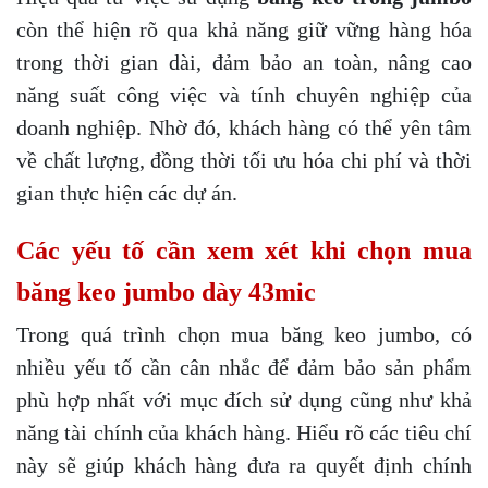
còn thể hiện rõ qua khả năng giữ vững hàng hóa
trong thời gian dài, đảm bảo an toàn, nâng cao
năng suất công việc và tính chuyên nghiệp của
doanh nghiệp. Nhờ đó, khách hàng có thể yên tâm
về chất lượng, đồng thời tối ưu hóa chi phí và thời
gian thực hiện các dự án.
Các yếu tố cần xem xét khi chọn mua
băng keo jumbo dày 43mic
Trong quá trình chọn mua băng keo jumbo, có
nhiều yếu tố cần cân nhắc để đảm bảo sản phẩm
phù hợp nhất với mục đích sử dụng cũng như khả
năng tài chính của khách hàng. Hiểu rõ các tiêu chí
này sẽ giúp khách hàng đưa ra quyết định chính