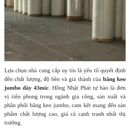
Lựa chọn nhà cung cấp uy tín là yếu tố quyết định
đến chất lượng, độ bền và giá thành của
băng keo
jumbo dày 43mic
. Hồng Nhật Phát tự hào là đơn
vị tiên phong trong ngành gia công, sản xuất và
phân phối băng keo jumbo, cam kết mang đến sản
phẩm chất lượng cao, giá cả cạnh tranh nhất thị
trường.