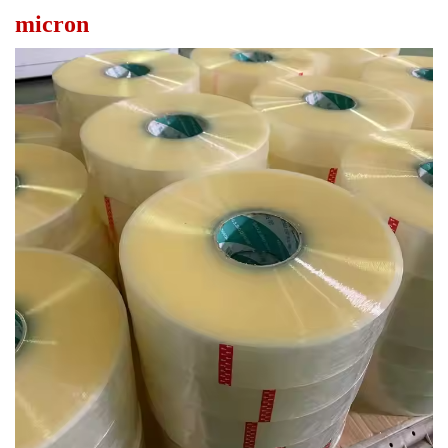
micron