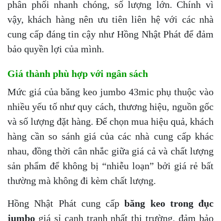
phân phối nhanh chóng, số lượng lớn. Chính vì
vậy, khách hàng nên ưu tiên liên hệ với các nhà
cung cấp đáng tin cậy như Hồng Nhật Phát để đảm
bảo quyền lợi của mình.
Giá thành phù hợp với ngân sách
Mức giá của băng keo jumbo 43mic phụ thuộc vào
nhiều yếu tố như quy cách, thương hiệu, nguồn gốc
và số lượng đặt hàng. Để chọn mua hiệu quả, khách
hàng cần so sánh giá của các nhà cung cấp khác
nhau, đồng thời cân nhắc giữa giá cả và chất lượng
sản phẩm để không bị “nhiễu loạn” bởi giá rẻ bất
thường mà không đi kèm chất lượng.
Hồng Nhật Phát cung cấp
băng keo trong đục
jumbo
giá sỉ cạnh tranh nhất thị trường, đảm bảo