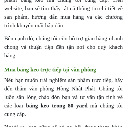
website, bạn sẽ tìm thấy tất cả thông tin chi tiết về
sản phẩm, hướng dẫn mua hàng và các chương
trình khuyến mãi hấp dẫn.
Bên cạnh đó, chúng tôi còn hỗ trợ giao hàng nhanh
chóng và thuận tiện đến tận nơi cho quý khách
hàng.
Mua băng keo trực tiếp tại văn phòng
Nếu bạn muốn trải nghiệm sản phẩm trực tiếp, hãy
đến thăm văn phòng Hồng Nhật Phát. Chúng tôi
luôn sẵn lòng chào đón bạn và tư vấn tận tình về
các loại
băng keo trong 80 yard
mà chúng tôi
cung cấp.
Ngoài ra, bạn cũng sẽ có cơ hội được tham khảo