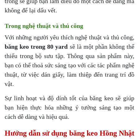
trong sẽ giúp bạn làm điều đó một cách dễ dàng mà
không để lại dấu vết.
Trong nghệ thuật và thủ công
Với những người yêu thích nghệ thuật và thủ công,
băng keo trong 80 yard
sẽ là một phần không thể
thiếu trong bộ sưu tập. Thông qua sản phẩm này,
bạn có thể thoả sức sáng tạo với các tác phẩm nghệ
thuật, từ việc dán giấy, làm thiệp đến trang trí đồ
vật.
Sự linh hoạt và độ dính tốt của băng keo sẽ giúp
bạn hiện thực hóa những ý tưởng sáng tạo một
cách dễ dàng và hiệu quả.
Hướng dẫn sử dụng băng keo Hồng Nhật