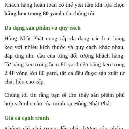
Khách hàng hoàn toàn có thể yên tâm khi lựa chọn
băng keo trong 80 yard
của chúng tôi.
Đa dạng sản phẩm và quy cách
Hồng Nhật Phát cung cấp đa dạng các loại băng
keo với nhiều kích thước và quy cách khác nhau,
đáp ứng nhu cầu của từng đối tượng khách hàng.
Từ băng keo trong 5cm 80 yard đến băng keo trong
2.4P vòng lớn 80 yard, tất cả đều được sản xuất từ
chất liệu cao cấp.
Chúng tôi tin rằng bạn sẽ tìm thấy sản phẩm phù
hợp với nhu cầu của mình tại Hồng Nhật Phát.
Giá cả cạnh tranh
Không chỉ chú trọng đến chất lượng sản phẩm,