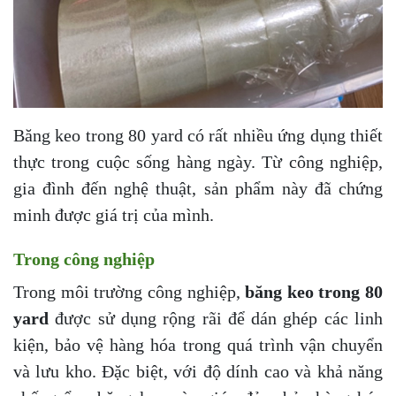
Băng keo trong 80 yard có rất nhiều ứng dụng thiết
thực trong cuộc sống hàng ngày. Từ công nghiệp,
gia đình đến nghệ thuật, sản phẩm này đã chứng
minh được giá trị của mình.
Trong công nghiệp
Trong môi trường công nghiệp,
băng keo trong 80
yard
được sử dụng rộng rãi để dán ghép các linh
kiện, bảo vệ hàng hóa trong quá trình vận chuyển
và lưu kho. Đặc biệt, với độ dính cao và khả năng