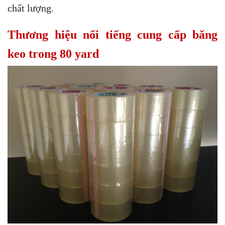
chất lượng.
Thương hiệu nổi tiếng cung cấp băng
keo trong 80 yard