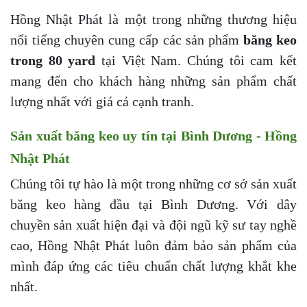
Hồng Nhật Phát là một trong những thương hiệu
nổi tiếng chuyên cung cấp các sản phẩm
băng keo
trong 80 yard
tại Việt Nam. Chúng tôi cam kết
mang đến cho khách hàng những sản phẩm chất
lượng nhất với giá cả cạnh tranh.
Sản xuất băng keo uy tín tại Bình Dương - Hồng
Nhật Phát
Chúng tôi tự hào là một trong những cơ sở sản xuất
băng keo hàng đầu tại Bình Dương. Với dây
chuyền sản xuất hiện đại và đội ngũ kỹ sư tay nghề
cao, Hồng Nhật Phát luôn đảm bảo sản phẩm của
mình đáp ứng các tiêu chuẩn chất lượng khắt khe
nhất.