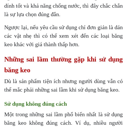
dính tốt và khả năng chống nước, thì đây chắc chắn
là sự lựa chọn đúng đắn.
Ngược lại, nếu yêu cầu sử dụng chỉ đơn giản là dán
các vật nhẹ thì có thể xem xét đến các loại băng
keo khác với giá thành thấp hơn.
Những sai lầm thường gặp khi sử dụng
băng keo
Dù là sản phẩm tiện ích nhưng người dùng vẫn có
thể mắc phải những sai lầm khi sử dụng băng keo.
Sử dụng không đúng cách
Một trong những sai lầm phổ biến nhất là sử dụng
băng keo không đúng cách. Ví dụ, nhiều người