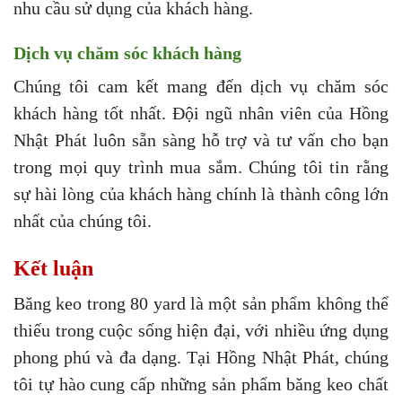
nhu cầu sử dụng của khách hàng.
Dịch vụ chăm sóc khách hàng
Chúng tôi cam kết mang đến dịch vụ chăm sóc
khách hàng tốt nhất. Đội ngũ nhân viên của Hồng
Nhật Phát luôn sẵn sàng hỗ trợ và tư vấn cho bạn
trong mọi quy trình mua sắm. Chúng tôi tin rằng
sự hài lòng của khách hàng chính là thành công lớn
nhất của chúng tôi.
Kết luận
Băng keo trong 80 yard là một sản phẩm không thể
thiếu trong cuộc sống hiện đại, với nhiều ứng dụng
phong phú và đa dạng. Tại Hồng Nhật Phát, chúng
tôi tự hào cung cấp những sản phẩm băng keo chất