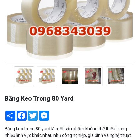
Băng Keo Trong 80 Yard
Share
Facebook
Twitter
Messenger
Băng keo trong 80 yard là một sản phẩm không thể thiếu trong
nhiều lĩnh vực khác nhau như công nghiệp, gia đình và nghệ thuật.