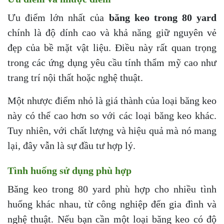
Ưu điểm lớn nhất của
băng keo trong 80 yard
chính là độ dính cao và khả năng giữ nguyên vẻ
đẹp của bề mặt vật liệu. Điều này rất quan trọng
trong các ứng dụng yêu cầu tính thẩm mỹ cao như
trang trí nội thất hoặc nghệ thuật.
Một nhược điểm nhỏ là giá thành của loại băng keo
này có thể cao hơn so với các loại băng keo khác.
Tuy nhiên, với chất lượng và hiệu quả mà nó mang
lại, đây vẫn là sự đầu tư hợp lý.
Tình huống sử dụng phù hợp
Băng keo trong 80 yard phù hợp cho nhiều tình
huống khác nhau, từ công nghiệp đến gia đình và
nghệ thuật. Nếu bạn cần một loại băng keo có độ