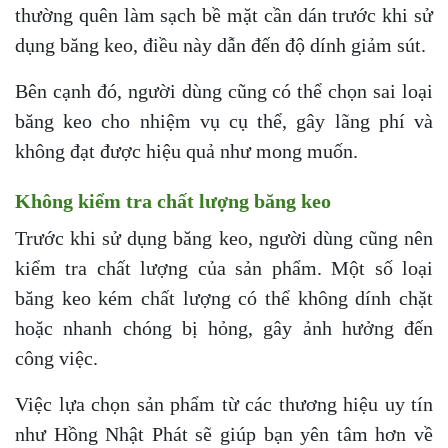
thường quên làm sạch bề mặt cần dán trước khi sử
dụng băng keo, điều này dẫn đến độ dính giảm sút.
Bên cạnh đó, người dùng cũng có thể chọn sai loại
băng keo cho nhiệm vụ cụ thể, gây lãng phí và
không đạt được hiệu quả như mong muốn.
Không kiểm tra chất lượng băng keo
Trước khi sử dụng băng keo, người dùng cũng nên
kiểm tra chất lượng của sản phẩm. Một số loại
băng keo kém chất lượng có thể không dính chặt
hoặc nhanh chóng bị hỏng, gây ảnh hưởng đến
công việc.
Việc lựa chọn sản phẩm từ các thương hiệu uy tín
như Hồng Nhật Phát sẽ giúp bạn yên tâm hơn về