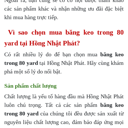
các sản phẩm khác và nhận những ưu đãi đặc biệt
khi mua hàng trực tiếp.
Vì sao chọn mua băng keo trong 80
yard tại Hồng Nhật Phát?
Có rất nhiều lý do để bạn chọn mua
băng keo
trong 80 yard
tại Hồng Nhật Phát. Hãy cùng khám
phá một số lý do nổi bật.
Sản phẩm chất lượng
Chất lượng là yếu tố hàng đầu mà Hồng Nhật Phát
luôn chú trọng. Tất cả các sản phẩm
băng keo
trong 80 yard
của chúng tôi đều được sản xuất từ
nguyên liệu chất lượng cao, đảm bảo đáp ứng mọi