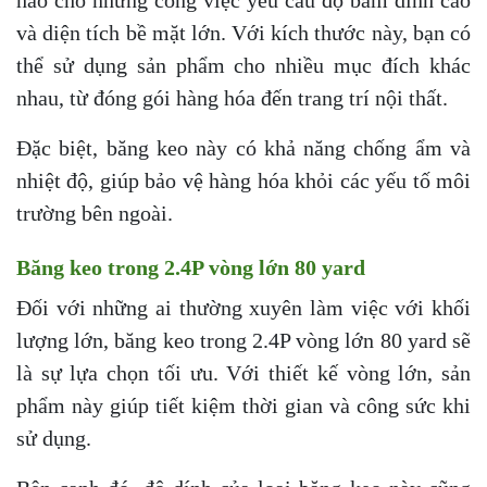
và diện tích bề mặt lớn. Với kích thước này, bạn có
thể sử dụng sản phẩm cho nhiều mục đích khác
nhau, từ đóng gói hàng hóa đến trang trí nội thất.
Đặc biệt, băng keo này có khả năng chống ẩm và
nhiệt độ, giúp bảo vệ hàng hóa khỏi các yếu tố môi
trường bên ngoài.
Băng keo trong 2.4P vòng lớn 80 yard
Đối với những ai thường xuyên làm việc với khối
lượng lớn, băng keo trong 2.4P vòng lớn 80 yard sẽ
là sự lựa chọn tối ưu. Với thiết kế vòng lớn, sản
phẩm này giúp tiết kiệm thời gian và công sức khi
sử dụng.