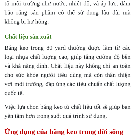
tố môi trường như nước, nhiệt độ, và áp lực, đảm
bảo rằng sản phẩm có thể sử dụng lâu dài mà
không bị hư hỏng.
Chất liệu sản xuất
Băng keo trong 80 yard thường được làm từ các
loại nhựa chất lượng cao, giúp tăng cường độ bền
và khả năng dính. Chất liệu này không chỉ an toàn
cho sức khỏe người tiêu dùng mà còn thân thiện
với môi trường, đáp ứng các tiêu chuẩn chất lượng
quốc tế.
Việc lựa chọn băng keo từ chất liệu tốt sẽ giúp bạn
yên tâm hơn trong suốt quá trình sử dụng.
Ứng dụng của băng keo trong đời sống