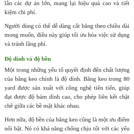
lẫn các dự án lớn, mang lại hiệu quả cao và tiết
kiệm chi phí.
Người dùng có thể dễ dàng cắt băng theo chiều dài
mong muốn, điều này giúp tối ưu hóa việc sử dụng
và tránh lãng phí.
Độ dính và độ bền
Một trong những yếu tố quyết định đến chất lượng
của băng keo chính là độ dính. Băng keo trong 80
yard được sản xuất với công nghệ tiên tiến, giúp
đạt được độ bám dính cao, cho phép liên kết chặt
chẽ giữa các bề mặt khác nhau.
Hơn nữa, độ bền của băng keo cũng là một ưu điểm
nổi bật. Nó có khả năng chống chịu tốt với các yếu