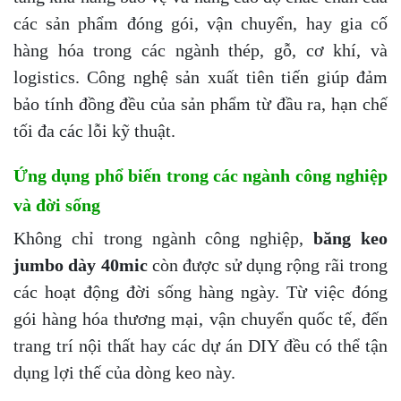
các sản phẩm đóng gói, vận chuyển, hay gia cố
hàng hóa trong các ngành thép, gỗ, cơ khí, và
logistics. Công nghệ sản xuất tiên tiến giúp đảm
bảo tính đồng đều của sản phẩm từ đầu ra, hạn chế
tối đa các lỗi kỹ thuật.
Ứng dụng phổ biến trong các ngành công nghiệp
và đời sống
Không chỉ trong ngành công nghiệp,
băng keo
jumbo dày 40mic
còn được sử dụng rộng rãi trong
các hoạt động đời sống hàng ngày. Từ việc đóng
gói hàng hóa thương mại, vận chuyển quốc tế, đến
trang trí nội thất hay các dự án DIY đều có thể tận
dụng lợi thế của dòng keo này.