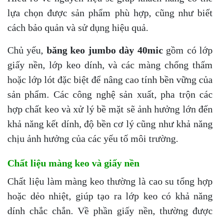
lựa chọn được sản phẩm phù hợp, cũng như biết
cách bảo quản và sử dụng hiệu quả.
Chủ yếu,
băng keo jumbo dày 40mic
gồm có lớp
giấy nền, lớp keo dính, và các màng chống thấm
hoặc lớp lót đặc biệt để nâng cao tính bền vững của
sản phẩm. Các công nghệ sản xuất, pha trộn các
hợp chất keo và xử lý bề mặt sẽ ảnh hưởng lớn đến
khả năng kết dính, độ bền cơ lý cũng như khả năng
chịu ảnh hưởng của các yếu tố môi trường.
Chất liệu màng keo và giấy nền
Chất liệu làm màng keo thường là cao su tổng hợp
hoặc dẻo nhiệt, giúp tạo ra lớp keo có khả năng
dính chắc chắn. Về phần giấy nền, thường được