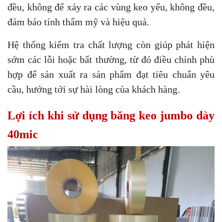
đều, không để xảy ra các vùng keo yếu, không đều,
đảm bảo tính thẩm mỹ và hiệu quả.
Hệ thống kiểm tra chất lượng còn giúp phát hiện
sớm các lỗi hoặc bất thường, từ đó điều chỉnh phù
hợp để sản xuất ra sản phẩm đạt tiêu chuẩn yêu
cầu, hướng tới sự hài lòng của khách hàng.
Lợi ích khi sử dụng băng keo jumbo dày
40mic