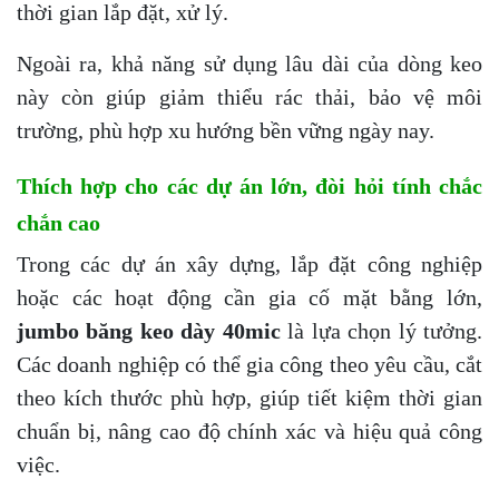
thời gian lắp đặt, xử lý.
Ngoài ra, khả năng sử dụng lâu dài của dòng keo
này còn giúp giảm thiểu rác thải, bảo vệ môi
trường, phù hợp xu hướng bền vững ngày nay.
Thích hợp cho các dự án lớn, đòi hỏi tính chắc
chắn cao
Trong các dự án xây dựng, lắp đặt công nghiệp
hoặc các hoạt động cần gia cố mặt bằng lớn,
jumbo băng keo dày 40mic
là lựa chọn lý tưởng.
Các doanh nghiệp có thể gia công theo yêu cầu, cắt
theo kích thước phù hợp, giúp tiết kiệm thời gian
chuẩn bị, nâng cao độ chính xác và hiệu quả công
việc.