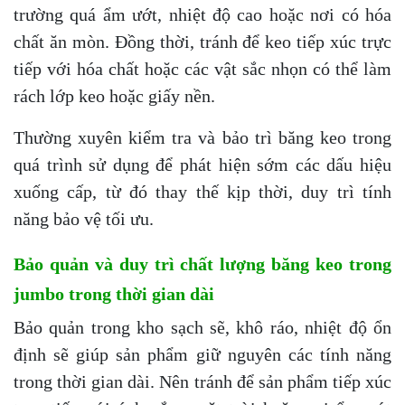
trường quá ẩm ướt, nhiệt độ cao hoặc nơi có hóa
chất ăn mòn. Đồng thời, tránh để keo tiếp xúc trực
tiếp với hóa chất hoặc các vật sắc nhọn có thể làm
rách lớp keo hoặc giấy nền.
Thường xuyên kiểm tra và bảo trì băng keo trong
quá trình sử dụng để phát hiện sớm các dấu hiệu
xuống cấp, từ đó thay thế kịp thời, duy trì tính
năng bảo vệ tối ưu.
Bảo quản và duy trì chất lượng băng keo trong
jumbo trong thời gian dài
Bảo quản trong kho sạch sẽ, khô ráo, nhiệt độ ổn
định sẽ giúp sản phẩm giữ nguyên các tính năng
trong thời gian dài. Nên tránh để sản phẩm tiếp xúc