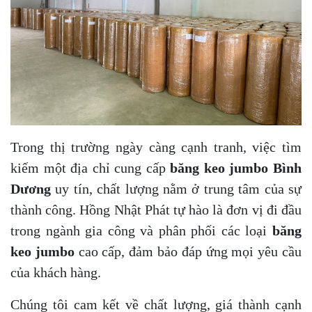
Trong thị trường ngày càng cạnh tranh, việc tìm
kiếm một địa chỉ cung cấp
băng keo jumbo Bình
Dương
uy tín, chất lượng nằm ở trung tâm của sự
thành công. Hồng Nhật Phát tự hào là đơn vị đi đầu
trong ngành gia công và phân phối các loại
băng
keo jumbo
cao cấp, đảm bảo đáp ứng mọi yêu cầu
của khách hàng.
Chúng tôi cam kết về chất lượng, giá thành cạnh