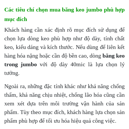
Các tiêu chí chọn mua băng keo jumbo phù hợp
mục đích
Khách hàng cần xác định rõ mục đích sử dụng để
chọn lựa dòng keo phù hợp như độ dày, tính chất
keo, kiểu dáng và kích thước. Nếu dùng để liên kết
hàng hóa nặng hoặc cần độ bền cao, dòng
băng keo
trong jumbo
với độ dày 40mic là lựa chọn lý
tưởng.
Ngoài ra, những đặc tính khác như khả năng chống
thấm, khả năng chịu nhiệt, chống lão hóa cũng cần
xem xét dựa trên môi trường vận hành của sản
phẩm. Tùy theo mục đích, khách hàng lựa chọn sản
phẩm phù hợp để tối ưu hóa hiệu quả công việc.