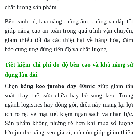
chất lượng sản phẩm.
Bên cạnh đó, khả năng chống ẩm, chống va đập tốt
giúp nâng cao an toàn trong quá trình vận chuyển,
giảm thiểu tối đa các thiệt hại về hàng hóa, đảm
bảo cung ứng đúng tiến độ và chất lượng.
Tiết kiệm chi phí do độ bền cao và khả năng sử
dụng lâu dài
Chọn
băng keo jumbo dày 40mic
giúp giảm tần
suất thay thế, sửa chữa hay bổ sung keo. Trong
ngành logistics hay đóng gói, điều này mang lại lợi
ích rõ rệt về mặt tiết kiệm ngân sách và nhân lực.
Sản phẩm không những rẻ hơn khi mua số lượng
lớn jumbo băng keo giá sỉ, mà còn giúp giảm thiểu