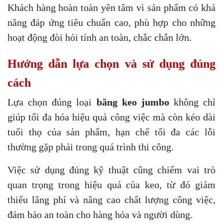
Khách hàng hoàn toàn yên tâm vì sản phẩm có khả
năng đáp ứng tiêu chuẩn cao, phù hợp cho những
hoạt động đòi hỏi tính an toàn, chắc chắn lớn.
Hướng dẫn lựa chọn và sử dụng đúng
cách
Lựa chọn đúng loại
băng keo jumbo
không chỉ
giúp tối đa hóa hiệu quả công việc mà còn kéo dài
tuổi thọ của sản phẩm, hạn chế tối đa các lỗi
thường gặp phải trong quá trình thi công.
Việc sử dụng đúng kỹ thuật cũng chiếm vai trò
quan trọng trong hiệu quả của keo, từ đó giảm
thiểu lãng phí và nâng cao chất lượng công việc,
đảm bảo an toàn cho hàng hóa và người dùng.