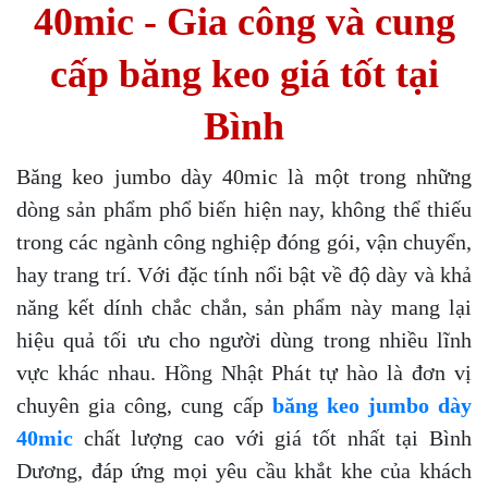
40mic - Gia công và cung
cấp băng keo giá tốt tại
Bình
Băng keo jumbo dày 40mic là một trong những
dòng sản phẩm phổ biến hiện nay, không thể thiếu
trong các ngành công nghiệp đóng gói, vận chuyển,
hay trang trí. Với đặc tính nổi bật về độ dày và khả
năng kết dính chắc chắn, sản phẩm này mang lại
hiệu quả tối ưu cho người dùng trong nhiều lĩnh
vực khác nhau. Hồng Nhật Phát tự hào là đơn vị
chuyên gia công, cung cấp
băng keo jumbo dày
40mic
chất lượng cao với giá tốt nhất tại Bình
Dương, đáp ứng mọi yêu cầu khắt khe của khách