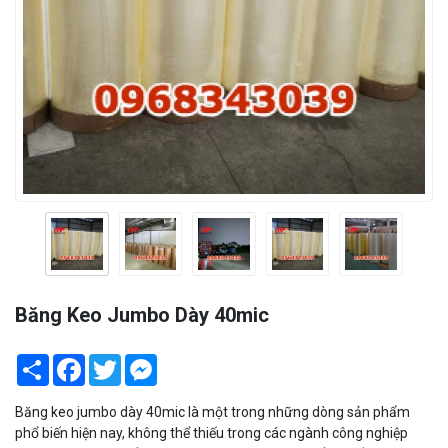
Băng Keo Jumbo Dày 40mic
Share
Facebook
Twitter
Messenger
Băng keo jumbo dày 40mic là một trong những dòng sản phẩm
phổ biến hiện nay, không thể thiếu trong các ngành công nghiệp