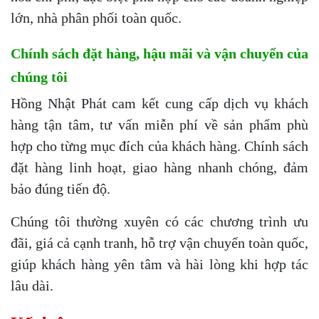
lớn, nhà phân phối toàn quốc.
Chính sách đặt hàng, hậu mãi và vận chuyển của
chúng tôi
Hồng Nhật Phát cam kết cung cấp dịch vụ khách
hàng tận tâm, tư vấn miễn phí về sản phẩm phù
hợp cho từng mục đích của khách hàng. Chính sách
đặt hàng linh hoạt, giao hàng nhanh chóng, đảm
bảo đúng tiến độ.
Chúng tôi thường xuyên có các chương trình ưu
đãi, giá cả cạnh tranh, hỗ trợ vận chuyển toàn quốc,
giúp khách hàng yên tâm và hài lòng khi hợp tác
lâu dài.