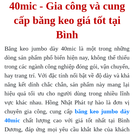
40mic - Gia công và cung
cấp băng keo giá tốt tại
Bình
Băng keo jumbo dày 40mic là một trong những
dòng sản phẩm phổ biến hiện nay, không thể thiếu
trong các ngành công nghiệp đóng gói, vận chuyển,
hay trang trí. Với đặc tính nổi bật về độ dày và khả
năng kết dính chắc chắn, sản phẩm này mang lại
hiệu quả tối ưu cho người dùng trong nhiều lĩnh
vực khác nhau. Hồng Nhật Phát tự hào là đơn vị
chuyên gia công, cung cấp
băng keo jumbo dày
40mic
chất lượng cao với giá tốt nhất tại Bình
Dương, đáp ứng mọi yêu cầu khắt khe của khách