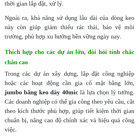
thời gian lắp đặt, xử lý.
Ngoài ra, khả năng sử dụng lâu dài của dòng keo
này còn giúp giảm thiểu rác thải, bảo vệ môi
trường, phù hợp xu hướng bền vững ngày nay.
Thích hợp cho các dự án lớn, đòi hỏi tính chắc
chắn cao
Trong các dự án xây dựng, lắp đặt công nghiệp
hoặc các hoạt động cần gia cố mặt bằng lớn,
jumbo băng keo dày 40mic
là lựa chọn lý tưởng.
Các doanh nghiệp có thể gia công theo yêu cầu, cắt
theo kích thước phù hợp, giúp tiết kiệm thời gian
chuẩn bị, nâng cao độ chính xác và hiệu quả công
việc.