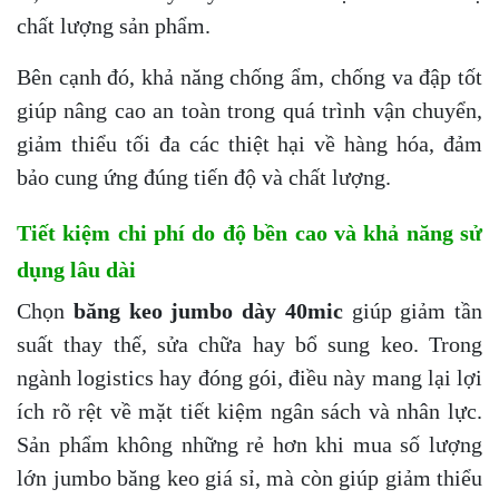
chất lượng sản phẩm.
Bên cạnh đó, khả năng chống ẩm, chống va đập tốt
giúp nâng cao an toàn trong quá trình vận chuyển,
giảm thiểu tối đa các thiệt hại về hàng hóa, đảm
bảo cung ứng đúng tiến độ và chất lượng.
Tiết kiệm chi phí do độ bền cao và khả năng sử
dụng lâu dài
Chọn
băng keo jumbo dày 40mic
giúp giảm tần
suất thay thế, sửa chữa hay bổ sung keo. Trong
ngành logistics hay đóng gói, điều này mang lại lợi
ích rõ rệt về mặt tiết kiệm ngân sách và nhân lực.
Sản phẩm không những rẻ hơn khi mua số lượng
lớn jumbo băng keo giá sỉ, mà còn giúp giảm thiểu