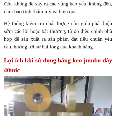
đều, không để xảy ra các vùng keo yếu, không đều,
đảm bảo tính thẩm mỹ và hiệu quả.
Hệ thống kiểm tra chất lượng còn giúp phát hiện
sớm các lỗi hoặc bất thường, từ đó điều chỉnh phù
hợp để sản xuất ra sản phẩm đạt tiêu chuẩn yêu
cầu, hướng tới sự hài lòng của khách hàng.
Lợi ích khi sử dụng băng keo jumbo dày
40mic