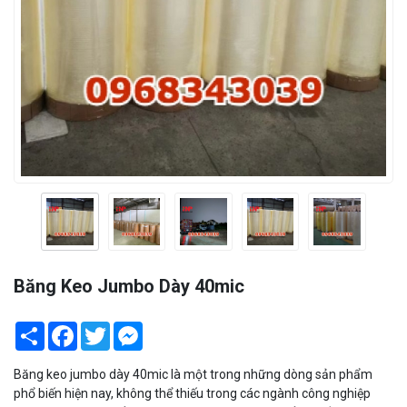
Băng Keo Jumbo Dày 40mic
Share
Facebook
Twitter
Messenger
Băng keo jumbo dày 40mic là một trong những dòng sản phẩm
phổ biến hiện nay, không thể thiếu trong các ngành công nghiệp