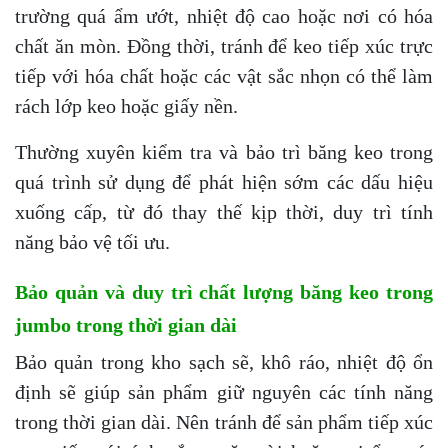
trường quá ẩm ướt, nhiệt độ cao hoặc nơi có hóa
chất ăn mòn. Đồng thời, tránh để keo tiếp xúc trực
tiếp với hóa chất hoặc các vật sắc nhọn có thể làm
rách lớp keo hoặc giấy nền.
Thường xuyên kiểm tra và bảo trì băng keo trong
quá trình sử dụng để phát hiện sớm các dấu hiệu
xuống cấp, từ đó thay thế kịp thời, duy trì tính
năng bảo vệ tối ưu.
Bảo quản và duy trì chất lượng băng keo trong
jumbo trong thời gian dài
Bảo quản trong kho sạch sẽ, khô ráo, nhiệt độ ổn
định sẽ giúp sản phẩm giữ nguyên các tính năng
trong thời gian dài. Nên tránh để sản phẩm tiếp xúc