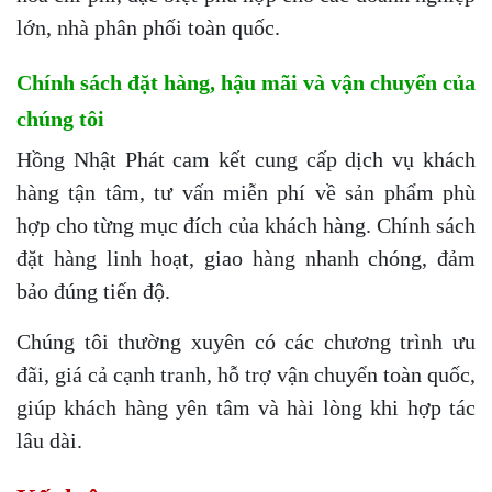
lớn, nhà phân phối toàn quốc.
Chính sách đặt hàng, hậu mãi và vận chuyển của
chúng tôi
Hồng Nhật Phát cam kết cung cấp dịch vụ khách
hàng tận tâm, tư vấn miễn phí về sản phẩm phù
hợp cho từng mục đích của khách hàng. Chính sách
đặt hàng linh hoạt, giao hàng nhanh chóng, đảm
bảo đúng tiến độ.
Chúng tôi thường xuyên có các chương trình ưu
đãi, giá cả cạnh tranh, hỗ trợ vận chuyển toàn quốc,
giúp khách hàng yên tâm và hài lòng khi hợp tác
lâu dài.