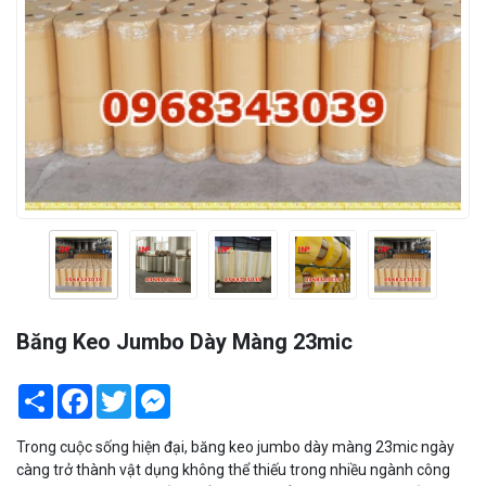
Băng Keo Jumbo Dày Màng 23mic
Share
Facebook
Twitter
Messenger
Trong cuộc sống hiện đại, băng keo jumbo dày màng 23mic ngày
càng trở thành vật dụng không thể thiếu trong nhiều ngành công