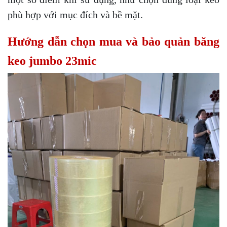
phù hợp với mục đích và bề mặt.
Hướng dẫn chọn mua và bảo quản băng
keo jumbo 23mic