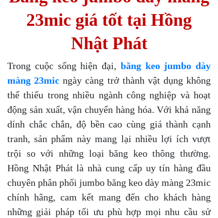
23mic giá tốt tại Hồng
Nhật Phát
Trong cuộc sống hiện đại,
băng keo jumbo dày
màng 23mic
ngày càng trở thành vật dụng không
thể thiếu trong nhiều ngành công nghiệp và hoạt
động sản xuất, vận chuyển hàng hóa. Với khả năng
dính chắc chắn, độ bền cao cùng giá thành cạnh
tranh, sản phẩm này mang lại nhiều lợi ích vượt
trội so với những loại băng keo thông thường.
Hồng Nhật Phát là nhà cung cấp uy tín hàng đầu
chuyên phân phối jumbo băng keo dày màng 23mic
chính hãng, cam kết mang đến cho khách hàng
những giải pháp tối ưu phù hợp mọi nhu cầu sử