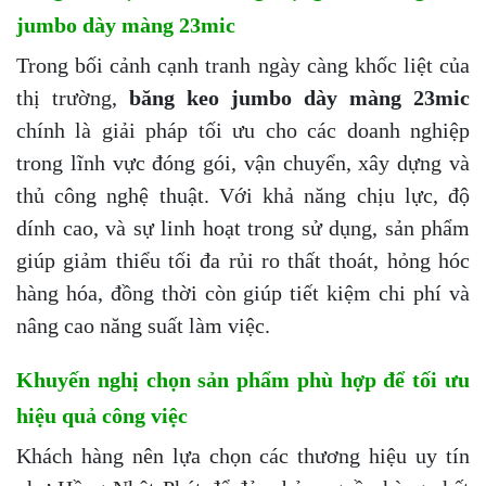
jumbo dày màng 23mic
Trong bối cảnh cạnh tranh ngày càng khốc liệt của
thị trường,
băng keo jumbo dày màng 23mic
chính là giải pháp tối ưu cho các doanh nghiệp
trong lĩnh vực đóng gói, vận chuyển, xây dựng và
thủ công nghệ thuật. Với khả năng chịu lực, độ
dính cao, và sự linh hoạt trong sử dụng, sản phẩm
giúp giảm thiểu tối đa rủi ro thất thoát, hỏng hóc
hàng hóa, đồng thời còn giúp tiết kiệm chi phí và
nâng cao năng suất làm việc.
Khuyến nghị chọn sản phẩm phù hợp để tối ưu
hiệu quả công việc
Khách hàng nên lựa chọn các thương hiệu uy tín