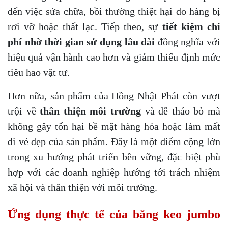
đến việc sửa chữa, bồi thường thiệt hại do hàng bị
rơi vỡ hoặc thất lạc. Tiếp theo, sự
tiết kiệm chi
phí nhờ thời gian sử dụng lâu dài
đồng nghĩa với
hiệu quả vận hành cao hơn và giảm thiểu định mức
tiêu hao vật tư.
Hơn nữa, sản phẩm của Hồng Nhật Phát còn vượt
trội về
thân thiện môi trường
và dễ tháo bỏ mà
không gây tổn hại bề mặt hàng hóa hoặc làm mất
đi vẻ đẹp của sản phẩm. Đây là một điểm cộng lớn
trong xu hướng phát triển bền vững, đặc biệt phù
hợp với các doanh nghiệp hướng tới trách nhiệm
xã hội và thân thiện với môi trường.
Ứng dụng thực tế của băng keo jumbo