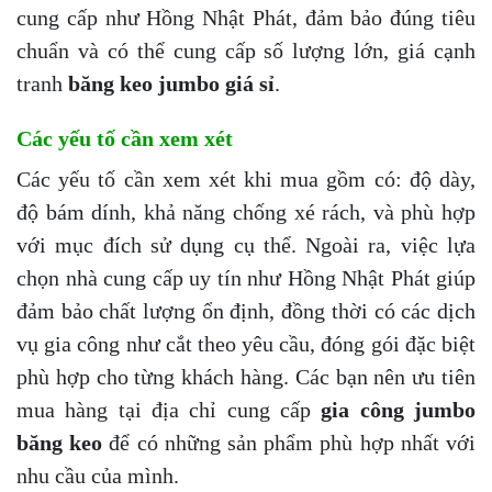
cung cấp như Hồng Nhật Phát, đảm bảo đúng tiêu
chuẩn và có thể cung cấp số lượng lớn, giá cạnh
tranh
băng keo jumbo giá sỉ
.
Các yếu tố cần xem xét
Các yếu tố cần xem xét khi mua gồm có: độ dày,
độ bám dính, khả năng chống xé rách, và phù hợp
với mục đích sử dụng cụ thể. Ngoài ra, việc lựa
chọn nhà cung cấp uy tín như Hồng Nhật Phát giúp
đảm bảo chất lượng ổn định, đồng thời có các dịch
vụ gia công như cắt theo yêu cầu, đóng gói đặc biệt
phù hợp cho từng khách hàng. Các bạn nên ưu tiên
mua hàng tại địa chỉ cung cấp
gia công jumbo
băng keo
để có những sản phẩm phù hợp nhất với
nhu cầu của mình.